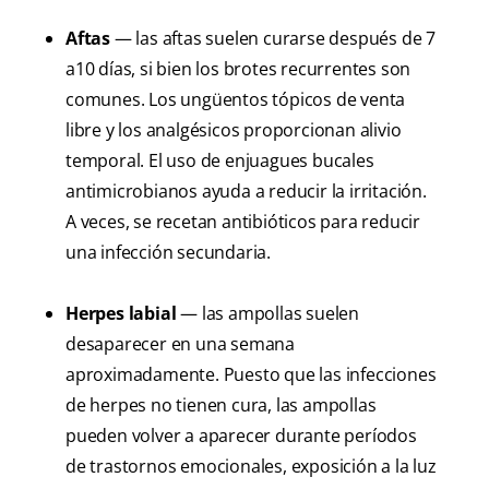
Aftas
— las aftas suelen curarse después de 7
a10 días, si bien los brotes recurrentes son
comunes. Los ungüentos tópicos de venta
libre y los analgésicos proporcionan alivio
temporal. El uso de enjuagues bucales
antimicrobianos ayuda a reducir la irritación.
A veces, se recetan antibióticos para reducir
una infección secundaria.
Herpes labial
— las ampollas suelen
desaparecer en una semana
aproximadamente. Puesto que las infecciones
de herpes no tienen cura, las ampollas
pueden volver a aparecer durante períodos
de trastornos emocionales, exposición a la luz