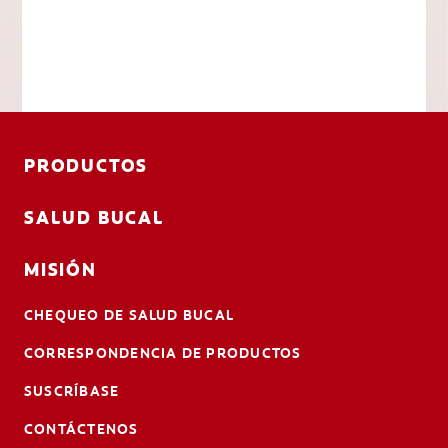
PRODUCTOS
SALUD BUCAL
MISIÓN
CHEQUEO DE SALUD BUCAL
CORRESPONDENCIA DE PRODUCTOS
SUSCRÍBASE
CONTÁCTENOS