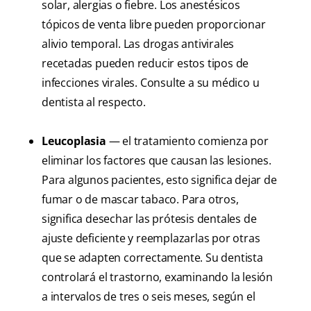
solar, alergias o fiebre. Los anestésicos
tópicos de venta libre pueden proporcionar
alivio temporal. Las drogas antivirales
recetadas pueden reducir estos tipos de
infecciones virales. Consulte a su médico u
dentista al respecto.
Leucoplasia
— el tratamiento comienza por
eliminar los factores que causan las lesiones.
Para algunos pacientes, esto significa dejar de
fumar o de mascar tabaco. Para otros,
significa desechar las prótesis dentales de
ajuste deficiente y reemplazarlas por otras
que se adapten correctamente. Su dentista
controlará el trastorno, examinando la lesión
a intervalos de tres o seis meses, según el