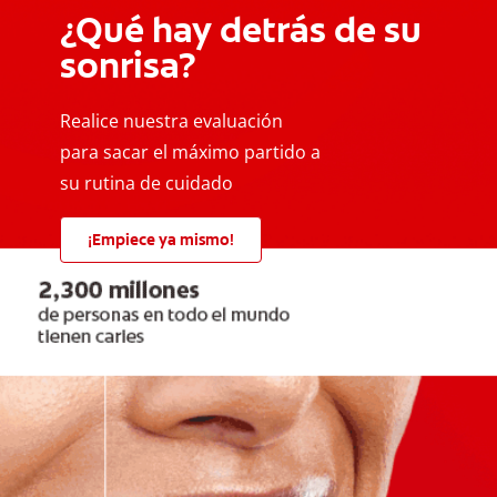
¿Qué hay detrás de su
sonrisa?
Realice nuestra evaluación
para sacar el máximo partido a
su rutina de cuidado
¡Empiece ya mismo!