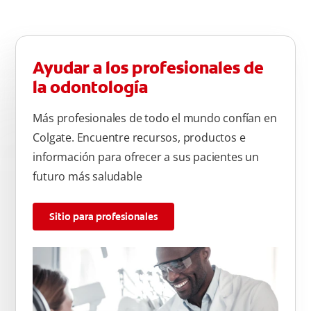
Ayudar a los profesionales de
la odontología
Más profesionales de todo el mundo confían en
Colgate. Encuentre recursos, productos e
información para ofrecer a sus pacientes un
futuro más saludable
Sitio para profesionales