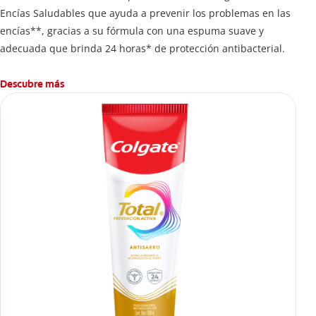
Encías Saludables que ayuda a prevenir los problemas en las
encías**, gracias a su fórmula con una espuma suave y
adecuada que brinda 24 horas* de protección antibacterial.
Descubre más