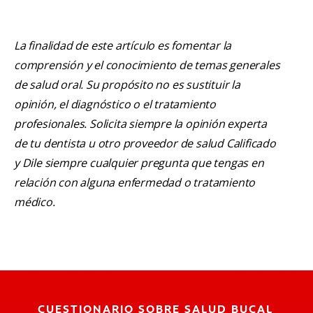
La finalidad de este artículo es fomentar la
comprensión y el conocimiento de temas generales
de salud oral. Su propósito no es sustituir la
opinión, el diagnóstico o el tratamiento
profesionales. Solicita siempre la opinión experta
de tu dentista u otro proveedor de salud Calificado
y Dile siempre cualquier pregunta que tengas en
relación con alguna enfermedad o tratamiento
médico.
CUESTIONARIO SOBRE SALUD BUCAL