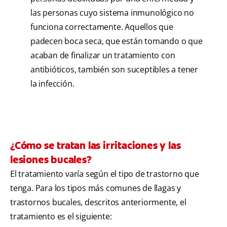
las personas cuyo sistema inmunológico no
funciona correctamente. Aquellos que
padecen boca seca, que están tomando o que
acaban de finalizar un tratamiento con
antibióticos, también son suceptibles a tener
la infección.
¿Cómo se tratan las irritaciones y las
lesiones bucales?
El tratamiento varía según el tipo de trastorno que
tenga. Para los tipos más comunes de llagas y
trastornos bucales, descritos anteriormente, el
tratamiento es el siguiente: