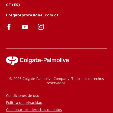
GT (ES)
Colgateprofesional.com.gt
© 2026 Colgate-Palmolive Company. Todos los derechos
reservados.
Condiciones de uso
Política de privacidad
Gestionar mis derechos de datos