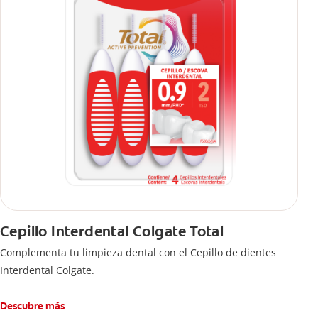
Cepillo Interdental Colgate Total
Complementa tu limpieza dental con el Cepillo de dientes
Interdental Colgate.
Descubre más