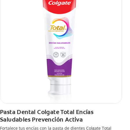
Pasta Dental Colgate Total Encías
Saludables Prevención Activa
Fortalece tus encías con la pasta de dientes Colgate Total