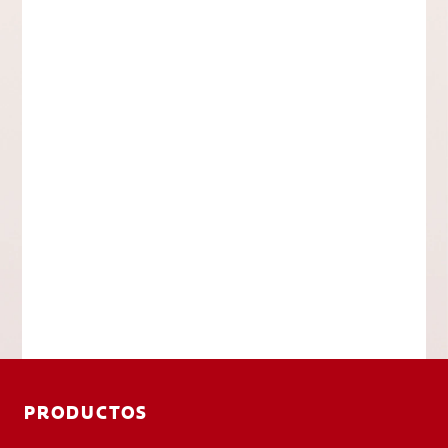
PRODUCTOS