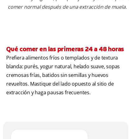
comer normal después de una extracción de muela.
Qué comer en las primeras 24 a 48 horas
Prefiera alimentos fríos o templados y de textura
blanda: purés, yogur natural, helado suave, sopas
cremosas frías, batidos sin semillas y huevos
revueltos. Mastique del lado opuesto al sitio de
extracción y haga pausas frecuentes.