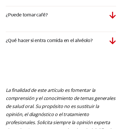
¿Puede tomar café?
¿Qué hacer si entra comida en el alvéolo?
La finalidad de este artículo es fomentar la
comprensión y el conocimiento de temas generales
de salud oral. Su propósito no es sustituir la
opinión, el diagnóstico o el tratamiento
profesionales. Solicita siempre la opinión experta