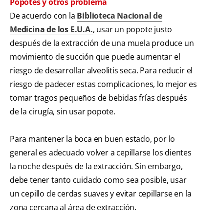
Popotes y otros problema
De acuerdo con la
Biblioteca Nacional de
Medicina de los E.U.A.
, usar un popote justo
después de la extracción de una muela produce un
movimiento de succión que puede aumentar el
riesgo de desarrollar alveolitis seca. Para reducir el
riesgo de padecer estas complicaciones, lo mejor es
tomar tragos pequeños de bebidas frías después
de la cirugía, sin usar popote.
Para mantener la boca en buen estado, por lo
general es adecuado volver a cepillarse los dientes
la noche después de la extracción. Sin embargo,
debe tener tanto cuidado como sea posible, usar
un cepillo de cerdas suaves y evitar cepillarse en la
zona cercana al área de extracción.