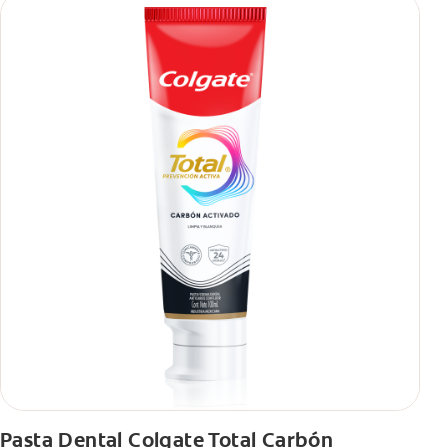
Pasta Dental Colgate Total Carbón