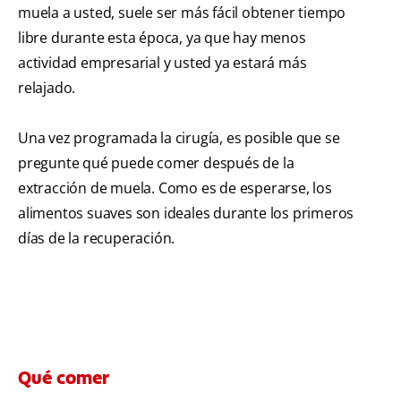
muela a usted, suele ser más fácil obtener tiempo
libre durante esta época, ya que hay menos
actividad empresarial y usted ya estará más
relajado.
Una vez programada la cirugía, es posible que se
pregunte qué puede comer después de la
extracción de muela. Como es de esperarse, los
alimentos suaves son ideales durante los primeros
días de la recuperación.
Qué comer