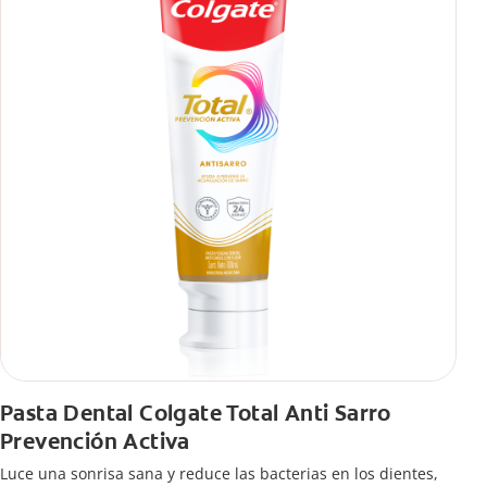
Pasta Dental Colgate Total Anti Sarro
Prevención Activa
Luce una sonrisa sana y reduce las bacterias en los dientes,