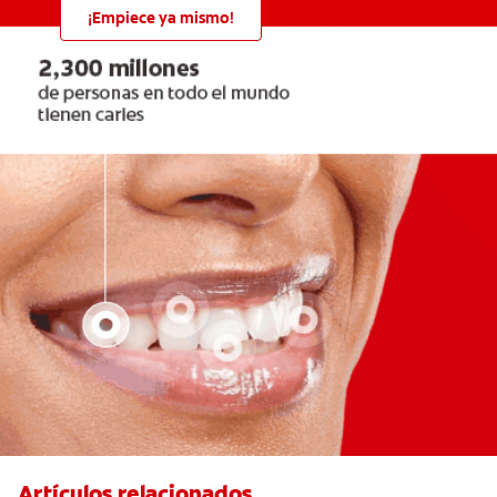
¡Empiece ya mismo!
Artículos relacionados