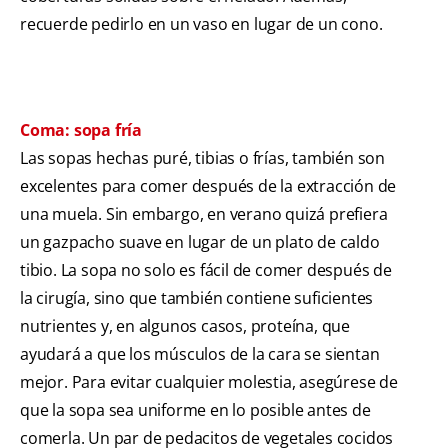
recuerde pedirlo en un vaso en lugar de un cono.
Coma: sopa fría
Las sopas hechas puré, tibias o frías, también son
excelentes para comer después de la extracción de
una muela. Sin embargo, en verano quizá prefiera
un gazpacho suave en lugar de un plato de caldo
tibio. La sopa no solo es fácil de comer después de
la cirugía, sino que también contiene suficientes
nutrientes y, en algunos casos, proteína, que
ayudará a que los músculos de la cara se sientan
mejor. Para evitar cualquier molestia, asegúrese de
que la sopa sea uniforme en lo posible antes de
comerla. Un par de pedacitos de vegetales cocidos