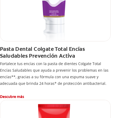
Pasta Dental Colgate Total Encías
Saludables Prevención Activa
Fortalece tus encías con la pasta de dientes Colgate Total
Encías Saludables que ayuda a prevenir los problemas en las
encías**, gracias a su fórmula con una espuma suave y
adecuada que brinda 24 horas* de protección antibacterial.
Descubre más