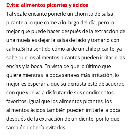
Evite: alimentos picantes y ácidos
Tal vez le encante ponerle un chorrito de salsa
picante a lo que come a lo largo del día, pero lo
mejor que puede hacer después de la extracción de
una muela es dejar la salsa de lado y tomarlo con
calma.Si ha sentido cómo arde un chile picante, ya
sabe que los alimentos picantes pueden irritarle las
encías y la boca. En vista de que lo último que
quiere mientras la boca sana es más irritación, lo
mejor es esperar a que su dentista esté de acuerdo
con que vuelva a disfrutar de sus condimentos
favoritos. Igual que los alimentos picantes, los
alimentos ácidos también pueden irritarle la boca
después de la extracción de un diente, por lo que
también debería evitarlos.