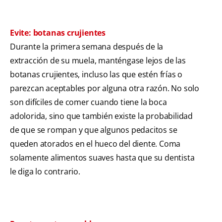
Evite: botanas crujientes
Durante la primera semana después de la
extracción de su muela, manténgase lejos de las
botanas crujientes, incluso las que estén frías o
parezcan aceptables por alguna otra razón. No solo
son difíciles de comer cuando tiene la boca
adolorida, sino que también existe la probabilidad
de que se rompan y que algunos pedacitos se
queden atorados en el hueco del diente. Coma
solamente alimentos suaves hasta que su dentista
le diga lo contrario.