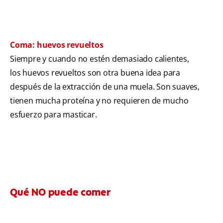
Coma: huevos revueltos
Siempre y cuando no estén demasiado calientes,
los huevos revueltos son otra buena idea para
después de la extracción de una muela. Son suaves,
tienen mucha proteína y no requieren de mucho
esfuerzo para masticar.
Qué NO puede comer