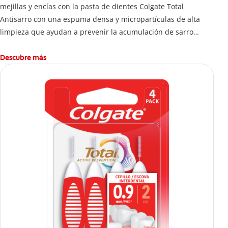
mejillas y encías con la pasta de dientes Colgate Total
Antisarro con una espuma densa y micropartículas de alta
limpieza que ayudan a prevenir la acumulación de sarro
dental.
Descubre más