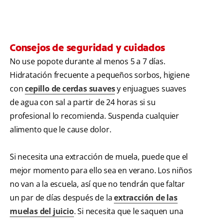
Consejos de seguridad y cuidados
No use popote durante al menos 5 a 7 días.
Hidratación frecuente a pequeños sorbos, higiene
con
cepillo de cerdas suaves
y enjuagues suaves
de agua con sal a partir de 24 horas si su
profesional lo recomienda. Suspenda cualquier
alimento que le cause dolor.
Si necesita una extracción de muela, puede que el
mejor momento para ello sea en verano. Los niños
no van a la escuela, así que no tendrán que faltar
un par de días después de la
extracción de las
muelas del juicio
. Si necesita que le saquen una