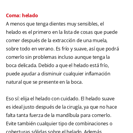
Coma: helado
A menos que tenga dientes muy sensibles, el
helado es el primero en la lista de cosas que puede
comer después de la extracción de una muela,
sobre todo en verano. Es frío y suave, así que podrá
comerlo sin problemas incluso aunque tenga la
boca delicada. Debido a que el helado está frío,
puede ayudar a disminuir cualquier inflamación
natural que se presente en la boca.
Eso sí: elija el helado con cuidado. El helado suave
es ideal justo después de la cirugía, ya que no hace
falta tanta fuerza de la mandíbula para comerlo.
Evite también cualquier tipo de combinaciones o
coberturas sólidas sobre el helado. Además,