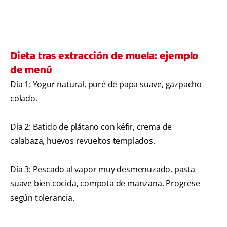
Dieta tras extracción de muela: ejemplo
de menú
Día 1: Yogur natural, puré de papa suave, gazpacho
colado.
Día 2: Batido de plátano con kéfir, crema de
calabaza, huevos revueltos templados.
Día 3: Pescado al vapor muy desmenuzado, pasta
suave bien cocida, compota de manzana. Progrese
según tolerancia.