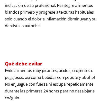
indicación de su profesional. Reintegre alimentos
blandos primero y progrese a texturas habituales
solo cuando el dolor e inflamación disminuyan y su
dentista lo autorice.
Qué debe evitar
Evite alimentos muy picantes, ácidos, crujientes o
pegajosos, así como bebidas con popote y alcohol.
No enjuague con fuerza ni escupa repetidamente
durante las primeras 24 horas para no desalojar el
coágulo.