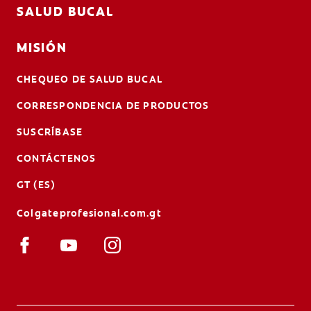
SALUD BUCAL
MISIÓN
CHEQUEO DE SALUD BUCAL
CORRESPONDENCIA DE PRODUCTOS
SUSCRÍBASE
CONTÁCTENOS
GT (ES)
Colgateprofesional.com.gt