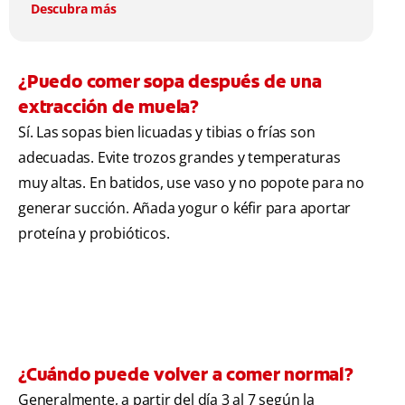
Descubra más
¿Puedo comer sopa después de una
extracción de muela?
Sí. Las sopas bien licuadas y tibias o frías son
adecuadas. Evite trozos grandes y temperaturas
muy altas. En batidos, use vaso y no popote para no
generar succión. Añada yogur o kéfir para aportar
proteína y probióticos.
¿Cuándo puede volver a comer normal?
Generalmente, a partir del día 3 al 7 según la