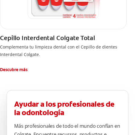
Cepillo Interdental Colgate Total
Complementa tu limpieza dental con el Cepillo de dientes
Interdental Colgate.
Descubre más
Ayudar a los profesionales de
la odontología
Más profesionales de todo el mundo confían en
Colgate. Encuentre recursos, productos e