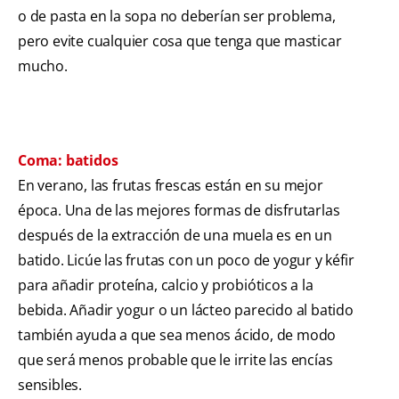
o de pasta en la sopa no deberían ser problema,
pero evite cualquier cosa que tenga que masticar
mucho.
Coma: batidos
En verano, las frutas frescas están en su mejor
época. Una de las mejores formas de disfrutarlas
después de la extracción de una muela es en un
batido. Licúe las frutas con un poco de yogur y kéfir
para añadir proteína, calcio y probióticos a la
bebida. Añadir yogur o un lácteo parecido al batido
también ayuda a que sea menos ácido, de modo
que será menos probable que le irrite las encías
sensibles.