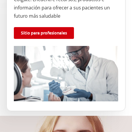
información para ofrecer a sus pacientes un
futuro más saludable
Sitio para profesionales