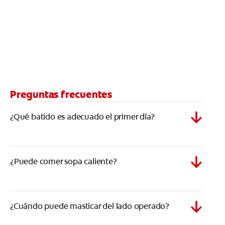
Preguntas frecuentes
¿Qué batido es adecuado el primer día?
¿Puede comer sopa caliente?
¿Cuándo puede masticar del lado operado?