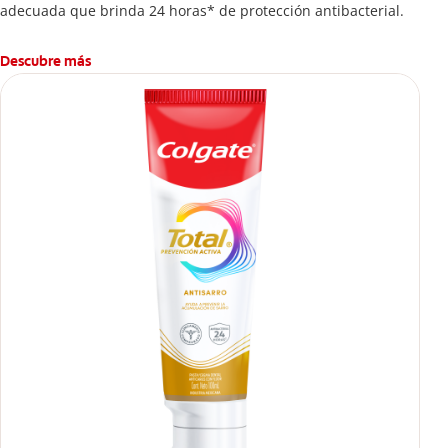
adecuada que brinda 24 horas* de protección antibacterial.
Descubre más