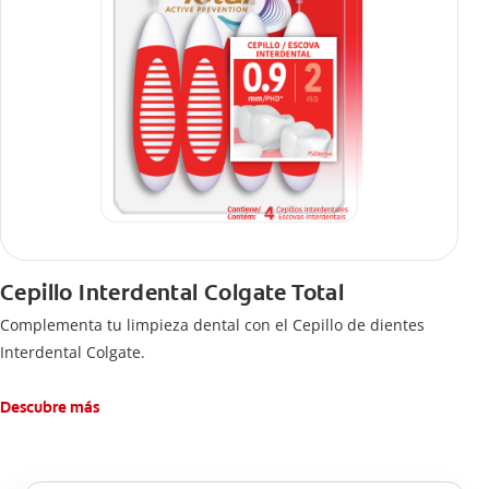
Cepillo Interdental Colgate Total
Complementa tu limpieza dental con el Cepillo de dientes
Interdental Colgate.
Descubre más