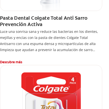
Pasta Dental Colgate Total Anti Sarro
Prevención Activa
Luce una sonrisa sana y reduce las bacterias en los dientes,
mejillas y encías con la pasta de dientes Colgate Total
Antisarro con una espuma densa y micropartículas de alta
limpieza que ayudan a prevenir la acumulación de sarro
dental.
Descubre más