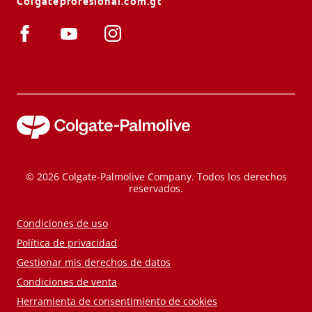
Colgateprofesional.com.gt
© 2026 Colgate-Palmolive Company. Todos los derechos
reservados.
Condiciones de uso
Política de privacidad
Gestionar mis derechos de datos
Condiciones de venta
Herramienta de consentimiento de cookies