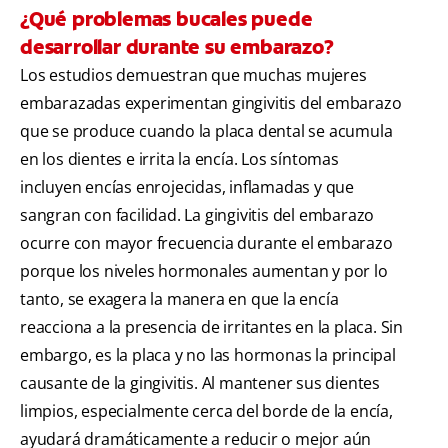
¿Qué problemas bucales puede
desarrollar durante su embarazo?
Los estudios demuestran que muchas mujeres
embarazadas experimentan gingivitis del embarazo
que se produce cuando la placa dental se acumula
en los dientes e irrita la encía. Los síntomas
incluyen encías enrojecidas, inflamadas y que
sangran con facilidad. La gingivitis del embarazo
ocurre con mayor frecuencia durante el embarazo
porque los niveles hormonales aumentan y por lo
tanto, se exagera la manera en que la encía
reacciona a la presencia de irritantes en la placa. Sin
embargo, es la placa y no las hormonas la principal
causante de la gingivitis. Al mantener sus dientes
limpios, especialmente cerca del borde de la encía,
ayudará dramáticamente a reducir o mejor aún