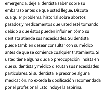
emergencia, deje al dentista saber sobre su
embarazo antes de que usted llegue. Discuta
cualquier problema, historial sobre abortos
pasados y medicamentos que usted esté tomando
debido a que éstos pueden influir en cómo su
dentista atiende sus necesidades. Su dentista
puede también desear consultar con su médico
antes de que se comience cualquier tratamiento. Si
usted tiene alguna duda o preocupación, insista en
que su dentista y médico discutan sus necesidades
particulares. Si su dentista le prescribe alguna
medicación, no exceda la dosificación recomendada
por el profesional. Esto incluye la aspirina.