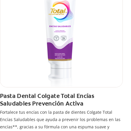
Pasta Dental Colgate Total Encías
Saludables Prevención Activa
Fortalece tus encías con la pasta de dientes Colgate Total
Encías Saludables que ayuda a prevenir los problemas en las
encías**, gracias a su fórmula con una espuma suave y