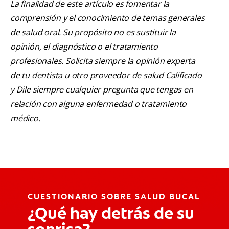
La finalidad de este artículo es fomentar la
comprensión y el conocimiento de temas generales
de salud oral. Su propósito no es sustituir la
opinión, el diagnóstico o el tratamiento
profesionales. Solicita siempre la opinión experta
de tu dentista u otro proveedor de salud Calificado
y Dile siempre cualquier pregunta que tengas en
relación con alguna enfermedad o tratamiento
médico.
CUESTIONARIO SOBRE SALUD BUCAL
¿Qué hay detrás de su