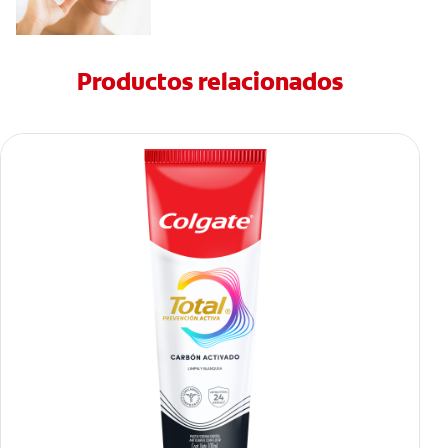
Productos relacionados