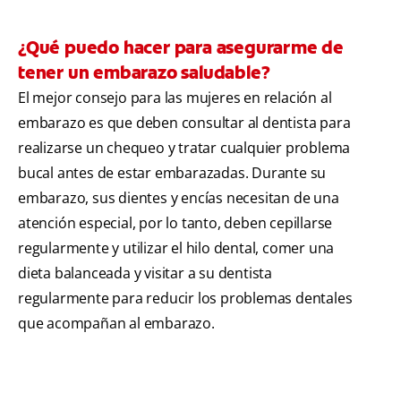
¿Qué puedo hacer para asegurarme de
tener un embarazo saludable?
El mejor consejo para las mujeres en relación al
embarazo es que deben consultar al dentista para
realizarse un chequeo y tratar cualquier problema
bucal antes de estar embarazadas. Durante su
embarazo, sus dientes y encías necesitan de una
atención especial, por lo tanto, deben cepillarse
regularmente y utilizar el hilo dental, comer una
dieta balanceada y visitar a su dentista
regularmente para reducir los problemas dentales
que acompañan al embarazo.