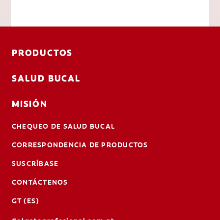
PRODUCTOS
SALUD BUCAL
MISIÓN
CHEQUEO DE SALUD BUCAL
CORRESPONDENCIA DE PRODUCTOS
SUSCRÍBASE
CONTÁCTENOS
GT (ES)