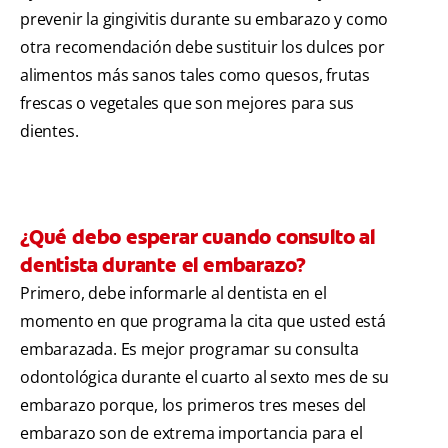
prevenir la gingivitis durante su embarazo y como
otra recomendación debe sustituir los dulces por
alimentos más sanos tales como quesos, frutas
frescas o vegetales que son mejores para sus
dientes.
¿Qué debo esperar cuando consulto al
dentista durante el embarazo?
Primero, debe informarle al dentista en el
momento en que programa la cita que usted está
embarazada. Es mejor programar su consulta
odontológica durante el cuarto al sexto mes de su
embarazo porque, los primeros tres meses del
embarazo son de extrema importancia para el