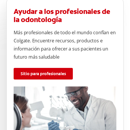
Ayudar a los profesionales de
la odontología
Más profesionales de todo el mundo confían en
Colgate. Encuentre recursos, productos e
información para ofrecer a sus pacientes un
futuro más saludable
Sitio para profesionales