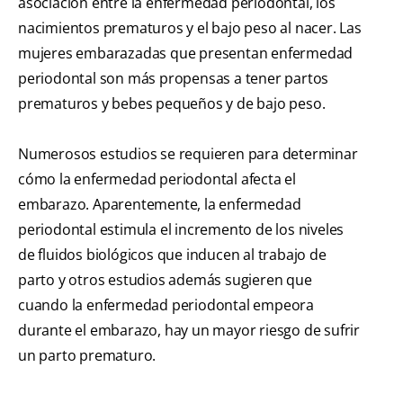
asociación entre la enfermedad periodontal, los
nacimientos prematuros y el bajo peso al nacer. Las
mujeres embarazadas que presentan enfermedad
periodontal son más propensas a tener partos
prematuros y bebes pequeños y de bajo peso.
Numerosos estudios se requieren para determinar
cómo la enfermedad periodontal afecta el
embarazo. Aparentemente, la enfermedad
periodontal estimula el incremento de los niveles
de fluidos biológicos que inducen al trabajo de
parto y otros estudios además sugieren que
cuando la enfermedad periodontal empeora
durante el embarazo, hay un mayor riesgo de sufrir
un parto prematuro.