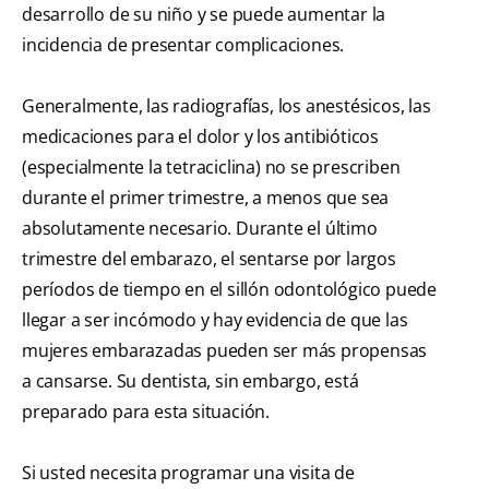
desarrollo de su niño y se puede aumentar la
incidencia de presentar complicaciones.
Generalmente, las radiografías, los anestésicos, las
medicaciones para el dolor y los antibióticos
(especialmente la tetraciclina) no se prescriben
durante el primer trimestre, a menos que sea
absolutamente necesario. Durante el último
trimestre del embarazo, el sentarse por largos
períodos de tiempo en el sillón odontológico puede
llegar a ser incómodo y hay evidencia de que las
mujeres embarazadas pueden ser más propensas
a cansarse. Su dentista, sin embargo, está
preparado para esta situación.
Si usted necesita programar una visita de