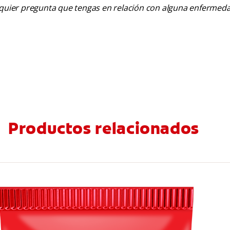
alquier pregunta que tengas en relación con alguna enfermed
Productos relacionados