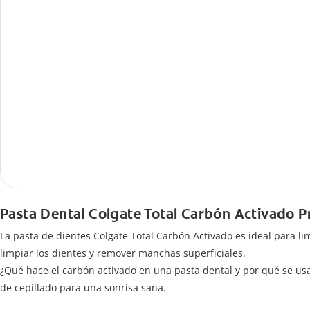
Pasta Dental Colgate Total Carbón Activado P
La pasta de dientes Colgate Total Carbón Activado es ideal para l
limpiar los dientes y remover manchas superficiales.
¿Qué hace el carbón activado en una pasta dental y por qué se usa
de cepillado para una sonrisa sana.