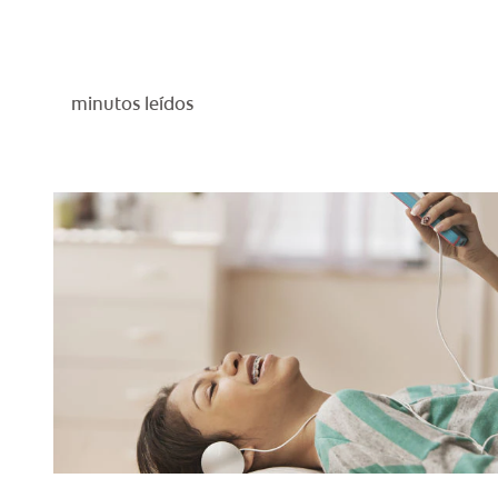
minutos leídos