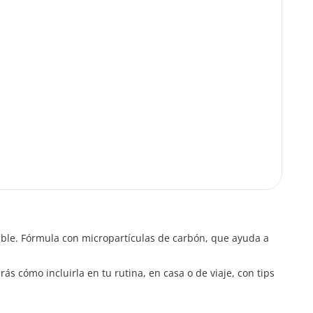
dable. Fórmula con micropartículas de carbón, que ayuda a
 cómo incluirla en tu rutina, en casa o de viaje, con tips