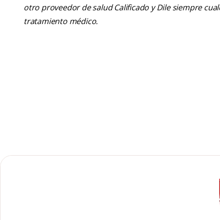
otro proveedor de salud Calificado y Dile siempre cu
tratamiento médico.