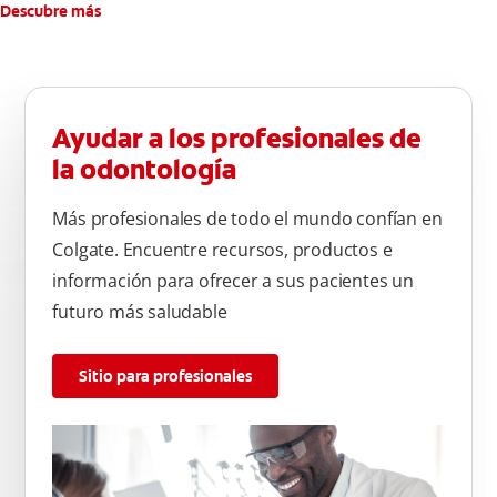
Descubre más
Ayudar a los profesionales de
la odontología
Más profesionales de todo el mundo confían en
Colgate. Encuentre recursos, productos e
información para ofrecer a sus pacientes un
futuro más saludable
Sitio para profesionales