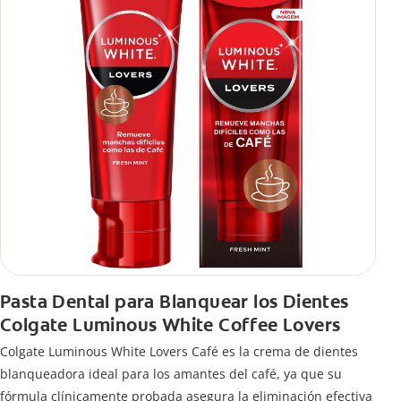
Pasta Dental para Blanquear los Dientes
Colgate Luminous White Coffee Lovers
Colgate Luminous White Lovers Café es la crema de dientes
blanqueadora ideal para los amantes del café, ya que su
fórmula clínicamente probada asegura la eliminación efectiva