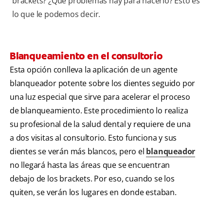
brackets? ¿Qué problemas hay para hacerlo? Esto es
lo que le podemos decir.
Blanqueamiento en el consultorio
Esta opción conlleva la aplicación de un agente
blanqueador potente sobre los dientes seguido por
una luz especial que sirve para acelerar el proceso
de blanqueamiento. Este procedimiento lo realiza
su profesional de la salud dental y requiere de una
a dos visitas al consultorio. Esto funciona y sus
dientes se verán más blancos, pero el
blanqueador
no llegará hasta las áreas que se encuentran
debajo de los brackets. Por eso, cuando se los
quiten, se verán los lugares en donde estaban.