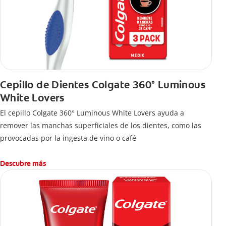
Cepillo de Dientes Colgate 360° Luminous
White Lovers
El cepillo Colgate 360° Luminous White Lovers ayuda a
remover las manchas superficiales de los dientes, como las
provocadas por la ingesta de vino o café
Descubre más