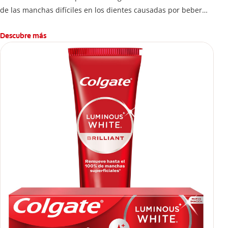
de las manchas difíciles en los dientes causadas por beber
esta bebida.
Descubre más