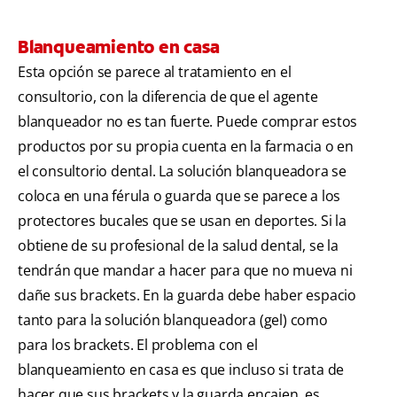
Blanqueamiento en casa
Esta opción se parece al tratamiento en el
consultorio, con la diferencia de que el agente
blanqueador no es tan fuerte. Puede comprar estos
productos por su propia cuenta en la farmacia o en
el consultorio dental. La solución blanqueadora se
coloca en una férula o guarda que se parece a los
protectores bucales que se usan en deportes. Si la
obtiene de su profesional de la salud dental, se la
tendrán que mandar a hacer para que no mueva ni
dañe sus brackets. En la guarda debe haber espacio
tanto para la solución blanqueadora (gel) como
para los brackets. El problema con el
blanqueamiento en casa es que incluso si trata de
hacer que sus brackets y la guarda encajen, es