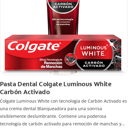
Pasta Dental Colgate Luminous White
Carbón Activado
Colgate Luminous White con tecnologia de Carbón Activado es
una crema dental Blanqueadora para una sonrisa
visiblemente deslumbrante. Contiene una poderosa
tecnología de carbón activado para remoción de manchas y
una sonrisa blanca.