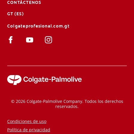
CONTÁCTENOS
GT (ES)
Colgateprofesional.com.gt
© 2026 Colgate-Palmolive Company. Todos los derechos
reservados.
Condiciones de uso
Política de privacidad