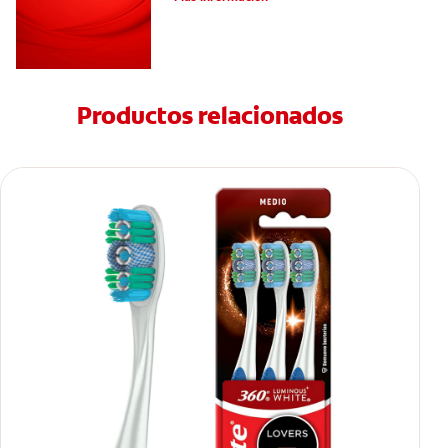
Productos relacionados