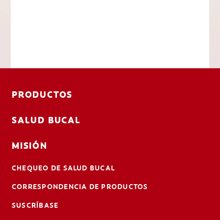
PRODUCTOS
SALUD BUCAL
MISIÓN
CHEQUEO DE SALUD BUCAL
CORRESPONDENCIA DE PRODUCTOS
SUSCRÍBASE