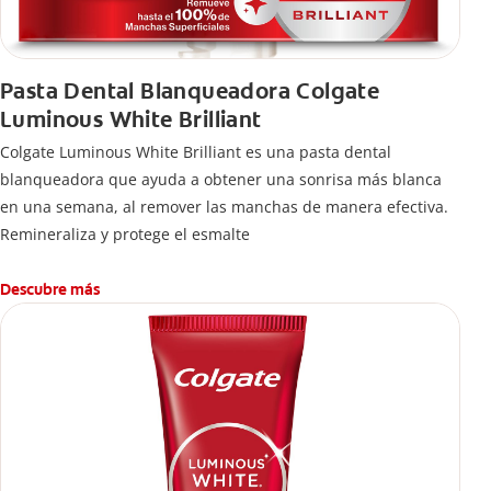
Pasta Dental Blanqueadora Colgate
Luminous White Brilliant
Colgate Luminous White Brilliant es una pasta dental
blanqueadora que ayuda a obtener una sonrisa más blanca
en una semana, al remover las manchas de manera efectiva.
Remineraliza y protege el esmalte
Descubre más