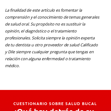
La finalidad de este artículo es fomentar la
comprensión y el conocimiento de temas generales
de salud oral. Su propósito no es sustituir la
opinión, el diagnóstico o el tratamiento
profesionales. Solicita siempre la opinión experta
de tu dentista u otro proveedor de salud Calificado
y Dile siempre cualquier pregunta que tengas en
relación con alguna enfermedad o tratamiento
médico.
CUESTIONARIO SOBRE SALUD BUCAL