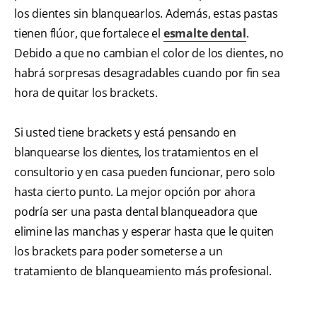
los dientes sin blanquearlos. Además, estas pastas
tienen flúor, que fortalece el
esmalte dental
.
Debido a que no cambian el color de los dientes, no
habrá sorpresas desagradables cuando por fin sea
hora de quitar los brackets.
Si usted tiene brackets y está pensando en
blanquearse los dientes, los tratamientos en el
consultorio y en casa pueden funcionar, pero solo
hasta cierto punto. La mejor opción por ahora
podría ser una pasta dental blanqueadora que
elimine las manchas y esperar hasta que le quiten
los brackets para poder someterse a un
tratamiento de blanqueamiento más profesional.