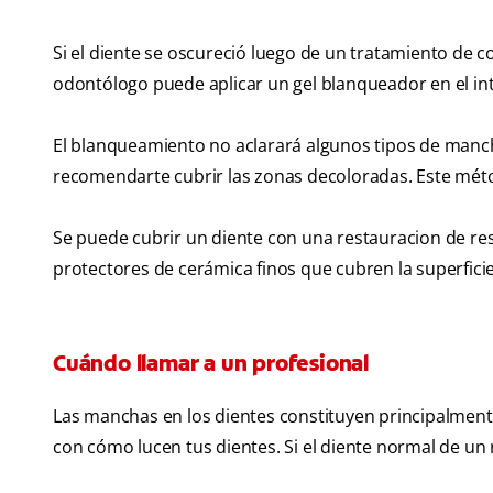
Si el diente se oscureció luego de un tratamiento de 
odontólogo puede aplicar un gel blanqueador en el inte
El blanqueamiento no aclarará algunos tipos de mancha
recomendarte cubrir las zonas decoloradas. Este métod
Se puede cubrir un diente con una restauracion de re
protectores de cerámica finos que cubren la superficie
Cuándo llamar a un profesional
Las manchas en los dientes constituyen principalment
con cómo lucen tus dientes. Si el diente normal de un