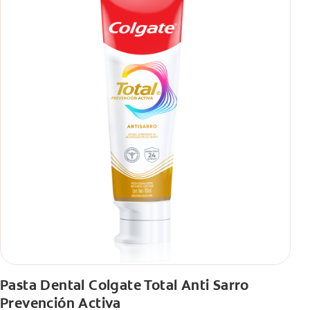
Pasta Dental Colgate Total Anti Sarro
Prevención Activa