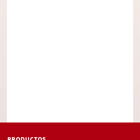
PRODUCTOS