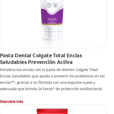
Pasta Dental Colgate Total Encías
Saludables Prevención Activa
Fortalece tus encías con la pasta de dientes Colgate Total
Encías Saludables que ayuda a prevenir los problemas en las
encías**, gracias a su fórmula con una espuma suave y
adecuada que brinda 24 horas* de protección antibacterial.
Descubre más