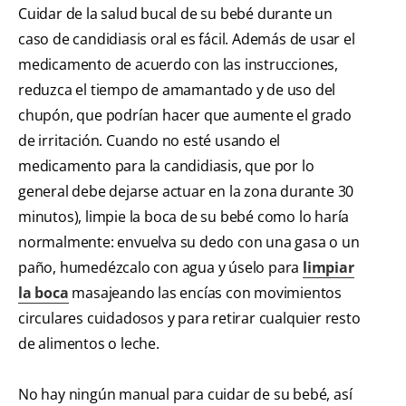
Cuidar de la salud bucal de su bebé durante un
caso de candidiasis oral es fácil. Además de usar el
medicamento de acuerdo con las instrucciones,
reduzca el tiempo de amamantado y de uso del
chupón, que podrían hacer que aumente el grado
de irritación. Cuando no esté usando el
medicamento para la candidiasis, que por lo
general debe dejarse actuar en la zona durante 30
minutos), limpie la boca de su bebé como lo haría
normalmente: envuelva su dedo con una gasa o un
paño, humedézcalo con agua y úselo para
limpiar
la boca
masajeando las encías con movimientos
circulares cuidadosos y para retirar cualquier resto
de alimentos o leche.
No hay ningún manual para cuidar de su bebé, así