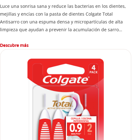
Luce una sonrisa sana y reduce las bacterias en los dientes,
mejillas y encías con la pasta de dientes Colgate Total
Antisarro con una espuma densa y micropartículas de alta
limpieza que ayudan a prevenir la acumulación de sarro
dental.
Descubre más