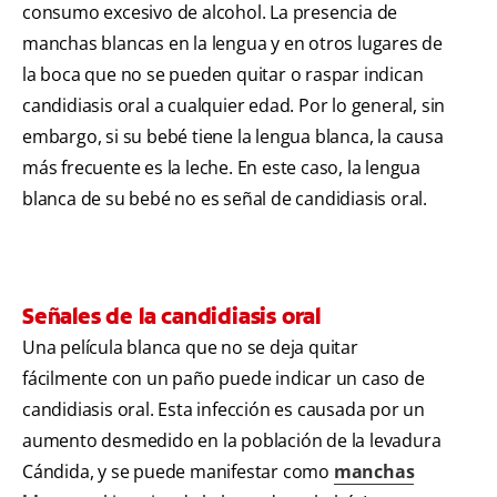
consumo excesivo de alcohol. La presencia de
manchas blancas en la lengua y en otros lugares de
la boca que no se pueden quitar o raspar indican
candidiasis oral a cualquier edad. Por lo general, sin
embargo, si su bebé tiene la lengua blanca, la causa
más frecuente es la leche. En este caso, la lengua
blanca de su bebé no es señal de candidiasis oral.
Señales de la candidiasis oral
Una película blanca que no se deja quitar
fácilmente con un paño puede indicar un caso de
candidiasis oral. Esta infección es causada por un
aumento desmedido en la población de la levadura
Cándida, y se puede manifestar como
manchas