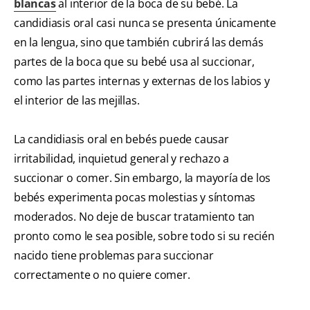
blancas
al interior de la boca de su bebé. La
candidiasis oral casi nunca se presenta únicamente
en la lengua, sino que también cubrirá las demás
partes de la boca que su bebé usa al succionar,
como las partes internas y externas de los labios y
el interior de las mejillas.
La candidiasis oral en bebés puede causar
irritabilidad, inquietud general y rechazo a
succionar o comer. Sin embargo, la mayoría de los
bebés experimenta pocas molestias y síntomas
moderados. No deje de buscar tratamiento tan
pronto como le sea posible, sobre todo si su recién
nacido tiene problemas para succionar
correctamente o no quiere comer.