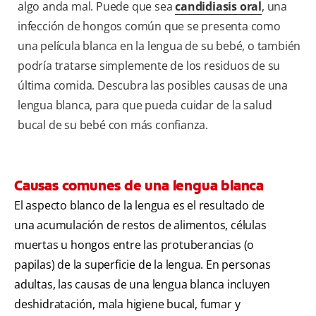
algo anda mal. Puede que sea
candidiasis oral
, una
infección de hongos común que se presenta como
una película blanca en la lengua de su bebé, o también
podría tratarse simplemente de los residuos de su
última comida. Descubra las posibles causas de una
lengua blanca, para que pueda cuidar de la salud
bucal de su bebé con más confianza.
Causas comunes de una lengua blanca
El aspecto blanco de la lengua es el resultado de
una acumulación de restos de alimentos, células
muertas u hongos entre las protuberancias (o
papilas) de la superficie de la lengua. En personas
adultas, las causas de una lengua blanca incluyen
deshidratación, mala higiene bucal, fumar y