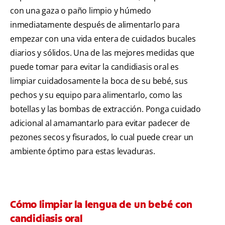
con una gaza o paño limpio y húmedo
inmediatamente después de alimentarlo para
empezar con una vida entera de cuidados bucales
diarios y sólidos. Una de las mejores medidas que
puede tomar para evitar la candidiasis oral es
limpiar cuidadosamente la boca de su bebé, sus
pechos y su equipo para alimentarlo, como las
botellas y las bombas de extracción. Ponga cuidado
adicional al amamantarlo para evitar padecer de
pezones secos y fisurados, lo cual puede crear un
ambiente óptimo para estas levaduras.
Cómo limpiar la lengua de un bebé con
candidiasis oral