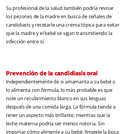
Su profesional de la salud también podría revisar
los pezones de la madre en busca de señales de
candidiasis y recetarle una crema tópica para evitar
que la madre y el bebé se sigan transmitiendo la
infección entre sí.
Prevención de la candidiasis oral
Independientemente de si amamanta a su bebé o
lo alimenta con fórmula, lo más probable es que
note un recubrimiento blanco en sus lenguas
después de una comida larga. La fórmula tiende a
tener un aspecto más brillante, mientras que la
leche materna podría ser menos notoria. Sin
importar cómo alimente a su bebé, límpiele la boca