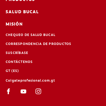
SALUD BUCAL
MISIÓN
CHEQUEO DE SALUD BUCAL
CORRESPONDENCIA DE PRODUCTOS
SUSCRÍBASE
CONTÁCTENOS
GT (ES)
Colgateprofesional.com.gt