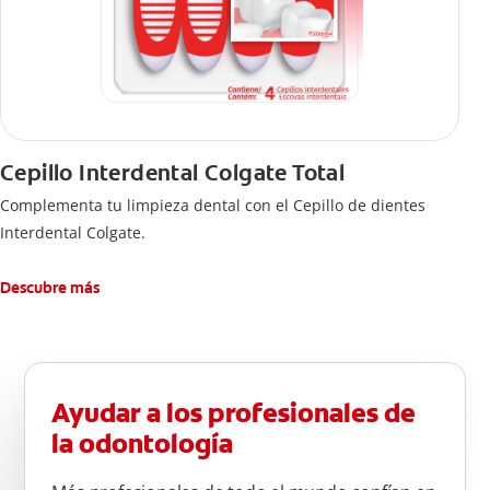
Cepillo Interdental Colgate Total
Complementa tu limpieza dental con el Cepillo de dientes
Interdental Colgate.
Descubre más
Ayudar a los profesionales de
la odontología