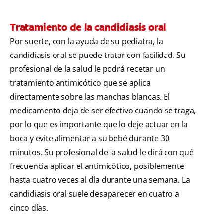
Tratamiento de la candidiasis oral
Por suerte, con la ayuda de su pediatra, la
candidiasis oral se puede tratar con facilidad. Su
profesional de la salud le podrá recetar un
tratamiento antimicótico que se aplica
directamente sobre las manchas blancas. El
medicamento deja de ser efectivo cuando se traga,
por lo que es importante que lo deje actuar en la
boca y evite alimentar a su bebé durante 30
minutos. Su profesional de la salud le dirá con qué
frecuencia aplicar el antimicótico, posiblemente
hasta cuatro veces al día durante una semana. La
candidiasis oral suele desaparecer en cuatro a
cinco días.