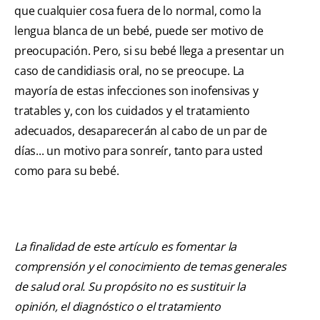
que cualquier cosa fuera de lo normal, como la
lengua blanca de un bebé, puede ser motivo de
preocupación. Pero, si su bebé llega a presentar un
caso de candidiasis oral, no se preocupe. La
mayoría de estas infecciones son inofensivas y
tratables y, con los cuidados y el tratamiento
adecuados, desaparecerán al cabo de un par de
días... un motivo para sonreír, tanto para usted
como para su bebé.
La finalidad de este artículo es fomentar la
comprensión y el conocimiento de temas generales
de salud oral. Su propósito no es sustituir la
opinión, el diagnóstico o el tratamiento