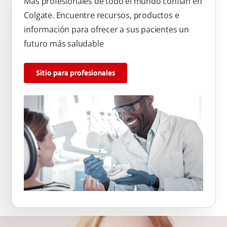
Más profesionales de todo el mundo confían en
Colgate. Encuentre recursos, productos e
información para ofrecer a sus pacientes un
futuro más saludable
Sitio para profesionales