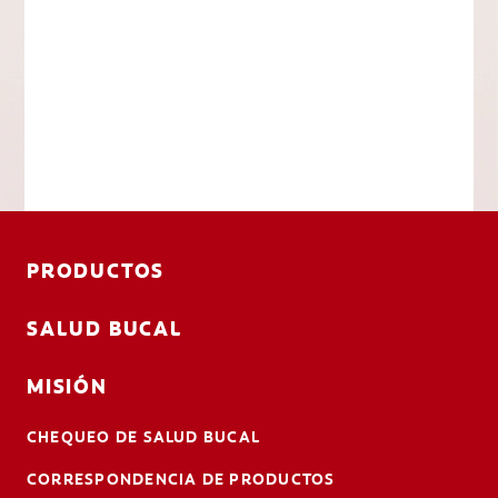
PRODUCTOS
SALUD BUCAL
MISIÓN
CHEQUEO DE SALUD BUCAL
CORRESPONDENCIA DE PRODUCTOS