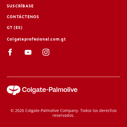
SUSCRÍBASE
CONTÁCTENOS
GT (ES)
Colgateprofesional.com.gt
© 2026 Colgate-Palmolive Company. Todos los derechos
reservados.