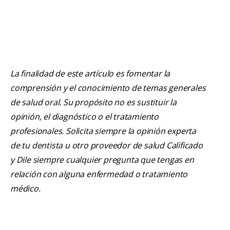
La finalidad de este artículo es fomentar la
comprensión y el conocimiento de temas generales
de salud oral. Su propósito no es sustituir la
opinión, el diagnóstico o el tratamiento
profesionales. Solicita siempre la opinión experta
de tu dentista u otro proveedor de salud Calificado
y Dile siempre cualquier pregunta que tengas en
relación con alguna enfermedad o tratamiento
médico.