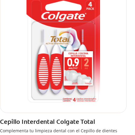
Cepillo Interdental Colgate Total
Complementa tu limpieza dental con el Cepillo de dientes