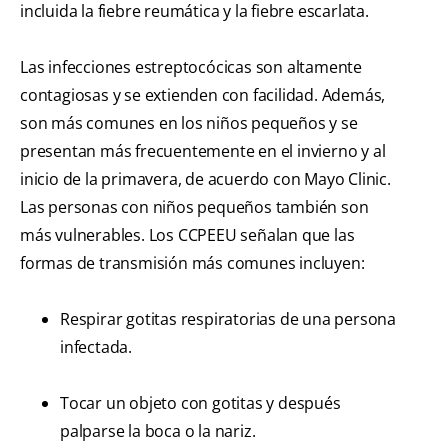
incluida la fiebre reumática y la fiebre escarlata.
Las infecciones estreptocócicas son altamente
contagiosas y se extienden con facilidad. Además,
son más comunes en los niños pequeños y se
presentan más frecuentemente en el invierno y al
inicio de la primavera, de acuerdo con Mayo Clinic.
Las personas con niños pequeños también son
más vulnerables. Los CCPEEU señalan que las
formas de transmisión más comunes incluyen:
Respirar gotitas respiratorias de una persona
infectada.
Tocar un objeto con gotitas y después
palparse la boca o la nariz.