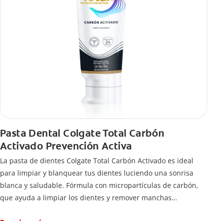
Pasta Dental Colgate Total Carbón
Activado Prevención Activa
La pasta de dientes Colgate Total Carbón Activado es ideal
para limpiar y blanquear tus dientes luciendo una sonrisa
blanca y saludable. Fórmula con micropartículas de carbón,
que ayuda a limpiar los dientes y remover manchas
superficiales.