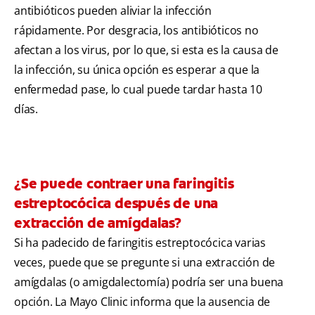
antibióticos pueden aliviar la infección
rápidamente. Por desgracia, los antibióticos no
afectan a los virus, por lo que, si esta es la causa de
la infección, su única opción es esperar a que la
enfermedad pase, lo cual puede tardar hasta 10
días.
¿Se puede contraer una faringitis
estreptocócica después de una
extracción de amígdalas?
Si ha padecido de faringitis estreptocócica varias
veces, puede que se pregunte si una extracción de
amígdalas (o amigdalectomía) podría ser una buena
opción. La Mayo Clinic informa que la ausencia de