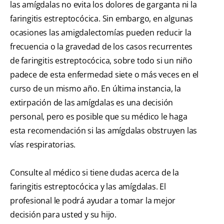
las amígdalas no evita los dolores de garganta ni la
faringitis estreptocócica. Sin embargo, en algunas
ocasiones las amigdalectomías pueden reducir la
frecuencia o la gravedad de los casos recurrentes
de faringitis estreptocócica, sobre todo si un niño
padece de esta enfermedad siete o más veces en el
curso de un mismo año. En última instancia, la
extirpación de las amígdalas es una decisión
personal, pero es posible que su médico le haga
esta recomendación si las amígdalas obstruyen las
vías respiratorias.
Consulte al médico si tiene dudas acerca de la
faringitis estreptocócica y las amígdalas. El
profesional le podrá ayudar a tomar la mejor
decisión para usted y su hijo.