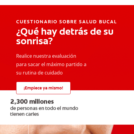
CUESTIONARIO SOBRE SALUD BUCAL
¿Qué hay detrás de su
sonrisa?
Realice nuestra evaluación
para sacar el máximo partido a
su rutina de cuidado
¡Empiece ya mismo!