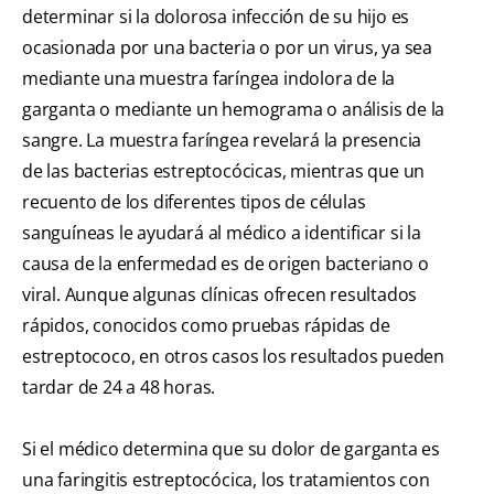
determinar si la dolorosa infección de su hijo es
ocasionada por una bacteria o por un virus, ya sea
mediante una muestra faríngea indolora de la
garganta o mediante un hemograma o análisis de la
sangre. La muestra faríngea revelará la presencia
de las bacterias estreptocócicas, mientras que un
recuento de los diferentes tipos de células
sanguíneas le ayudará al médico a identificar si la
causa de la enfermedad es de origen bacteriano o
viral. Aunque algunas clínicas ofrecen resultados
rápidos, conocidos como pruebas rápidas de
estreptococo, en otros casos los resultados pueden
tardar de 24 a 48 horas.
Si el médico determina que su dolor de garganta es
una faringitis estreptocócica, los tratamientos con