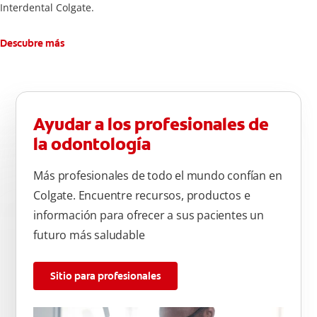
Interdental Colgate.
Descubre más
Ayudar a los profesionales de
la odontología
Más profesionales de todo el mundo confían en
Colgate. Encuentre recursos, productos e
información para ofrecer a sus pacientes un
futuro más saludable
Sitio para profesionales