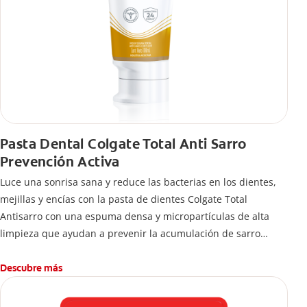
Pasta Dental Colgate Total Anti Sarro
Prevención Activa
Luce una sonrisa sana y reduce las bacterias en los dientes,
mejillas y encías con la pasta de dientes Colgate Total
Antisarro con una espuma densa y micropartículas de alta
limpieza que ayudan a prevenir la acumulación de sarro
dental.
Descubre más