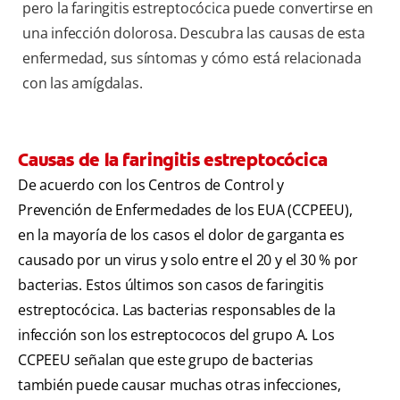
pero la faringitis estreptocócica puede convertirse en
una infección dolorosa. Descubra las causas de esta
enfermedad, sus síntomas y cómo está relacionada
con las amígdalas.
Causas de la faringitis estreptocócica
De acuerdo con los Centros de Control y
Prevención de Enfermedades de los EUA (CCPEEU),
en la mayoría de los casos el dolor de garganta es
causado por un virus y solo entre el 20 y el 30 % por
bacterias. Estos últimos son casos de faringitis
estreptocócica. Las bacterias responsables de la
infección son los estreptococos del grupo A. Los
CCPEEU señalan que este grupo de bacterias
también puede causar muchas otras infecciones,