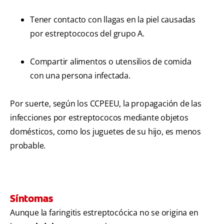
Tener contacto con llagas en la piel causadas
por estreptococos del grupo A.
Compartir alimentos o utensilios de comida
con una persona infectada.
Por suerte, según los CCPEEU, la propagación de las
infecciones por estreptococos mediante objetos
domésticos, como los juguetes de su hijo, es menos
probable.
Síntomas
Aunque la faringitis estreptocócica no se origina en