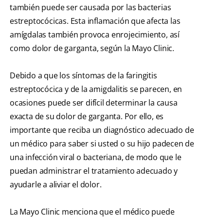
también puede ser causada por las bacterias
estreptocócicas. Esta inflamación que afecta las
amígdalas también provoca enrojecimiento, así
como dolor de garganta, según la Mayo Clinic.
Debido a que los síntomas de la faringitis
estreptocócica y de la amigdalitis se parecen, en
ocasiones puede ser difícil determinar la causa
exacta de su dolor de garganta. Por ello, es
importante que reciba un diagnóstico adecuado de
un médico para saber si usted o su hijo padecen de
una infección viral o bacteriana, de modo que le
puedan administrar el tratamiento adecuado y
ayudarle a aliviar el dolor.
La Mayo Clinic menciona que el médico puede