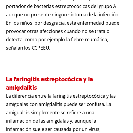
portador de bacterias estreptocócicas del grupo A
aunque no presente ningún síntoma de la infección.
En los niños, por desgracia, esta enfermedad puede
provocar otras afecciones cuando no se trata o
detecta, como por ejemplo la fiebre reumática,
señalan los CCPEEU.
La faringitis estreptocócica y la
amigdalitis
La diferencia entre la faringitis estreptocócica y las
amígdalas con amigdalitis puede ser confusa. La
amigdalitis simplemente se refiere a una
inflamación de las amígdalas y, aunque la
inflamación suele ser causada por un virus,