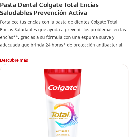
Pasta Dental Colgate Total Encías
Saludables Prevención Activa
Fortalece tus encías con la pasta de dientes Colgate Total
Encías Saludables que ayuda a prevenir los problemas en las
encías**, gracias a su fórmula con una espuma suave y
adecuada que brinda 24 horas* de protección antibacterial.
Descubre más