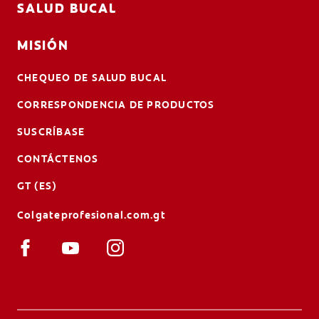
SALUD BUCAL
MISIÓN
CHEQUEO DE SALUD BUCAL
CORRESPONDENCIA DE PRODUCTOS
SUSCRÍBASE
CONTÁCTENOS
GT (ES)
Colgateprofesional.com.gt