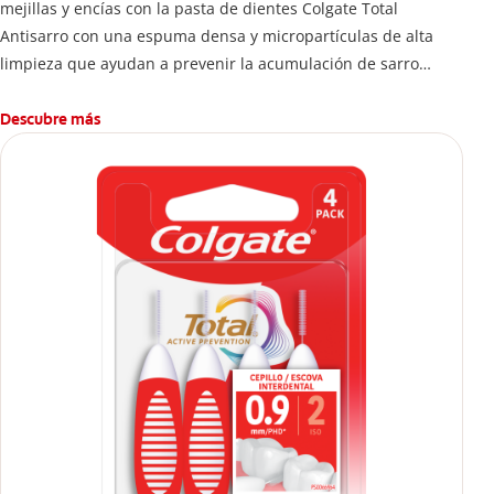
mejillas y encías con la pasta de dientes Colgate Total
Antisarro con una espuma densa y micropartículas de alta
limpieza que ayudan a prevenir la acumulación de sarro
dental.
Descubre más