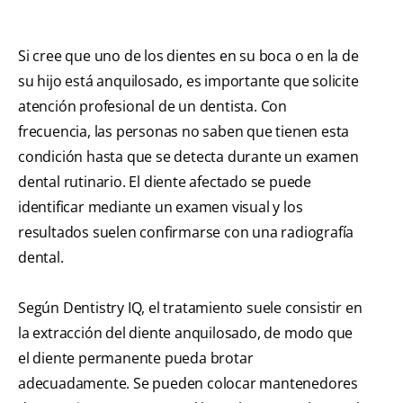
Si cree que uno de los dientes en su boca o en la de
su hijo está anquilosado, es importante que solicite
atención profesional de un dentista. Con
frecuencia, las personas no saben que tienen esta
condición hasta que se detecta durante un examen
dental rutinario. El diente afectado se puede
identificar mediante un examen visual y los
resultados suelen confirmarse con una radiografía
dental.
Según Dentistry IQ, el tratamiento suele consistir en
la extracción del diente anquilosado, de modo que
el diente permanente pueda brotar
adecuadamente. Se pueden colocar mantenedores