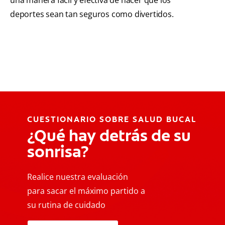
deportes sean tan seguros como divertidos.
CUESTIONARIO SOBRE SALUD BUCAL
¿Qué hay detrás de su
sonrisa?
Realice nuestra evaluación
para sacar el máximo partido a
su rutina de cuidado