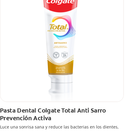
Pasta Dental Colgate Total Anti Sarro
Prevención Activa
Luce una sonrisa sana y reduce las bacterias en los dientes,