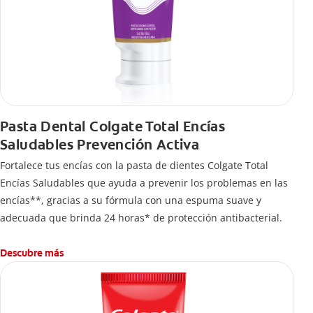
Pasta Dental Colgate Total Encías
Saludables Prevención Activa
Fortalece tus encías con la pasta de dientes Colgate Total
Encías Saludables que ayuda a prevenir los problemas en las
encías**, gracias a su fórmula con una espuma suave y
adecuada que brinda 24 horas* de protección antibacterial.
Descubre más