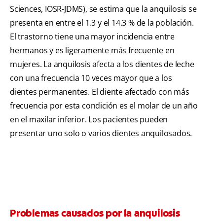
Sciences, IOSR-JDMS), se estima que la anquilosis se
presenta en entre el 1.3 y el 14.3 % de la población.
El trastorno tiene una mayor incidencia entre
hermanos y es ligeramente más frecuente en
mujeres. La anquilosis afecta a los dientes de leche
con una frecuencia 10 veces mayor que a los
dientes permanentes. El diente afectado con más
frecuencia por esta condición es el molar de un año
en el maxilar inferior. Los pacientes pueden
presentar uno solo o varios dientes anquilosados.
Problemas causados por la anquilosis