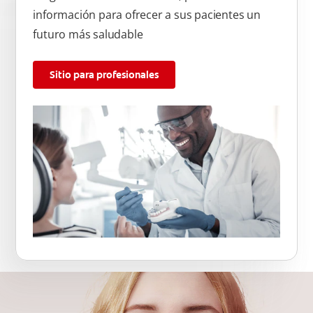
información para ofrecer a sus pacientes un
futuro más saludable
Sitio para profesionales