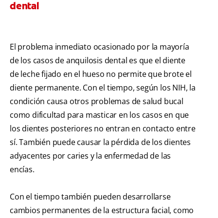
dental
El problema inmediato ocasionado por la mayoría
de los casos de anquilosis dental es que el diente
de leche fijado en el hueso no permite que brote el
diente permanente. Con el tiempo, según los NIH, la
condición causa otros problemas de salud bucal
como dificultad para masticar en los casos en que
los dientes posteriores no entran en contacto entre
sí. También puede causar la pérdida de los dientes
adyacentes por caries y la enfermedad de las
encías.
Con el tiempo también pueden desarrollarse
cambios permanentes de la estructura facial, como