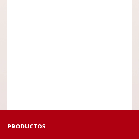
PRODUCTOS