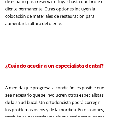
de espacio para reservar el lugar hasta que brote el
diente permanente. Otras opciones incluyen la
colocación de materiales de restauración para
aumentar la altura del diente.
¿Cuándo acudir a un especialista dental?
A medida que progresa la condición, es posible que
sea necesario que se involucren otros especialistas
de la salud bucal. Un ortodoncista podrá corregir
los problemas óseos y de la mordida. En ocasiones,
también es necesaria una cirugía oral para exponer