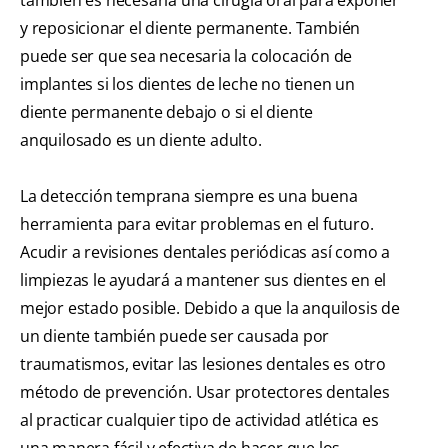
y reposicionar el diente permanente. También
puede ser que sea necesaria la colocación de
implantes si los dientes de leche no tienen un
diente permanente debajo o si el diente
anquilosado es un diente adulto.
La detección temprana siempre es una buena
herramienta para evitar problemas en el futuro.
Acudir a revisiones dentales periódicas así como a
limpiezas le ayudará a mantener sus dientes en el
mejor estado posible. Debido a que la anquilosis de
un diente también puede ser causada por
traumatismos, evitar las lesiones dentales es otro
método de prevención. Usar protectores dentales
al practicar cualquier tipo de actividad atlética es
una manera fácil y efectiva de hacer que los