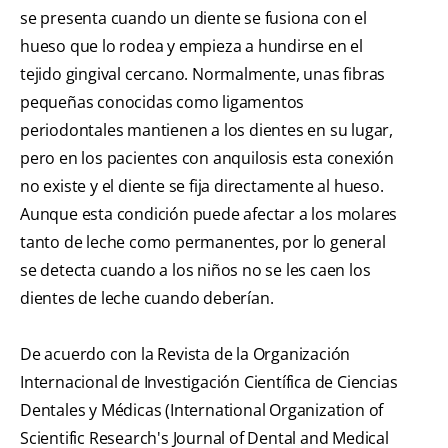
se presenta cuando un diente se fusiona con el
hueso que lo rodea y empieza a hundirse en el
tejido gingival cercano. Normalmente, unas fibras
pequeñas conocidas como ligamentos
periodontales mantienen a los dientes en su lugar,
pero en los pacientes con anquilosis esta conexión
no existe y el diente se fija directamente al hueso.
Aunque esta condición puede afectar a los molares
tanto de leche como permanentes, por lo general
se detecta cuando a los niños no se les caen los
dientes de leche cuando deberían.
De acuerdo con la Revista de la Organización
Internacional de Investigación Científica de Ciencias
Dentales y Médicas (International Organization of
Scientific Research's Journal of Dental and Medical