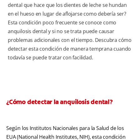
dental que hace que los dientes de leche se hundan
en el hueso en lugar de aflojarse como debería ser?
Esta condición poco frecuente se conoce como
anquilosis dental y si no se trata puede causar
problemas adicionales con el tiempo. Descubra cómo
detectar esta condición de manera temprana cuando
todavía se puede tratar con facilidad.
¿Cómo detectar la anquilosis dental?
Según los Institutos Nacionales para la Salud de los
EUA (National Health Institutes, NIH), esta condición