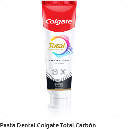
Pasta Dental Colgate Total Carbón