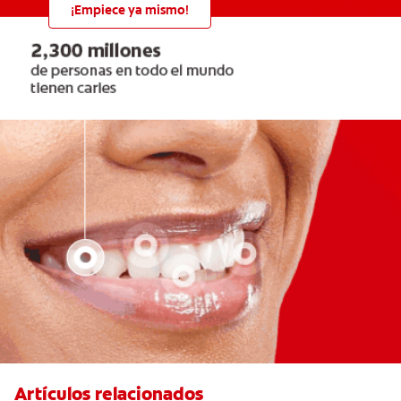
¡Empiece ya mismo!
Artículos relacionados