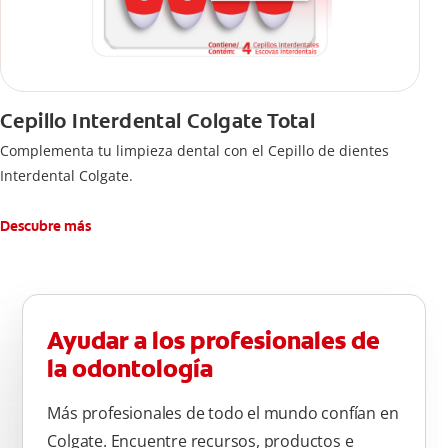
Cepillo Interdental Colgate Total
Complementa tu limpieza dental con el Cepillo de dientes
Interdental Colgate.
Descubre más
Ayudar a los profesionales de
la odontología
Más profesionales de todo el mundo confían en
Colgate. Encuentre recursos, productos e