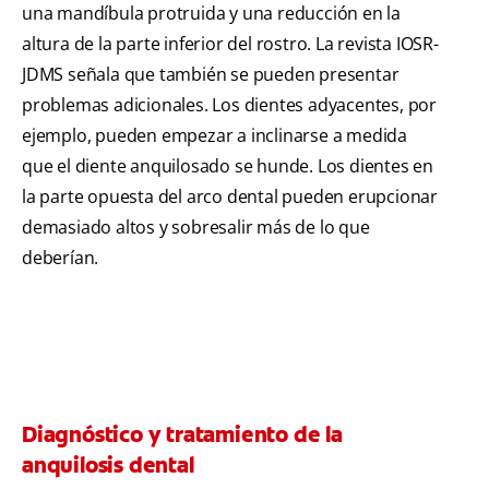
una mandíbula protruida y una reducción en la
altura de la parte inferior del rostro. La revista IOSR-
JDMS señala que también se pueden presentar
problemas adicionales. Los dientes adyacentes, por
ejemplo, pueden empezar a inclinarse a medida
que el diente anquilosado se hunde. Los dientes en
la parte opuesta del arco dental pueden erupcionar
demasiado altos y sobresalir más de lo que
deberían.
Diagnóstico y tratamiento de la
anquilosis dental