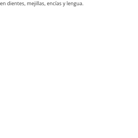
en dientes, mejillas, encías y lengua.