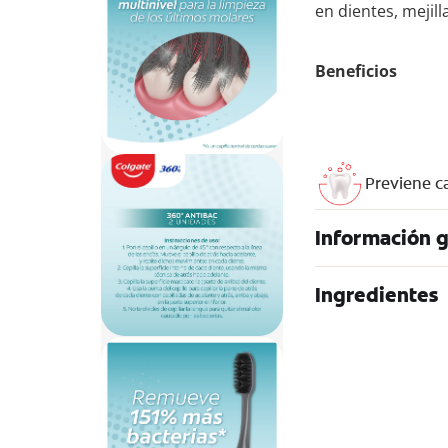
en dientes, mejill
Beneficios
Previene c
Información g
Ingredientes