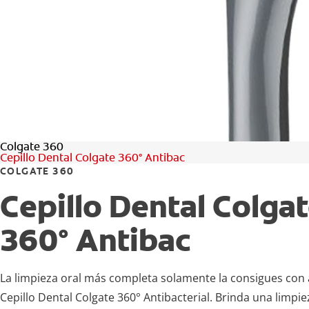
Colgate 360
Cepillo Dental Colgate 360° Antibac
COLGATE 360
Cepillo Dental Colga
360° Antibac
La limpieza oral más completa solamente la consigues con
Cepillo Dental Colgate 360° Antibacterial. Brinda una limpi