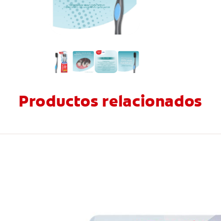
Productos relacionados