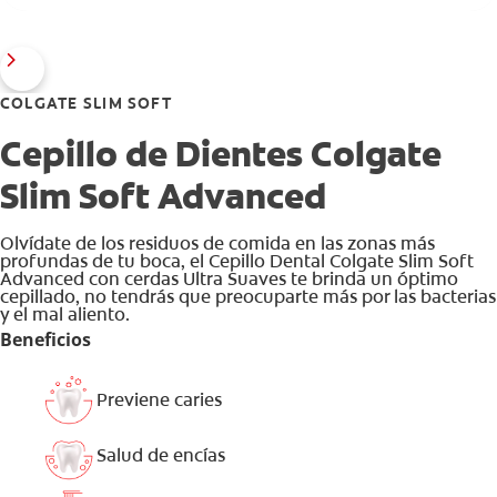
COLGATE SLIM SOFT
Cepillo de Dientes Colgate
Slim Soft Advanced
Olvídate de los residuos de comida en las zonas más
profundas de tu boca, el Cepillo Dental Colgate Slim Soft
Advanced con cerdas Ultra Suaves te brinda un óptimo
cepillado, no tendrás que preocuparte más por las bacterias
y el mal aliento.
Beneficios
Previene caries
Salud de encías