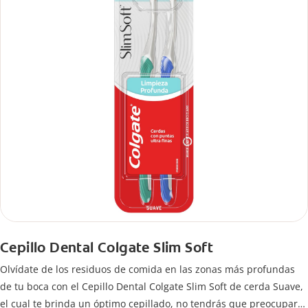
Cepillo Dental Colgate Slim Soft
Olvídate de los residuos de comida en las zonas más profundas
de tu boca con el Cepillo Dental Colgate Slim Soft de cerda Suave,
el cual te brinda un óptimo cepillado, no tendrás que preocuparte