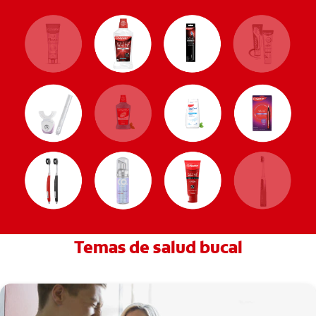
Temas de salud bucal