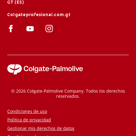
GT (ES)
Colgateprofesional.com.gt
© 2026 Colgate-Palmolive Company. Todos los derechos
reservados.
Condiciones de uso
Política de privacidad
Gestionar mis derechos de datos