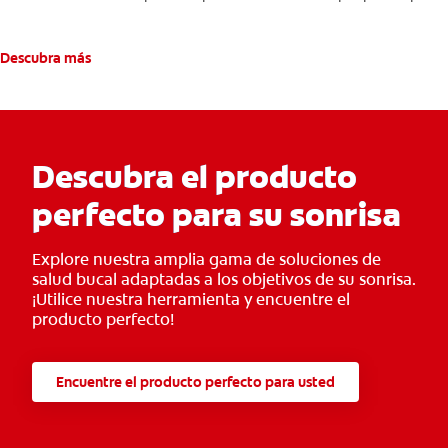
más por las bacterias y el mal aliento.
Descubra más
Descubra el producto
perfecto para su sonrisa
Explore nuestra amplia gama de soluciones de
salud bucal adaptadas a los objetivos de su sonrisa.
¡Utilice nuestra herramienta y encuentre el
producto perfecto!
Encuentre el producto perfecto para usted