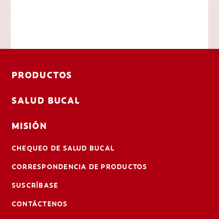
PRODUCTOS
SALUD BUCAL
MISIÓN
CHEQUEO DE SALUD BUCAL
CORRESPONDENCIA DE PRODUCTOS
SUSCRÍBASE
CONTÁCTENOS