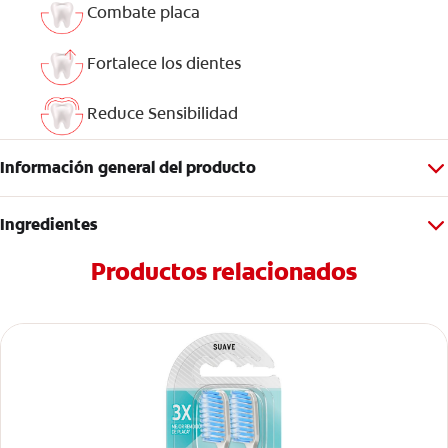
Combate placa
Fortalece los dientes
Reduce Sensibilidad
Información general del producto
Ingredientes
Productos relacionados