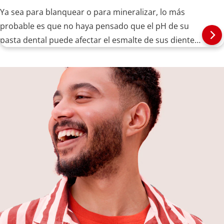
Ya sea para blanquear o para mineralizar, lo más
probable es que no haya pensado que el pH de su
pasta dental puede afectar el esmalte de sus dientes.
A continuación, le decimos qué debe tomar en
cuenta.