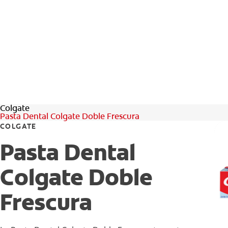
Colgate
Pasta Dental Colgate Doble Frescura
COLGATE
Pasta Dental
Colgate Doble
Frescura