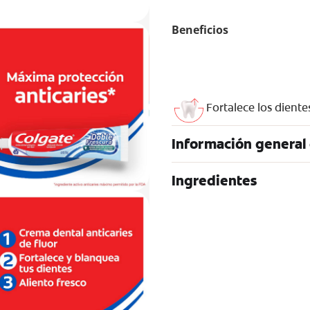
Beneficios
Fortalece los diente
Información general
Ingredientes