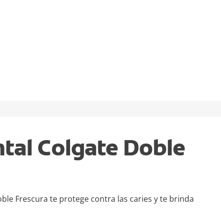
tal Colgate Doble
ble Frescura te protege contra las caries y te brinda