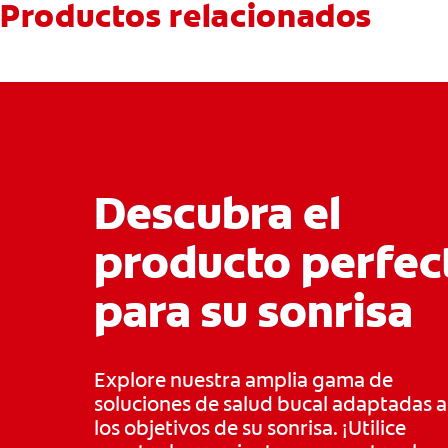
Productos relacionados
Descubra el
producto perfec
para su sonrisa
Explore nuestra amplia gama de
soluciones de salud bucal adaptadas a
los objetivos de su sonrisa. ¡Utilice