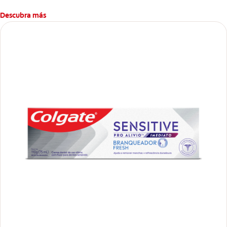
Descubra más