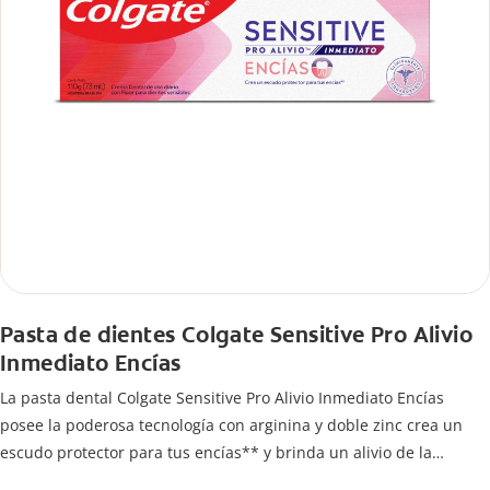
Pasta de dientes Colgate Sensitive Pro Alivio
Inmediato Encías
La pasta dental Colgate Sensitive Pro Alivio Inmediato Encías
posee la poderosa tecnología con arginina y doble zinc crea un
escudo protector para tus encías** y brinda un alivio de la
sensibilidad 2x más rápido***.