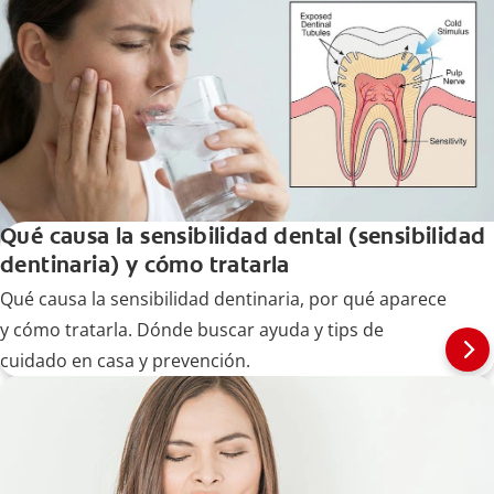
Qué causa la sensibilidad dental (sensibilidad
dentinaria) y cómo tratarla
Qué causa la sensibilidad dentinaria, por qué aparece
y cómo tratarla. Dónde buscar ayuda y tips de
cuidado en casa y prevención.