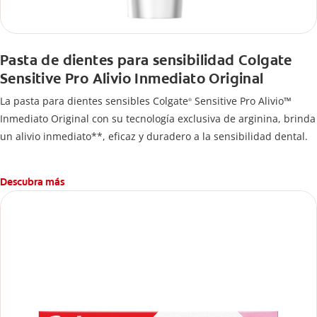
Pasta de dientes para sensibilidad Colgate
Sensitive Pro Alivio Inmediato Original
La pasta para dientes sensibles Colgate
Sensitive Pro Alivio™
®
Inmediato Original con su tecnología exclusiva de arginina, brinda
un alivio inmediato**, eficaz y duradero a la sensibilidad dental.
Descubra más