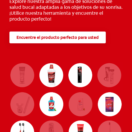
Explore nuestra amplia gama de soluciones de
salud bucal adaptadas a los objetivos de su sonrisa.
¡Utilice nuestra herramienta y encuentre el
producto perfecto!
Encuentre el producto perfecto para usted