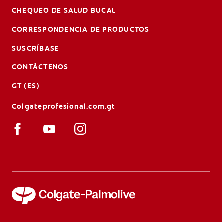
CHEQUEO DE SALUD BUCAL
CORRESPONDENCIA DE PRODUCTOS
SUSCRÍBASE
CONTÁCTENOS
GT (ES)
Colgateprofesional.com.gt