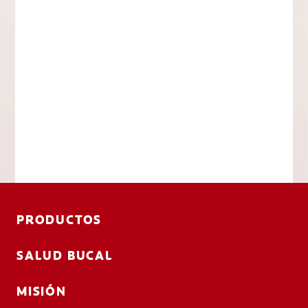
PRODUCTOS
SALUD BUCAL
MISIÓN