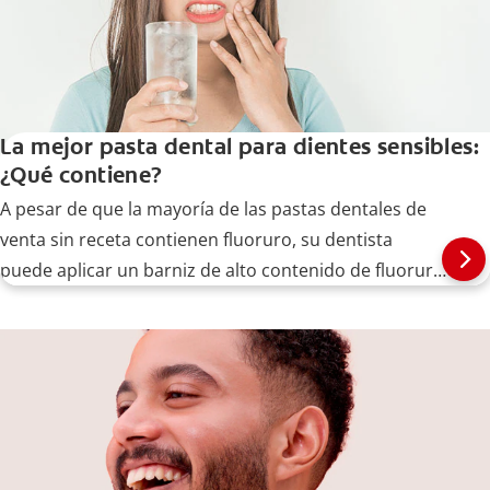
La mejor pasta dental para dientes sensibles:
¿Qué contiene?
A pesar de que la mayoría de las pastas dentales de
venta sin receta contienen fluoruro, su dentista
puede aplicar un barniz de alto contenido de fluoruro
para tratar la sensibilidad dental.