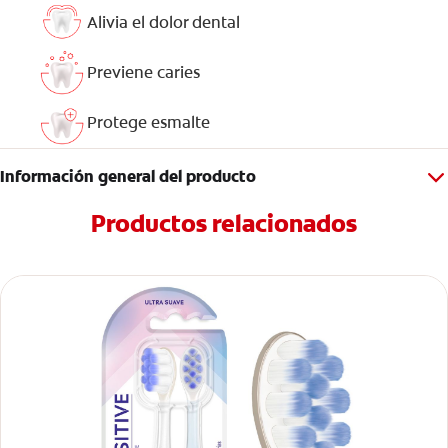
Alivia el dolor dental
Previene caries
Protege esmalte
Información general del producto
Productos relacionados