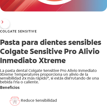
COLGATE SENSITIVE
Pasta para dientes sensibles
Colgate Sensitive Pro Alivio
Inmediato Xtreme
La pasta dental Colgate Sensitive Pro Alivio Inmediato
Xtreme Temperatures proporciona un alivio de la
sensibilidad 2x más rápido*, si estás disfrutando de una
bebida fría o caliente.
Beneficios
Reduce Sensibilidad