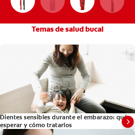
Temas de salud bucal
Dientes sensibles durante el embarazo: qué
esperar y cómo tratarlos