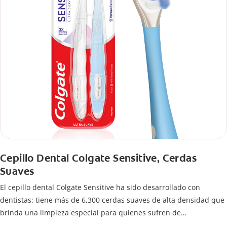
Cepillo Dental Colgate Sensitive, Cerdas
Suaves
El cepillo dental Colgate Sensitive ha sido desarrollado con
dentistas: tiene más de 6,300 cerdas suaves de alta densidad que
brinda una limpieza especial para quienes sufren de
hipersensibilidad dental porque genera 3 veces menos presión en