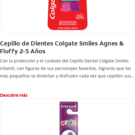
Cepillo de Dientes Colgate Smiles Agnes &
Fluffy 2-5 Años
Con la protección y el cuidado del Cepillo Dental Colgate Smiles
infantil, con figuras de sus personajes favoritos, lograrás que los
más pequeños se diviertan y disfruten cada vez que cepillen sus
dientes.
Descubra más