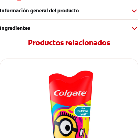
Información general del producto
Ingredientes
Productos relacionados