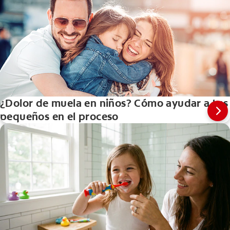
¿Dolor de muela en niños? Cómo ayudar a tus
pequeños en el proceso