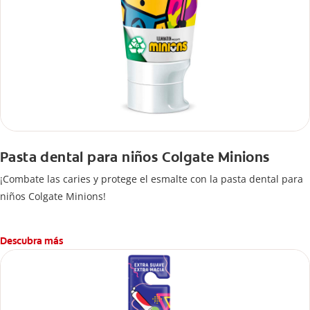
Pasta dental para niños Colgate Minions
¡Combate las caries y protege el esmalte con la pasta dental para
niños Colgate Minions!
Descubra más