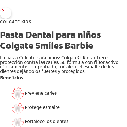
COLGATE KIDS
Pasta Dental para niños
Colgate Smiles Barbie
La pasta Colgate para niños: Colgate® Kids, ofrece
protección contra las caries. Su fórmula con flúor activo
clínicamente comprobado, fortalece el esmalte de los
dientes dejándolos fuertes y protegidos.
Beneficios
Previene caries
Protege esmalte
Fortalece los dientes