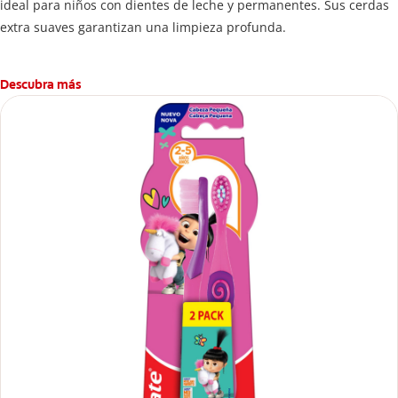
ideal para niños con dientes de leche y permanentes. Sus cerdas
extra suaves garantizan una limpieza profunda.
Descubra más