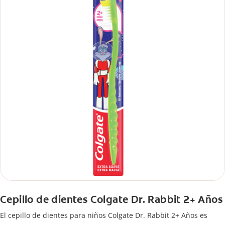
Cepillo de dientes Colgate Dr. Rabbit 2+ Años
El cepillo de dientes para niños Colgate Dr. Rabbit 2+ Años es