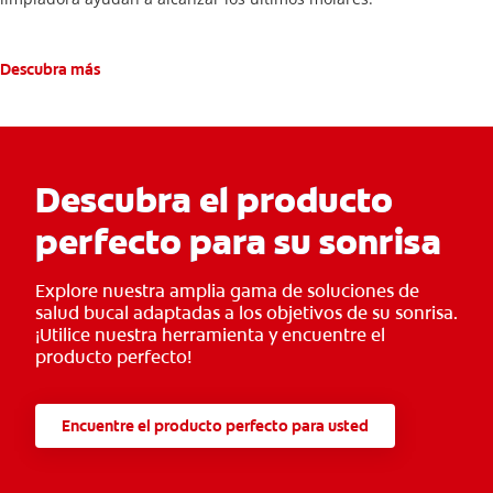
Descubra más
Descubra el producto
perfecto para su sonrisa
Explore nuestra amplia gama de soluciones de
salud bucal adaptadas a los objetivos de su sonrisa.
¡Utilice nuestra herramienta y encuentre el
producto perfecto!
Encuentre el producto perfecto para usted