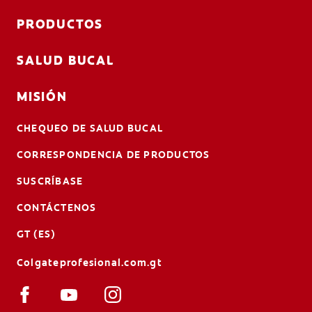
PRODUCTOS
SALUD BUCAL
MISIÓN
CHEQUEO DE SALUD BUCAL
CORRESPONDENCIA DE PRODUCTOS
SUSCRÍBASE
CONTÁCTENOS
GT (ES)
Colgateprofesional.com.gt