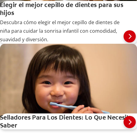
Elegir el mejor cepillo de dientes para sus
hijos
Descubra cómo elegir el mejor cepillo de dientes de
niña para cuidar la sonrisa infantil con comodidad,
suavidad y diversión.
Selladores Para Los Dientes: Lo Que Necesita
Saber