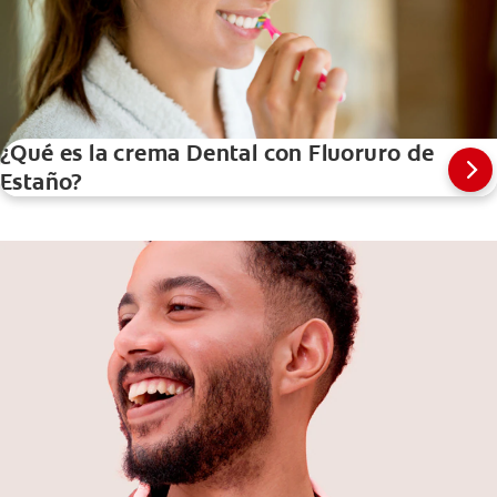
¿Qué es la crema Dental con Fluoruro de
Estaño?