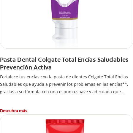
Pasta Dental Colgate Total Encías Saludables
Prevención Activa
Fortalece tus encías con la pasta de dientes Colgate Total Encías
Saludables que ayuda a prevenir los problemas en las encías**,
gracias a su fórmula con una espuma suave y adecuada que
brinda 24 horas* de protección antibacterial.
Descubra más