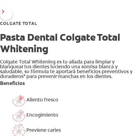
COLGATE TOTAL
Pasta Dental Colgate Total
Whitening
Colgate Total Whitening es tu aliada para limpiar y
blanquear tus dientes luciendo una sonrisa blanca y
saludable, su fórmula te aportará beneficios preventivos y
duraderos* para prevenir manchas en los dientes.
Beneficios
Aliento fresco
Encogimiento
Previene caries