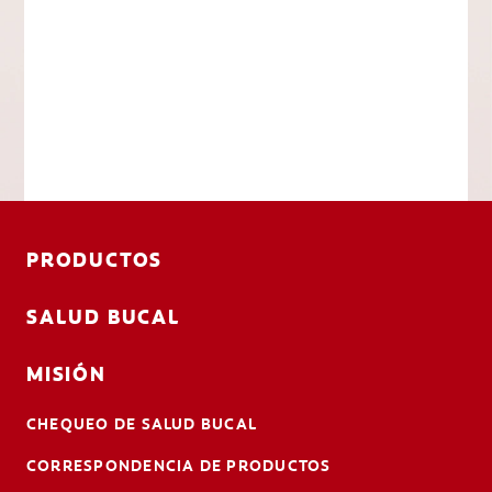
PRODUCTOS
SALUD BUCAL
MISIÓN
CHEQUEO DE SALUD BUCAL
CORRESPONDENCIA DE PRODUCTOS