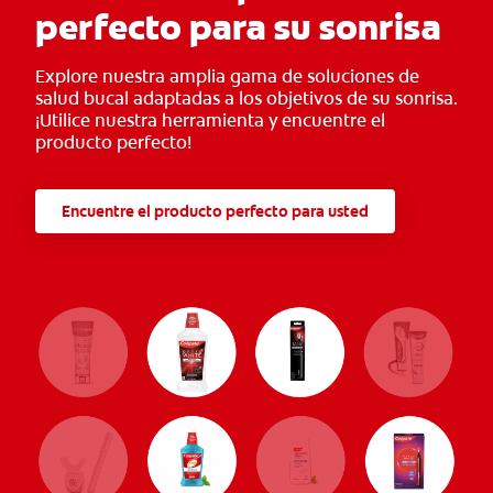
perfecto para su sonrisa
Explore nuestra amplia gama de soluciones de
salud bucal adaptadas a los objetivos de su sonrisa.
¡Utilice nuestra herramienta y encuentre el
producto perfecto!
Encuentre el producto perfecto para usted