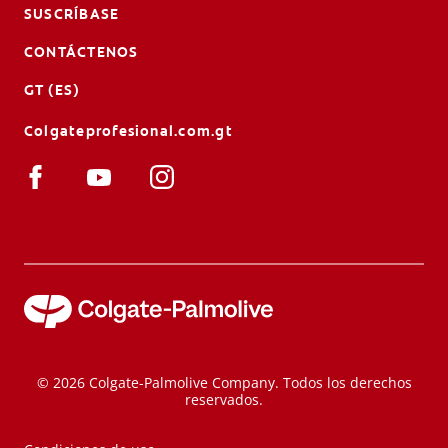
SUSCRÍBASE
CONTÁCTENOS
GT (ES)
Colgateprofesional.com.gt
© 2026 Colgate-Palmolive Company. Todos los derechos
reservados.