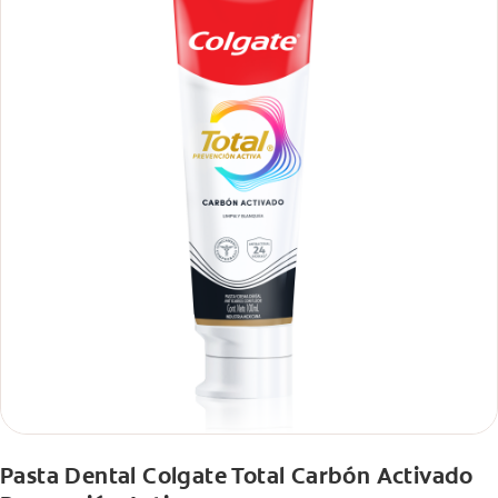
Pasta Dental Colgate Total Carbón Activado