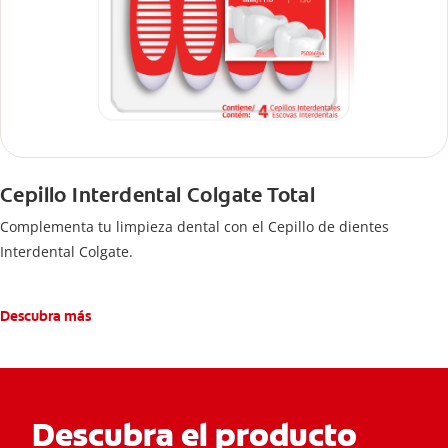
Cepillo Interdental Colgate Total
Complementa tu limpieza dental con el Cepillo de dientes
Interdental Colgate.
Descubra más
Descubra el producto