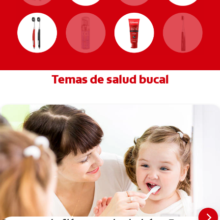
Temas de salud bucal