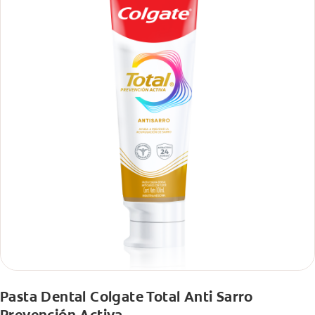
Pasta Dental Colgate Total Anti Sarro