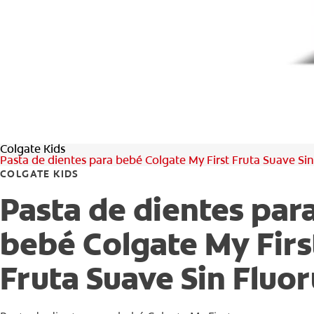
Colgate Kids
Pasta de dientes para bebé Colgate My First Fruta Suave Si
COLGATE KIDS
Pasta de dientes par
bebé Colgate My Firs
Fruta Suave Sin Fluo