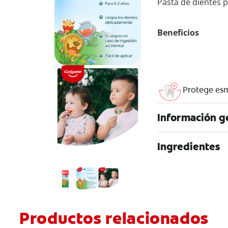
Pasta de dientes p
Beneficios
Protege es
Información g
Ingredientes
Productos relacionados