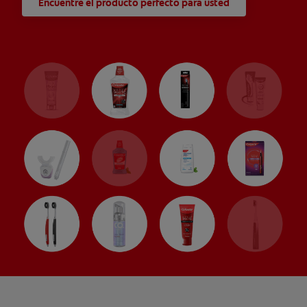
Encuentre el producto perfecto para usted