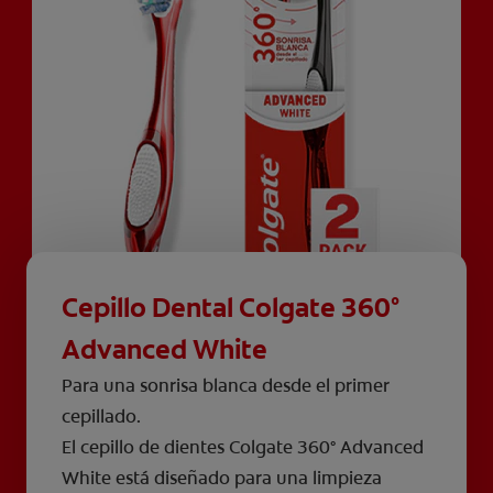
Cepillo Dental Colgate 360°
Advanced White
Para una sonrisa blanca desde el primer
cepillado.
El cepillo de dientes Colgate 360° Advanced
White está diseñado para una limpieza