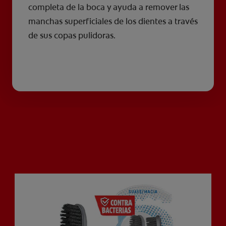
completa de la boca y ayuda a remover las
manchas superficiales de los dientes a través
de sus copas pulidoras.