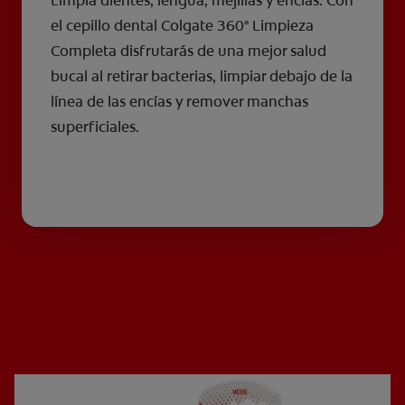
Limpia dientes, lengua, mejillas y encías. Con
el cepillo dental Colgate 360° Limpieza
Completa disfrutarás de una mejor salud
bucal al retirar bacterias, limpiar debajo de la
línea de las encías y remover manchas
superficiales.