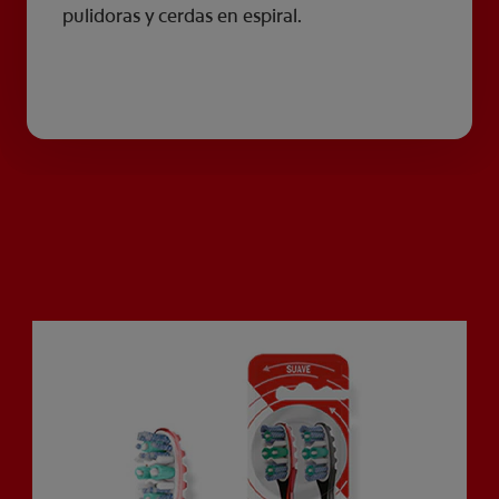
pulidoras y cerdas en espiral.