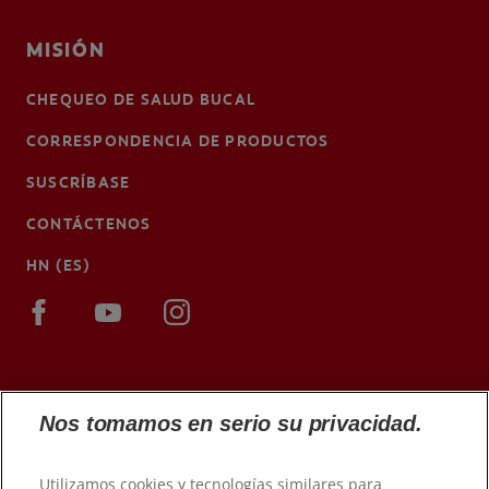
MISIÓN
CHEQUEO DE SALUD BUCAL
CORRESPONDENCIA DE PRODUCTOS
SUSCRÍBASE
CONTÁCTENOS
HN (ES)
Nos tomamos en serio su privacidad.
Utilizamos cookies y tecnologías similares para