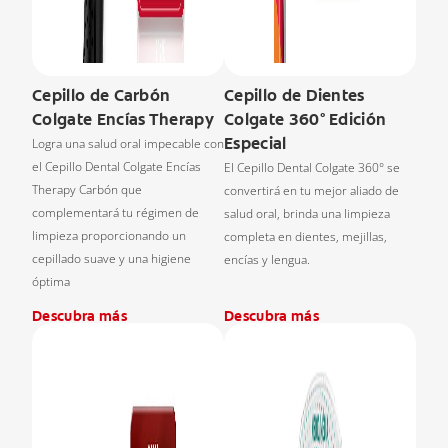
Cepillo de Carbón
Cepillo de Dientes
Colgate Encías Therapy
Colgate 360° Edición
Especial
Logra una salud oral impecable con
el Cepillo Dental Colgate Encías
El Cepillo Dental Colgate 360° se
Therapy Carbón que
convertirá en tu mejor aliado de
complementará tu régimen de
salud oral, brinda una limpieza
limpieza proporcionando un
completa en dientes, mejillas,
cepillado suave y una higiene
encías y lengua.
óptima
Descubra más
Descubra más