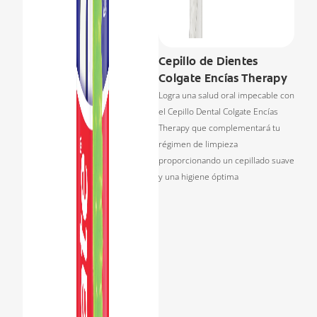
Cepillo de Dientes
Colgate Encías Therapy
Logra una salud oral impecable con
el Cepillo Dental Colgate Encías
Therapy que complementará tu
régimen de limpieza
proporcionando un cepillado suave
y una higiene óptima