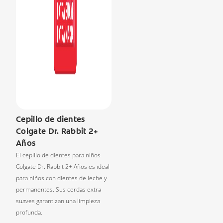
Cepillo de dientes
Colgate Dr. Rabbit 2+
Años
El cepillo de dientes para niños
Colgate Dr. Rabbit 2+ Años es ideal
para niños con dientes de leche y
permanentes. Sus cerdas extra
suaves garantizan una limpieza
profunda.