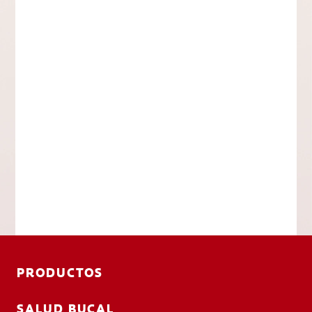
PRODUCTOS
SALUD BUCAL