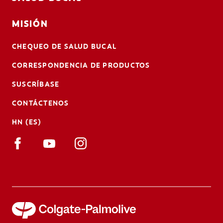
MISIÓN
CHEQUEO DE SALUD BUCAL
CORRESPONDENCIA DE PRODUCTOS
SUSCRÍBASE
CONTÁCTENOS
HN (ES)