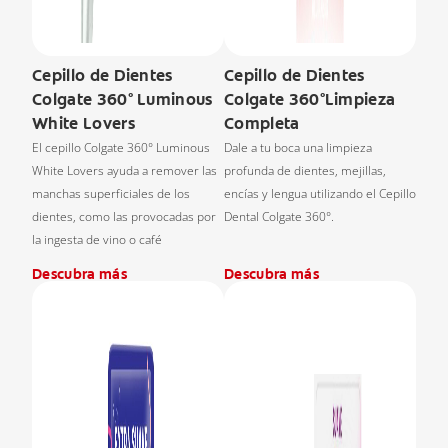
Cepillo de Dientes
Cepillo de Dientes
Colgate 360° Luminous
Colgate 360°Limpieza
White Lovers
Completa
El cepillo Colgate 360° Luminous
Dale a tu boca una limpieza
White Lovers ayuda a remover las
profunda de dientes, mejillas,
manchas superficiales de los
encías y lengua utilizando el Cepillo
dientes, como las provocadas por
Dental Colgate 360°.
la ingesta de vino o café
Descubra más
Descubra más