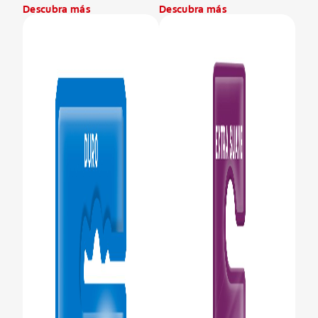
Descubra más
Descubra más