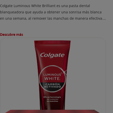
Colgate Luminous White Brilliant es una pasta dental
blanqueadora que ayuda a obtener una sonrisa más blanca
en una semana, al remover las manchas de manera efectiva.
Remineraliza y protege el esmalte
Descubre más