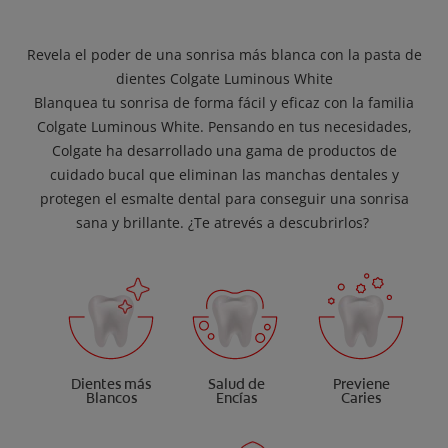
Revela el poder de una sonrisa más blanca con la pasta de
dientes Colgate Luminous White
Blanquea tu sonrisa de forma fácil y eficaz con la familia
Colgate Luminous White. Pensando en tus necesidades,
Colgate ha desarrollado una gama de productos de
cuidado bucal que eliminan las manchas dentales y
protegen el esmalte dental para conseguir una sonrisa
sana y brillante. ¿Te atrevés a descubrirlos?
Dientes más
Salud de
Previene
Blancos
Encías
Caries