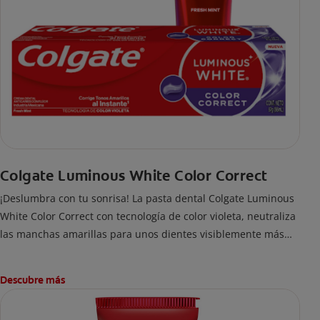
Colgate Luminous White Color Correct
¡Deslumbra con tu sonrisa! La pasta dental Colgate Luminous
White Color Correct con tecnología de color violeta, neutraliza
las manchas amarillas para unos dientes visiblemente más
blancos al instante.
Descubre más