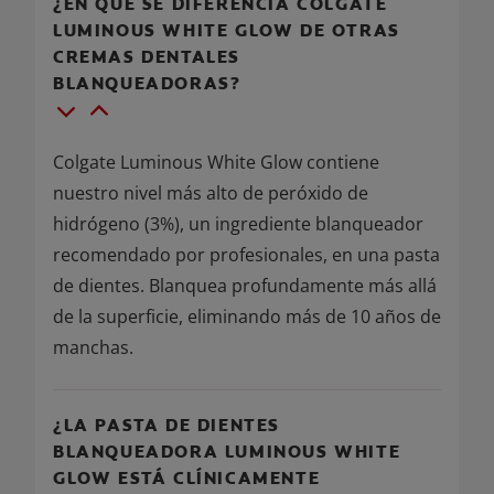
¿EN QUÉ SE DIFERENCIA COLGATE
LUMINOUS WHITE GLOW DE OTRAS
CREMAS DENTALES
BLANQUEADORAS?
Colgate Luminous White Glow contiene
nuestro nivel más alto de peróxido de
hidrógeno (3%), un ingrediente blanqueador
recomendado por profesionales, en una pasta
de dientes. Blanquea profundamente más allá
de la superficie, eliminando más de 10 años de
manchas.
¿LA PASTA DE DIENTES
BLANQUEADORA LUMINOUS WHITE
GLOW ESTÁ CLÍNICAMENTE