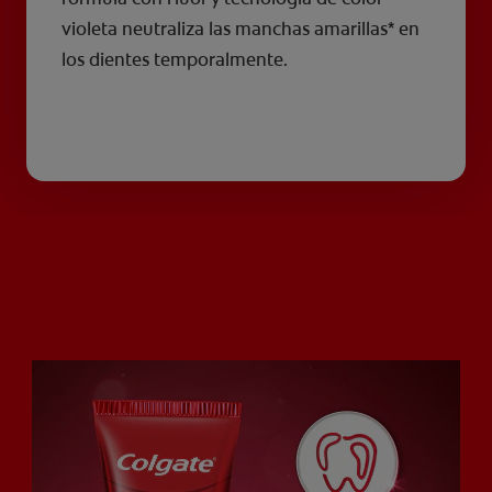
violeta neutraliza las manchas amarillas* en
los dientes temporalmente.