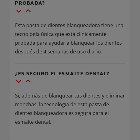
PROBADA?
Esta pasta de dientes blanqueadora tiene una
tecnología única que está clínicamente
probada para ayudar a blanquear los dientes
después de 4 semanas de uso diario.
¿ES SEGURO EL ESMALTE DENTAL?
Sí, además de blanquear tus dientes y eliminar
manchas, la tecnología de esta pasta de
dientes blanqueadora es segura para el
esmalte dental.