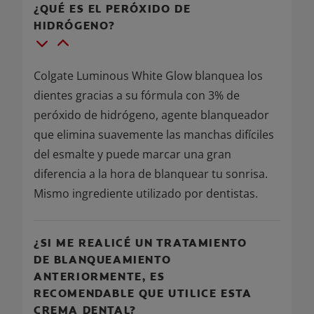
¿QUÉ ES EL PERÓXIDO DE
HIDRÓGENO?
Colgate Luminous White Glow blanquea los
dientes gracias a su fórmula con 3% de
peróxido de hidrógeno, agente blanqueador
que elimina suavemente las manchas difíciles
del esmalte y puede marcar una gran
diferencia a la hora de blanquear tu sonrisa.
Mismo ingrediente utilizado por dentistas.
¿SI ME REALICÉ UN TRATAMIENTO
DE BLANQUEAMIENTO
ANTERIORMENTE, ES
RECOMENDABLE QUE UTILICE ESTA
CREMA DENTAL?