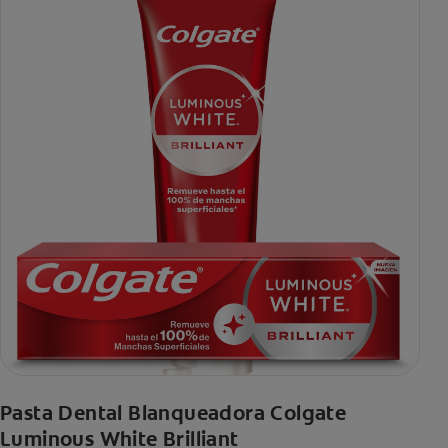
Pasta Dental Blanqueadora Colgate
Luminous White Brilliant