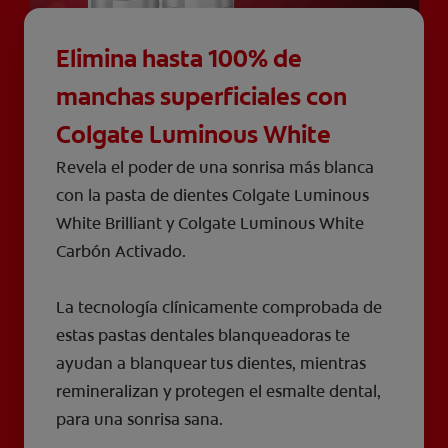
Elimina hasta 100% de
manchas superficiales con
Colgate Luminous White
Revela el poder de una sonrisa más blanca
con la pasta de dientes Colgate Luminous
White Brilliant y Colgate Luminous White
Carbón Activado.
La tecnología clínicamente comprobada de
estas pastas dentales blanqueadoras te
ayudan a blanquear tus dientes, mientras
remineralizan y protegen el esmalte dental,
para una sonrisa sana.