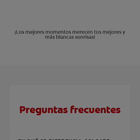
¡Los mejores momentos merecen tus mejores y
más blancas sonrisas!
Preguntas frecuentes