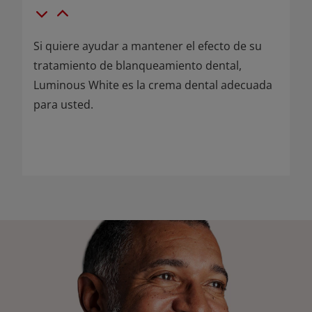
Si quiere ayudar a mantener el efecto de su
tratamiento de blanqueamiento dental,
Luminous White es la crema dental adecuada
para usted.