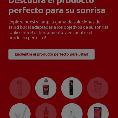
Descubra el producto
perfecto para su sonrisa
Explore nuestra amplia gama de soluciones de
salud bucal adaptadas a los objetivos de su sonrisa.
¡Utilice nuestra herramienta y encuentre el
producto perfecto!
Encuentre el producto perfecto para usted