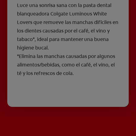
Luce una sonrisa sana con la pasta dental
blanqueadora Colgate Luminous White
Lovers que remueve las manchas difíciles en
los dientes causadas por el café, el vino y
tabaco*, ideal para mantener una buena
higiene bucal.
*Elimina las manchas causadas por algunos
alimentos/bebidas, como el café, el vino, el
té y los refrescos de cola.