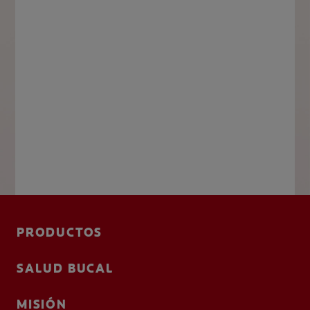
PRODUCTOS
SALUD BUCAL
MISIÓN