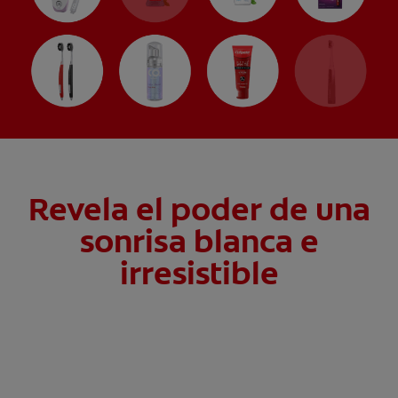
Revela el poder de una
sonrisa blanca e
irresistible