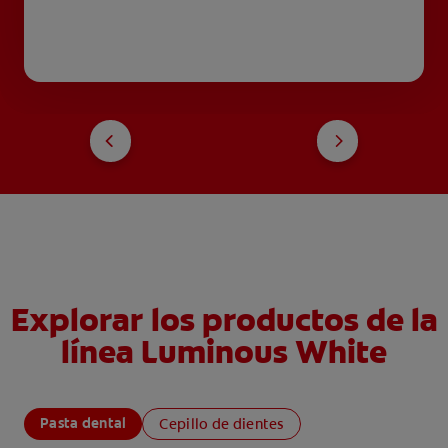
Explorar los productos de la
línea Luminous White
Pasta dental
Cepillo de dientes