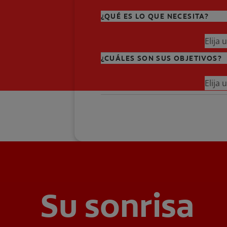
¿QUÉ ES LO QUE NECESITA?
Elija
¿CUÁLES SON SUS OBJETIVOS?
Elija
Su sonrisa