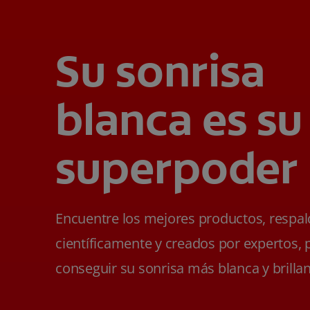
Su sonrisa
blanca es su
superpoder
Encuentre los mejores productos, respa
científicamente y creados por expertos, 
conseguir su sonrisa más blanca y brillan