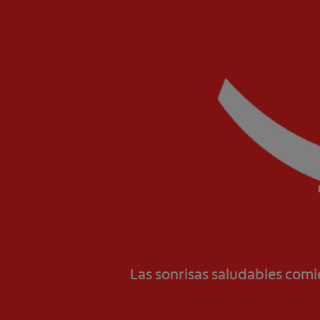
Las sonrisas saludables com