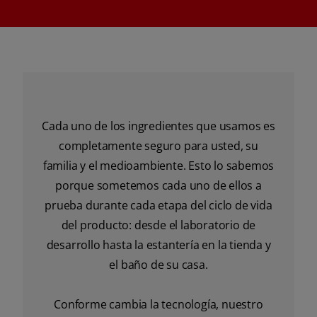
Cada uno de los ingredientes que usamos es
completamente seguro para usted, su
familia y el medioambiente. Esto lo sabemos
porque sometemos cada uno de ellos a
prueba durante cada etapa del ciclo de vida
del producto: desde el laboratorio de
desarrollo hasta la estantería en la tienda y
el baño de su casa.
Conforme cambia la tecnología, nuestro