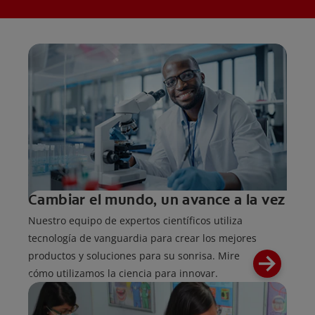
Cambiar el mundo, un avance a la vez
Nuestro equipo de expertos científicos utiliza
tecnología de vanguardia para crear los mejores
productos y soluciones para su sonrisa. Mire
cómo utilizamos la ciencia para innovar.