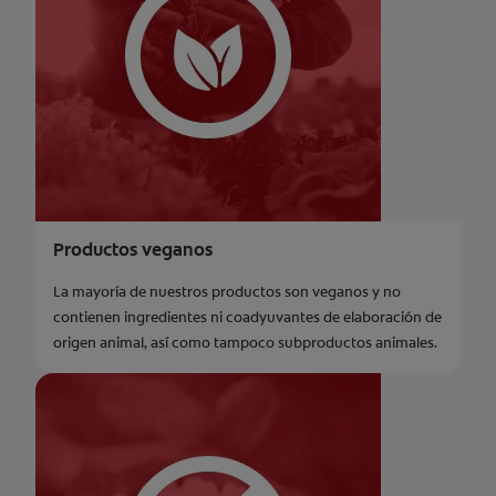
Productos veganos
La mayoría de nuestros productos son veganos y no
contienen ingredientes ni coadyuvantes de elaboración de
origen animal, así como tampoco subproductos animales.