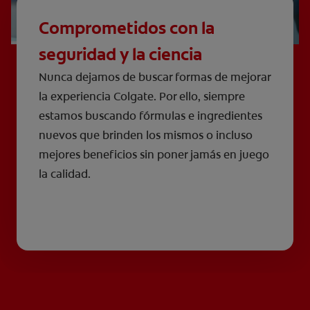
Comprometidos con la
seguridad y la ciencia
Nunca dejamos de buscar formas de mejorar
la experiencia Colgate. Por ello, siempre
estamos buscando fórmulas e ingredientes
nuevos que brinden los mismos o incluso
mejores beneficios sin poner jamás en juego
la calidad.