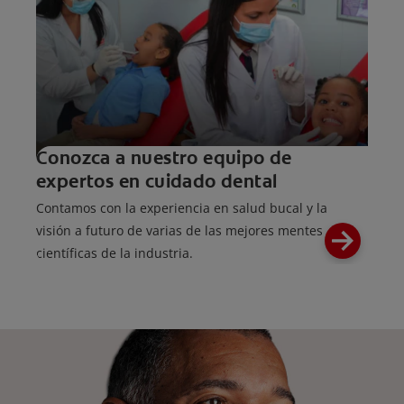
Conozca a nuestro equipo de
expertos en cuidado dental
Contamos con la experiencia en salud bucal y la
visión a futuro de varias de las mejores mentes
científicas de la industria.