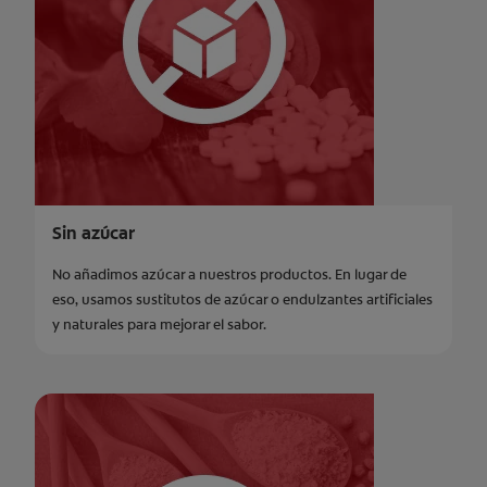
Sin azúcar
No añadimos azúcar a nuestros productos. En lugar de
eso, usamos sustitutos de azúcar o endulzantes artificiales
y naturales para mejorar el sabor.