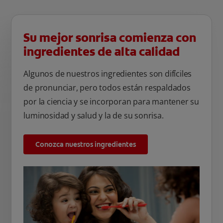
Su mejor sonrisa comienza con
ingredientes de alta calidad
Algunos de nuestros ingredientes son difíciles
de pronunciar, pero todos están respaldados
por la ciencia y se incorporan para mantener su
luminosidad y salud y la de su sonrisa.
Conozca nuestros ingredientes