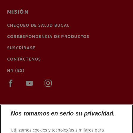
MISIÓN
CHEQUEO DE SALUD BUCAL
CORRESPONDENCIA DE PRODUCTOS
SUSCRÍBASE
CONTÁCTENOS
HN (ES)
Nos tomamos en serio su privacidad.
Utilizamos cookies y tecnologías similares para