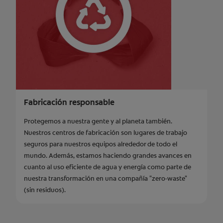
Fabricación responsable
Protegemos a nuestra gente y al planeta también.
Nuestros centros de fabricación son lugares de trabajo
seguros para nuestros equipos alrededor de todo el
mundo. Además, estamos haciendo grandes avances en
cuanto al uso eficiente de agua y energía como parte de
nuestra transformación en una compañía "zero-waste"
(sin residuos).