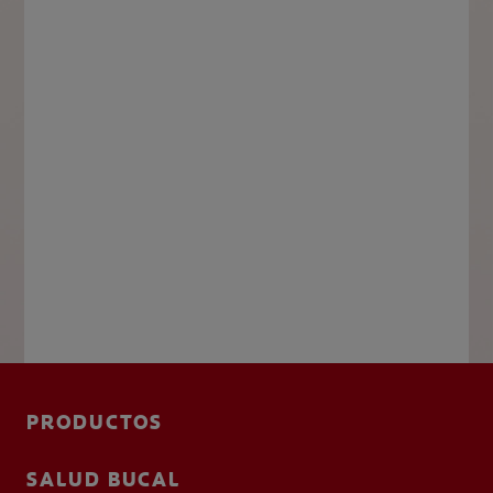
PRODUCTOS
SALUD BUCAL