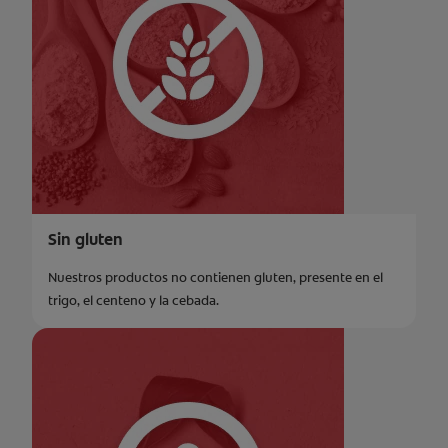
Sin gluten
Nuestros productos no contienen gluten, presente en el
trigo, el centeno y la cebada.