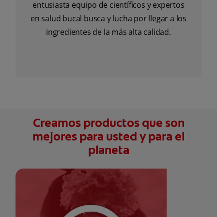
entusiasta equipo de científicos y expertos
en salud bucal busca y lucha por llegar a los
ingredientes de la más alta calidad.
Creamos productos que son
mejores para usted y para el
planeta