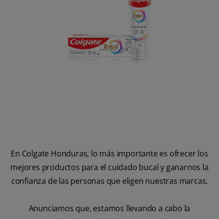
CHEQUEO DE SALUD BUCAL
CORRESPONDENCIA DE PRODUCTOS
PROMOCIONES
HN (ES)
SUSCRÍBASE
En Colgate Honduras, lo más importante es ofrecer los
mejores productos para el cuidado bucal y ganarnos la
confianza de las personas que eligen nuestras marcas.
Anunciamos que, estamos llevando a cabo la