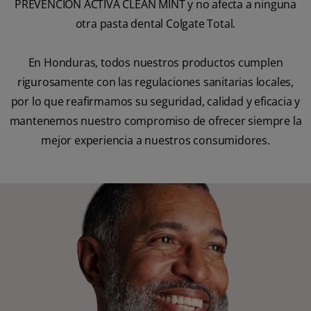
PREVENCIÓN ACTIVA CLEAN MINT y no afecta a ninguna
otra pasta dental Colgate Total.
En Honduras, todos nuestros productos cumplen
rigurosamente con las regulaciones sanitarias locales,
por lo que reafirmamos su seguridad, calidad y eficacia y
mantenemos nuestro compromiso de ofrecer siempre la
mejor experiencia a nuestros consumidores.