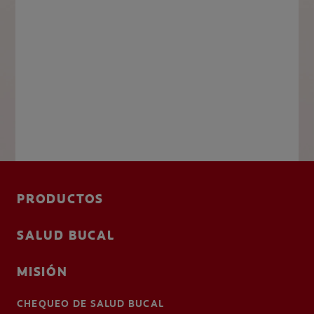
PRODUCTOS
SALUD BUCAL
MISIÓN
CHEQUEO DE SALUD BUCAL