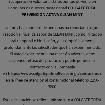
recuperación voluntaria de los puntos de venta en
Honduras de nuestra pasta dental
COLGATE TOTAL
PREVENCIÓN ACTIVA CLEAN MINT
.
Un muy bajo número de personas ha reportado alguna
reacción al nivel de sabor de CLEAN MINT, como irritación
oral temporal e hinchazón, y la compañía lamenta
profundamente las dificultades que han experimentado.
Si usted experimenta una reacción adversa, debe
suspender el uso del producto y puede ponerse en
contacto con la Compañía
en
https://www.colgatepalmolive.com.gt/contact-us
o
en la línea de atención al consumidor al teléfono 2290-
3200.
Esta declaración se refiere únicamente a COLGATE TOTAL