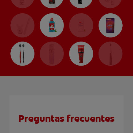
Preguntas frecuentes