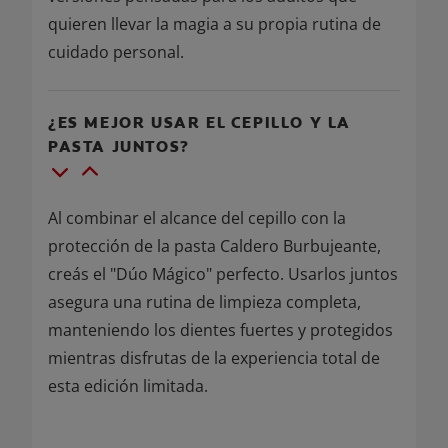
quieren llevar la magia a su propia rutina de
cuidado personal.
¿ES MEJOR USAR EL CEPILLO Y LA
PASTA JUNTOS?
Al combinar el alcance del cepillo con la
protección de la pasta Caldero Burbujeante,
creás el "Dúo Mágico" perfecto. Usarlos juntos
asegura una rutina de limpieza completa,
manteniendo los dientes fuertes y protegidos
mientras disfrutas de la experiencia total de
esta edición limitada.