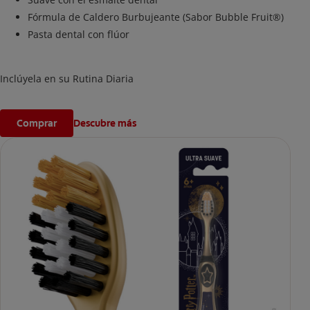
Fórmula de Caldero Burbujeante (Sabor Bubble Fruit®)
Pasta dental con flúor
Inclúyela en su Rutina Diaria
Comprar
Descubre más