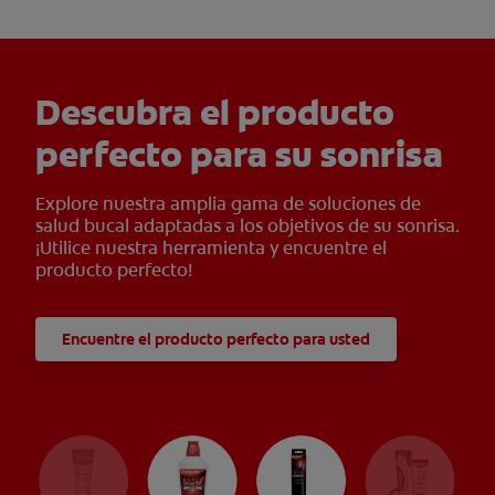
Descubra el producto
perfecto para su sonrisa
Explore nuestra amplia gama de soluciones de
salud bucal adaptadas a los objetivos de su sonrisa.
¡Utilice nuestra herramienta y encuentre el
producto perfecto!
Encuentre el producto perfecto para usted