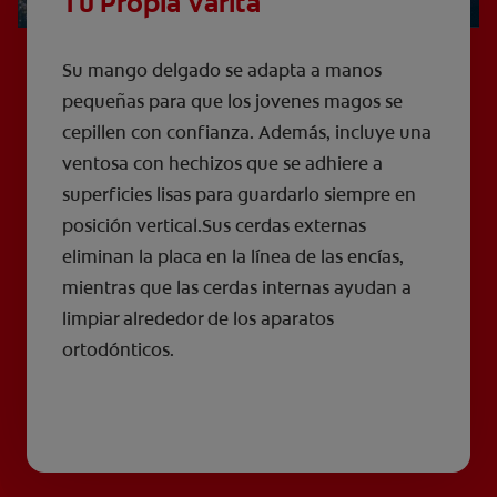
Tu Propia Varita
Su mango delgado se adapta a manos
pequeñas para que los jovenes magos se
cepillen con confianza. Además, incluye una
ventosa con hechizos que se adhiere a
superficies lisas para guardarlo siempre en
posición vertical.Sus cerdas externas
eliminan la placa en la línea de las encías,
mientras que las cerdas internas ayudan a
limpiar alrededor de los aparatos
ortodónticos.