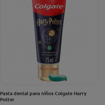
Pasta dental para niños Colgate Harry
Potter