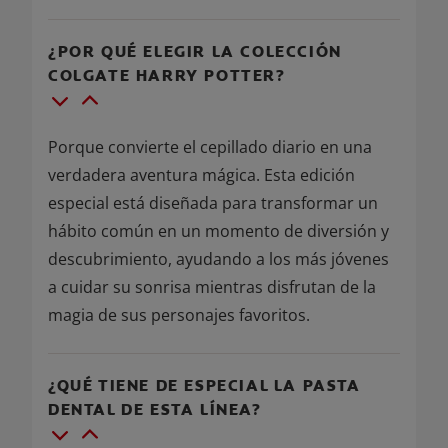
¿POR QUÉ ELEGIR LA COLECCIÓN
COLGATE HARRY POTTER?
Porque convierte el cepillado diario en una
verdadera aventura mágica. Esta edición
especial está diseñada para transformar un
hábito común en un momento de diversión y
descubrimiento, ayudando a los más jóvenes
a cuidar su sonrisa mientras disfrutan de la
magia de sus personajes favoritos.
¿QUÉ TIENE DE ESPECIAL LA PASTA
DENTAL DE ESTA LÍNEA?