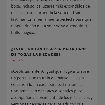
boca, incluso los lugares más escondidos de
difícil acceso, barriendo la suciedad sin
lastimar. Es la herramienta perfecta para que
ningún rincón de tu sonrisa se quede sin su
brillo mágico.
¿ESTA EDICIÓN ES APTA PARA FANS
DE TODAS LAS EDADES?
¡Absolutamente! Al igual que Hogwarts abre
un portal a un mundo de maravillas, esta
colección fue creada para toda la familia.
Contamos con opciones diseñadas para
acompañar el crecimiento de los más chicos y
versiones pensadas para los adultos que