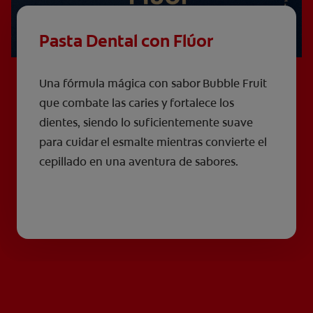
Pasta Dental con Flúor
Una fórmula mágica con sabor Bubble Fruit
que combate las caries y fortalece los
dientes, siendo lo suficientemente suave
para cuidar el esmalte mientras convierte el
cepillado en una aventura de sabores.