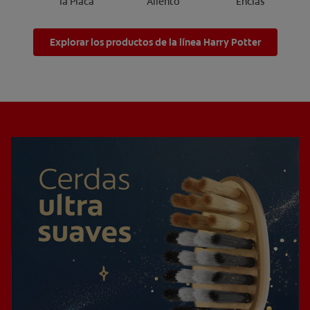
la Placa
Aliento
Encías
Explorar los productos de la línea Harry Potter