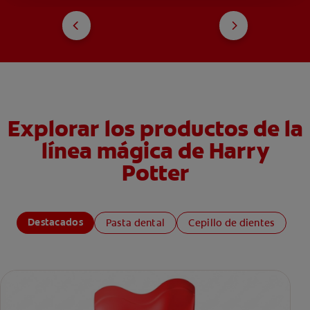
Explorar los productos de la
línea mágica de Harry
Potter
Destacados
Pasta dental
Cepillo de dientes