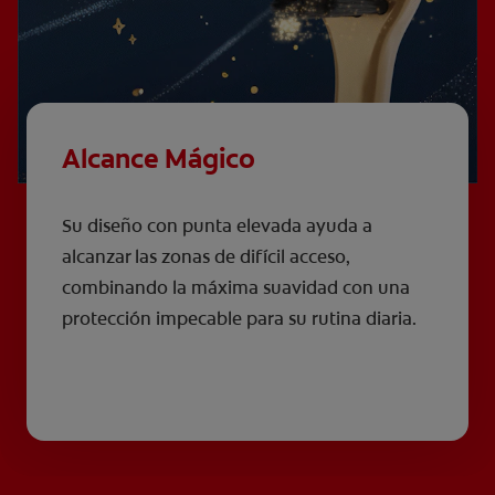
Alcance Mágico
Su diseño con punta elevada ayuda a
alcanzar las zonas de difícil acceso,
combinando la máxima suavidad con una
protección impecable para su rutina diaria.