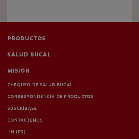
PRODUCTOS
SALUD BUCAL
MISIÓN
CHEQUEO DE SALUD BUCAL
CORRESPONDENCIA DE PRODUCTOS
SUSCRÍBASE
CONTÁCTENOS
HN (ES)