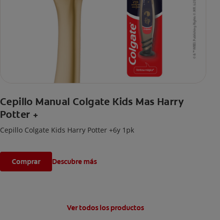
Cepillo Manual Colgate Kids Mas Harry
Potter +
Cepillo Colgate Kids Harry Potter +6y 1pk
Comprar
Descubre más
Ver todos los productos