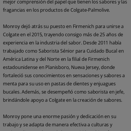
mejor comprensión del papel que tienen los sabores y las
fragancias en los productos de Colgate-Palmolive.
Monroy dejó atrás su puesto en Firmenich para unirse a
Colgate en el 2015, trayendo consigo más de 25 años de
experiencia en la industria del sabor. Desde 2011 había
trabajado como Saborista Sénior para Cuidado Bucal en
América Latina y del Norte en la filial de Firmenich
estadounidense en Planisboro, Nueva Jersey, donde
fortaleció sus conocimientos en sensaciones y sabores a
menta para su uso en pastas de dientes y enjuagues
bucales. Además, se desempeñó como saborista en jefe,
brindándole apoyo a Colgate en la creación de sabores.
Monroy pone una enorme pasión y dedicación en su
trabajo y se adapta de manera efectiva a culturas y