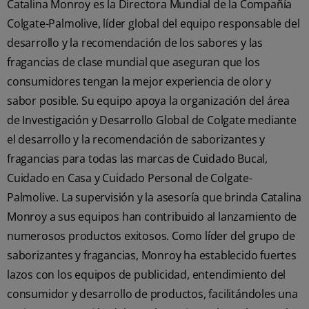
Catalina Monroy es la Directora Mundial de la Compañía
Colgate-Palmolive, líder global del equipo responsable del
desarrollo y la recomendación de los sabores y las
fragancias de clase mundial que aseguran que los
consumidores tengan la mejor experiencia de olor y
sabor posible. Su equipo apoya la organización del área
de Investigación y Desarrollo Global de Colgate mediante
el desarrollo y la recomendación de saborizantes y
fragancias para todas las marcas de Cuidado Bucal,
Cuidado en Casa y Cuidado Personal de Colgate-
Palmolive. La supervisión y la asesoría que brinda Catalina
Monroy a sus equipos han contribuido al lanzamiento de
numerosos productos exitosos. Como líder del grupo de
saborizantes y fragancias, Monroy ha establecido fuertes
lazos con los equipos de publicidad, entendimiento del
consumidor y desarrollo de productos, facilitándoles una