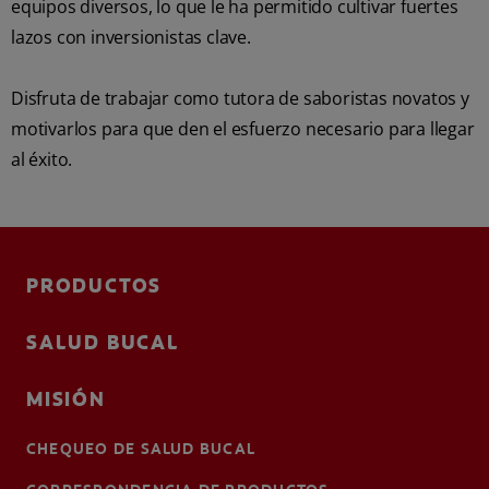
equipos diversos, lo que le ha permitido cultivar fuertes
lazos con inversionistas clave.
Disfruta de trabajar como tutora de saboristas novatos y
motivarlos para que den el esfuerzo necesario para llegar
al éxito.
PRODUCTOS
SALUD BUCAL
MISIÓN
CHEQUEO DE SALUD BUCAL