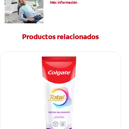
Más información
Productos relacionados