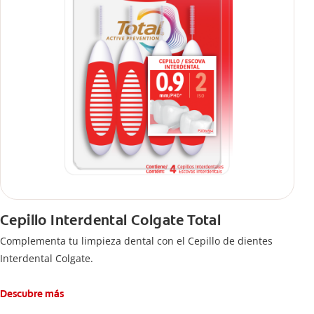
Cepillo Interdental Colgate Total
Complementa tu limpieza dental con el Cepillo de dientes
Interdental Colgate.
Descubre más