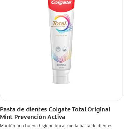
Pasta de dientes Colgate Total Original
Mint Prevención Activa
Mantén una buena higiene bucal con la pasta de dientes