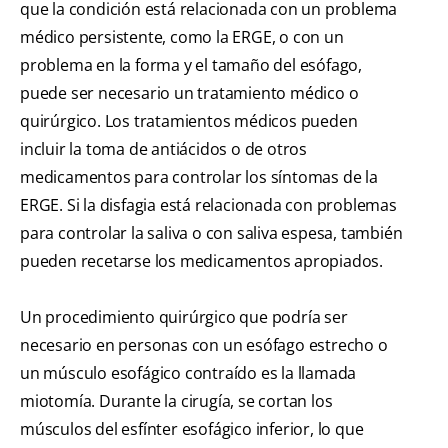
que la condición está relacionada con un problema
médico persistente, como la ERGE, o con un
problema en la forma y el tamaño del esófago,
puede ser necesario un tratamiento médico o
quirúrgico. Los tratamientos médicos pueden
incluir la toma de antiácidos o de otros
medicamentos para controlar los síntomas de la
ERGE. Si la disfagia está relacionada con problemas
para controlar la saliva o con saliva espesa, también
pueden recetarse los medicamentos apropiados.
Un procedimiento quirúrgico que podría ser
necesario en personas con un esófago estrecho o
un músculo esofágico contraído es la llamada
miotomía. Durante la cirugía, se cortan los
músculos del esfínter esofágico inferior, lo que