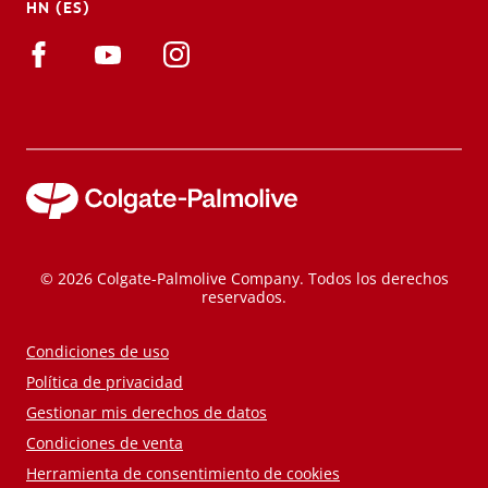
HN (ES)
© 2026 Colgate-Palmolive Company. Todos los derechos
reservados.
Condiciones de uso
Política de privacidad
Gestionar mis derechos de datos
Condiciones de venta
Herramienta de consentimiento de cookies