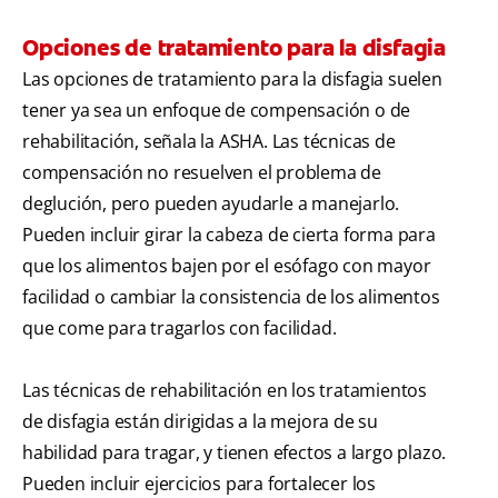
Opciones de tratamiento para la disfagia
Las opciones de tratamiento para la disfagia suelen
tener ya sea un enfoque de compensación o de
rehabilitación, señala la ASHA. Las técnicas de
compensación no resuelven el problema de
deglución, pero pueden ayudarle a manejarlo.
Pueden incluir girar la cabeza de cierta forma para
que los alimentos bajen por el esófago con mayor
facilidad o cambiar la consistencia de los alimentos
que come para tragarlos con facilidad.
Las técnicas de rehabilitación en los tratamientos
de disfagia están dirigidas a la mejora de su
habilidad para tragar, y tienen efectos a largo plazo.
Pueden incluir ejercicios para fortalecer los