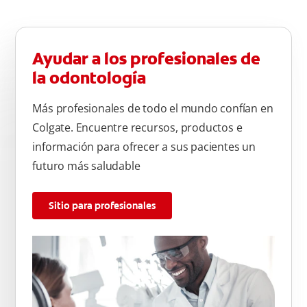
Ayudar a los profesionales de
la odontología
Más profesionales de todo el mundo confían en
Colgate. Encuentre recursos, productos e
información para ofrecer a sus pacientes un
futuro más saludable
Sitio para profesionales