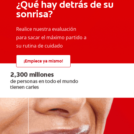
¿Qué hay detrás de su
sonrisa?
Realice nuestra evaluación
para sacar el máximo partido a
su rutina de cuidado
¡Empiece ya mismo!