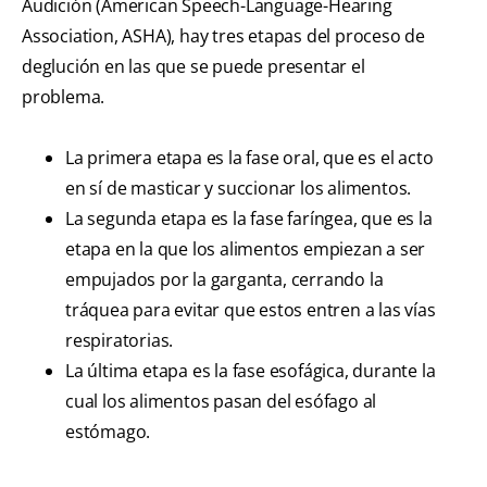
Audición (American Speech-Language-Hearing
Association, ASHA), hay tres etapas del proceso de
deglución en las que se puede presentar el
problema.
La primera etapa es la fase oral, que es el acto
en sí de masticar y succionar los alimentos.
La segunda etapa es la fase faríngea, que es la
etapa en la que los alimentos empiezan a ser
empujados por la garganta, cerrando la
tráquea para evitar que estos entren a las vías
respiratorias.
La última etapa es la fase esofágica, durante la
cual los alimentos pasan del esófago al
estómago.