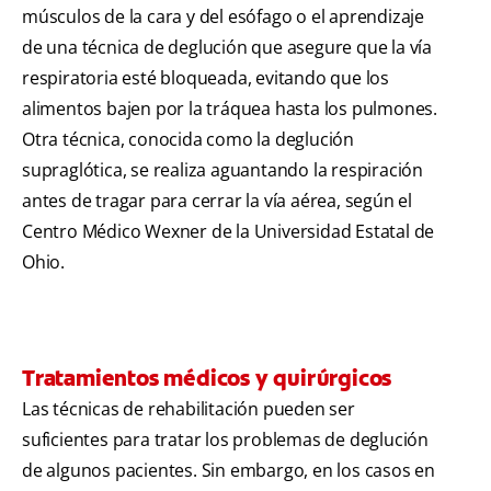
músculos de la cara y del esófago o el aprendizaje
de una técnica de deglución que asegure que la vía
respiratoria esté bloqueada, evitando que los
alimentos bajen por la tráquea hasta los pulmones.
Otra técnica, conocida como la deglución
supraglótica, se realiza aguantando la respiración
antes de tragar para cerrar la vía aérea, según el
Centro Médico Wexner de la Universidad Estatal de
Ohio.
Tratamientos médicos y quirúrgicos
Las técnicas de rehabilitación pueden ser
suficientes para tratar los problemas de deglución
de algunos pacientes. Sin embargo, en los casos en