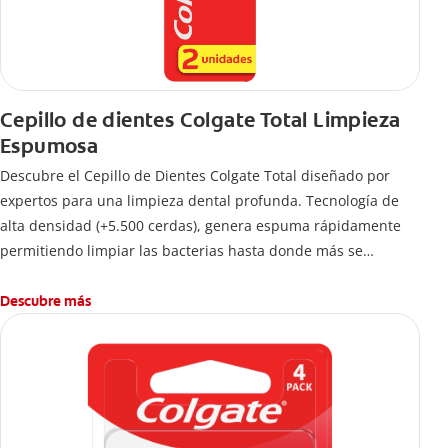
Cepillo de dientes Colgate Total Limpieza
Espumosa
Descubre el Cepillo de Dientes Colgate Total diseñado por
expertos para una limpieza dental profunda. Tecnología de
alta densidad (+5.500 cerdas), genera espuma rápidamente
permitiendo limpiar las bacterias hasta donde más se
esconden.
Descubre más