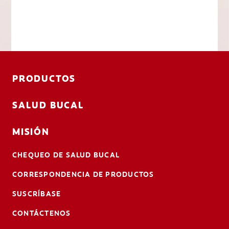
PRODUCTOS
SALUD BUCAL
MISIÓN
CHEQUEO DE SALUD BUCAL
CORRESPONDENCIA DE PRODUCTOS
SUSCRÍBASE
CONTÁCTENOS