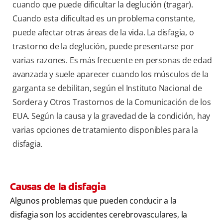
cuando que puede dificultar la deglución (tragar).
Cuando esta dificultad es un problema constante,
puede afectar otras áreas de la vida. La disfagia, o
trastorno de la deglución, puede presentarse por
varias razones. Es más frecuente en personas de edad
avanzada y suele aparecer cuando los músculos de la
garganta se debilitan, según el Instituto Nacional de
Sordera y Otros Trastornos de la Comunicación de los
EUA. Según la causa y la gravedad de la condición, hay
varias opciones de tratamiento disponibles para la
disfagia.
Causas de la disfagia
Algunos problemas que pueden conducir a la
disfagia son los accidentes cerebrovasculares, la