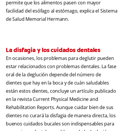
permite que los alimentos pasen con mayor
facilidad del esófago al estómago, explica el Sistema
de Salud Memorial Hermann.
La disfagia y los cuidados dentales
En ocasiones, los problemas para deglutir pueden
estar relacionados con problemas dentales. La fase
oral de la deglución depende del número de
dientes que hay en la boca y de cuán saludables
están estos dientes, concluye un artículo publicado
en la revista Current Physical Medicine and
Rehabilitation Reports. Aunque cuidar bien de sus
dientes no curará la disfagia de manera directa, los
buenos cuidados bucales son indispensables para