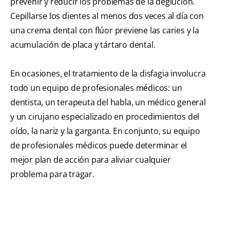
prevenir y reducir los problemas de la deglución.
Cepillarse los dientes al menos dos veces al día con
una crema dental con flúor previene las caries y la
acumulación de placa y tártaro dental.
En ocasiones, el tratamiento de la disfagia involucra
todo un equipo de profesionales médicos: un
dentista, un terapeuta del habla, un médico general
y un cirujano especializado en procedimientos del
oído, la nariz y la garganta. En conjunto, su equipo
de profesionales médicos puede determinar el
mejor plan de acción para aliviar cualquier
problema para tragar.