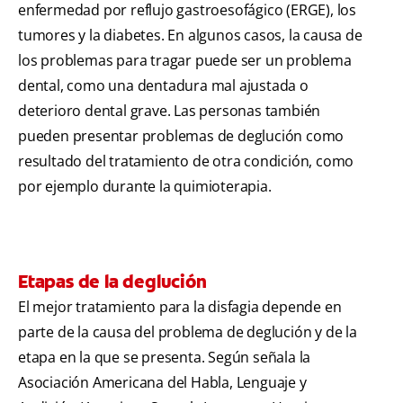
enfermedad por reflujo gastroesofágico (ERGE), los
tumores y la diabetes. En algunos casos, la causa de
los problemas para tragar puede ser un problema
dental, como una dentadura mal ajustada o
deterioro dental grave. Las personas también
pueden presentar problemas de deglución como
resultado del tratamiento de otra condición, como
por ejemplo durante la quimioterapia.
Etapas de la deglución
El mejor tratamiento para la disfagia depende en
parte de la causa del problema de deglución y de la
etapa en la que se presenta. Según señala la
Asociación Americana del Habla, Lenguaje y