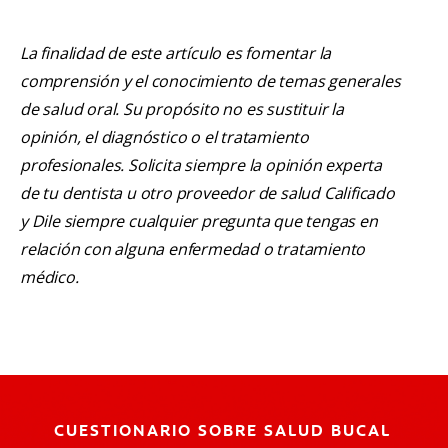
La finalidad de este artículo es fomentar la
comprensión y el conocimiento de temas generales
de salud oral. Su propósito no es sustituir la
opinión, el diagnóstico o el tratamiento
profesionales. Solicita siempre la opinión experta
de tu dentista u otro proveedor de salud Calificado
y Dile siempre cualquier pregunta que tengas en
relación con alguna enfermedad o tratamiento
médico.
CUESTIONARIO SOBRE SALUD BUCAL