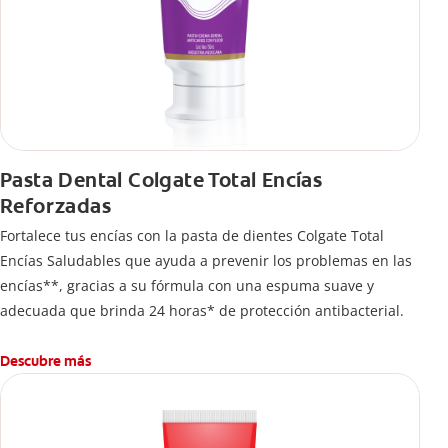
Pasta Dental Colgate Total Encías
Reforzadas
Fortalece tus encías con la pasta de dientes Colgate Total
Encías Saludables que ayuda a prevenir los problemas en las
encías**, gracias a su fórmula con una espuma suave y
adecuada que brinda 24 horas* de protección antibacterial.
Descubre más