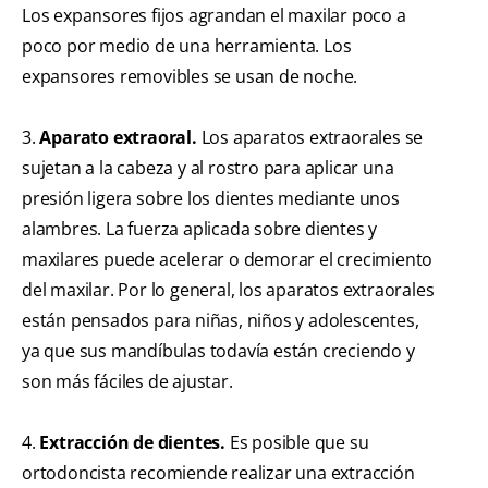
Los expansores fijos agrandan el maxilar poco a
poco por medio de una herramienta. Los
expansores removibles se usan de noche.
3.
Aparato extraoral.
Los aparatos extraorales se
sujetan a la cabeza y al rostro para aplicar una
presión ligera sobre los dientes mediante unos
alambres. La fuerza aplicada sobre dientes y
maxilares puede acelerar o demorar el crecimiento
del maxilar. Por lo general, los aparatos extraorales
están pensados para niñas, niños y adolescentes,
ya que sus mandíbulas todavía están creciendo y
son más fáciles de ajustar.
4.
Extracción de dientes.
Es posible que su
ortodoncista recomiende realizar una extracción