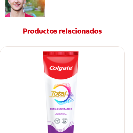
Productos relacionados