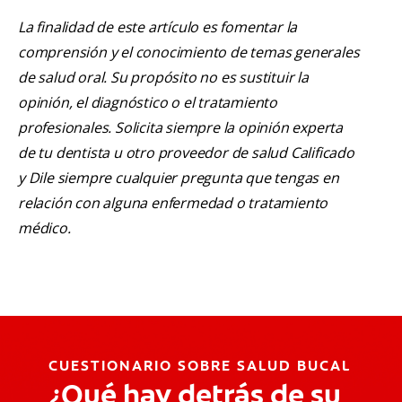
La finalidad de este artículo es fomentar la
comprensión y el conocimiento de temas generales
de salud oral. Su propósito no es sustituir la
opinión, el diagnóstico o el tratamiento
profesionales. Solicita siempre la opinión experta
de tu dentista u otro proveedor de salud Calificado
y Dile siempre cualquier pregunta que tengas en
relación con alguna enfermedad o tratamiento
médico.
CUESTIONARIO SOBRE SALUD BUCAL
¿Qué hay detrás de su