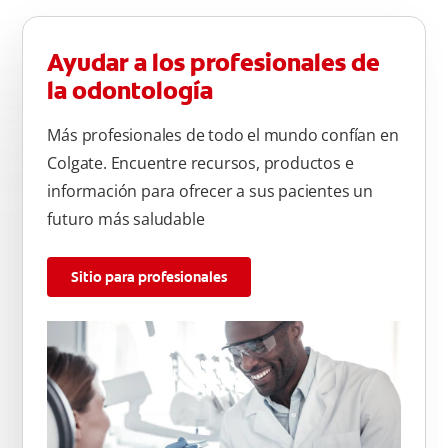
Ayudar a los profesionales de
la odontología
Más profesionales de todo el mundo confían en
Colgate. Encuentre recursos, productos e
información para ofrecer a sus pacientes un
futuro más saludable
Sitio para profesionales