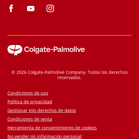
© 2026 Colgate-Palmolive Company. Todos los derechos
reservados.
Condiciones de uso
Política de privacidad
Gestionar mis derechos de datos
Condiciones de venta
Herramienta de consentimiento de cookies
No vender mi información personal