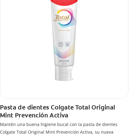
Pasta de dientes Colgate Total Original
Mint Prevención Activa
Mantén una buena higiene bucal con la pasta de dientes
Colgate Total Original Mint Prevención Activa, su nueva