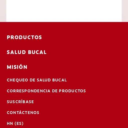
PRODUCTOS
SALUD BUCAL
MISIÓN
CHEQUEO DE SALUD BUCAL
CORRESPONDENCIA DE PRODUCTOS
SUSCRÍBASE
CONTÁCTENOS
HN (ES)