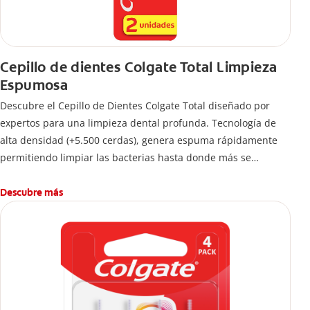
Cepillo de dientes Colgate Total Limpieza
Espumosa
Descubre el Cepillo de Dientes Colgate Total diseñado por
expertos para una limpieza dental profunda. Tecnología de
alta densidad (+5.500 cerdas), genera espuma rápidamente
permitiendo limpiar las bacterias hasta donde más se
esconden.
Descubre más