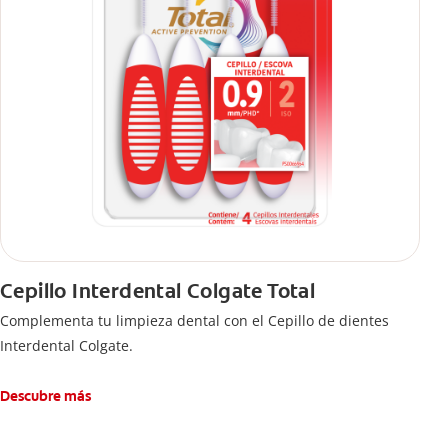
Cepillo Interdental Colgate Total
Complementa tu limpieza dental con el Cepillo de dientes
Interdental Colgate.
Descubre más