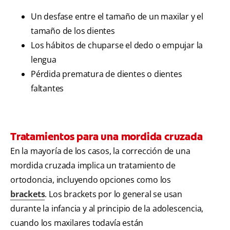
Un desfase entre el tamaño de un maxilar y el
tamaño de los dientes
Los hábitos de chuparse el dedo o empujar la
lengua
Pérdida prematura de dientes o dientes
faltantes
Tratamientos para una mordida cruzada
En la mayoría de los casos, la corrección de una
mordida cruzada implica un tratamiento de
ortodoncia, incluyendo opciones como los
brackets
. Los brackets por lo general se usan
durante la infancia y al principio de la adolescencia,
cuando los maxilares todavía están