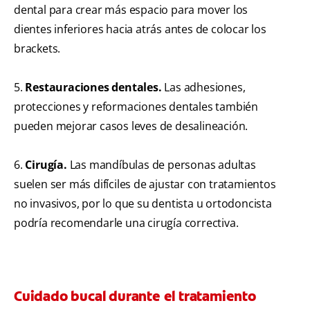
dental para crear más espacio para mover los
dientes inferiores hacia atrás antes de colocar los
brackets.
5.
Restauraciones dentales.
Las adhesiones,
protecciones y reformaciones dentales también
pueden mejorar casos leves de desalineación.
6.
Cirugía.
Las mandíbulas de personas adultas
suelen ser más difíciles de ajustar con tratamientos
no invasivos, por lo que su dentista u ortodoncista
podría recomendarle una cirugía correctiva.
Cuidado bucal durante el tratamiento