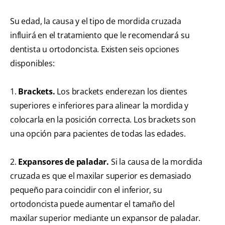
Su edad, la causa y el tipo de mordida cruzada
influirá en el tratamiento que le recomendará su
dentista u ortodoncista. Existen seis opciones
disponibles:
1.
Brackets.
Los brackets enderezan los dientes
superiores e inferiores para alinear la mordida y
colocarla en la posición correcta. Los brackets son
una opción para pacientes de todas las edades.
2.
Expansores de paladar.
Si la causa de la mordida
cruzada es que el maxilar superior es demasiado
pequeño para coincidir con el inferior, su
ortodoncista puede aumentar el tamaño del
maxilar superior mediante un expansor de paladar.