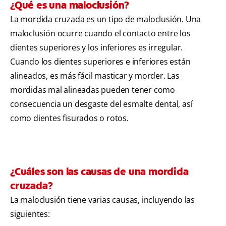
¿Qué es una maloclusión?
La mordida cruzada es un tipo de maloclusión. Una
maloclusión ocurre cuando el contacto entre los
dientes superiores y los inferiores es irregular.
Cuando los dientes superiores e inferiores están
alineados, es más fácil masticar y morder. Las
mordidas mal alineadas pueden tener como
consecuencia un desgaste del esmalte dental, así
como dientes fisurados o rotos.
¿Cuáles son las causas de una mordida
cruzada?
La maloclusión tiene varias causas, incluyendo las
siguientes: