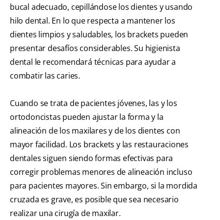
bucal adecuado, cepillándose los dientes y usando
hilo dental. En lo que respecta a mantener los
dientes limpios y saludables, los brackets pueden
presentar desafíos considerables. Su higienista
dental le recomendará técnicas para ayudar a
combatir las caries.
Cuando se trata de pacientes jóvenes, las y los
ortodoncistas pueden ajustar la forma y la
alineación de los maxilares y de los dientes con
mayor facilidad. Los brackets y las restauraciones
dentales siguen siendo formas efectivas para
corregir problemas menores de alineación incluso
para pacientes mayores. Sin embargo, si la mordida
cruzada es grave, es posible que sea necesario
realizar una cirugía de maxilar.