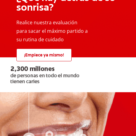
sonrisa?
Realice nuestra evaluación
para sacar el máximo partido a
su rutina de cuidado
¡Empiece ya mismo!