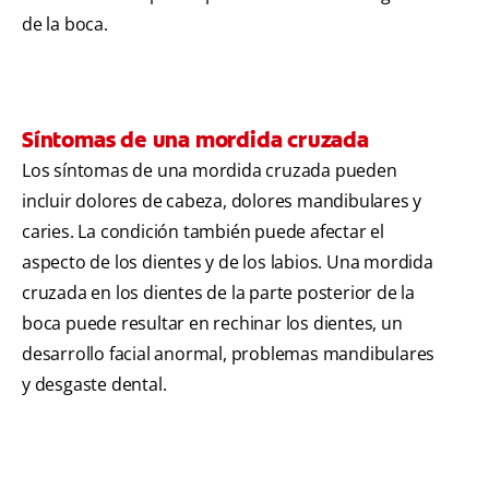
de la boca.
Síntomas de una mordida cruzada
Los síntomas de una mordida cruzada pueden
incluir dolores de cabeza, dolores mandibulares y
caries. La condición también puede afectar el
aspecto de los dientes y de los labios. Una mordida
cruzada en los dientes de la parte posterior de la
boca puede resultar en rechinar los dientes, un
desarrollo facial anormal, problemas mandibulares
y desgaste dental.