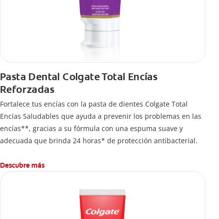
Pasta Dental Colgate Total Encías
Reforzadas
Fortalece tus encías con la pasta de dientes Colgate Total
Encías Saludables que ayuda a prevenir los problemas en las
encías**, gracias a su fórmula con una espuma suave y
adecuada que brinda 24 horas* de protección antibacterial.
Descubre más