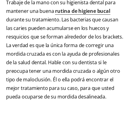
Trabaje de la mano con su higienista dental para
mantener una buena
rutina de higiene bucal
durante su tratamiento. Las bacterias que causan
las caries pueden acumularse en los huecos y
resquicios que se forman alrededor de los brackets.
La verdad es que la única forma de corregir una
mordida cruzada es con la ayuda de profesionales
de la salud dental. Hable con su dentista si le
preocupa tener una mordida cruzada o algún otro
tipo de maloclusión. Él o ella podrá encontrar el
mejor tratamiento para su caso, para que usted
pueda ocuparse de su mordida desalineada.