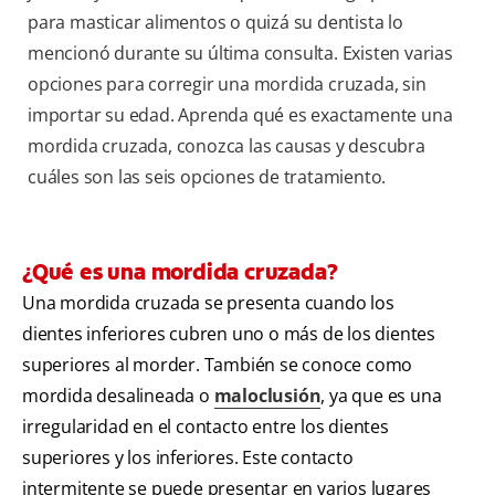
para masticar alimentos o quizá su dentista lo
mencionó durante su última consulta. Existen varias
opciones para corregir una mordida cruzada, sin
importar su edad. Aprenda qué es exactamente una
mordida cruzada, conozca las causas y descubra
cuáles son las seis opciones de tratamiento.
¿Qué es una mordida cruzada?
Una mordida cruzada se presenta cuando los
dientes inferiores cubren uno o más de los dientes
superiores al morder. También se conoce como
mordida desalineada o
maloclusión
, ya que es una
irregularidad en el contacto entre los dientes
superiores y los inferiores. Este contacto
intermitente se puede presentar en varios lugares