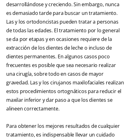
desarrollándose y creciendo. Sin embargo, nunca
es demasiado tarde para buscar un tratamiento.
Las y los ortodoncistas pueden tratar a personas
de todas las edades. El tratamiento por lo general
se da por etapas y en ocasiones requiere de la
extracción de los dientes de leche o incluso de
dientes permanentes. En algunos casos poco
frecuentes es posible que sea necesario realizar
una cirugía, sobre todo en casos de mayor
gravedad. Las y los cirujanos maxilofaciales realizan
estos procedimientos ortognáticos para reducir el
maxilar inferior y dar paso a que los dientes se
alineen correctamente.
Para obtener los mejores resultados de cualquier
tratamiento, es indispensable llevar un cuidado