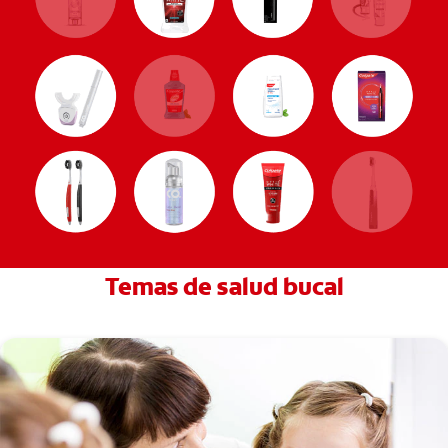
Temas de salud bucal