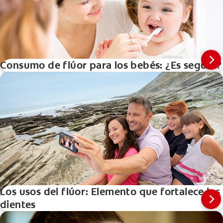
Consumo de flúor para los bebés: ¿Es seguro?
Los usos del flúor: Elemento que fortalece los
dientes