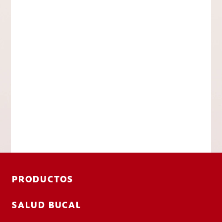
PRODUCTOS
SALUD BUCAL