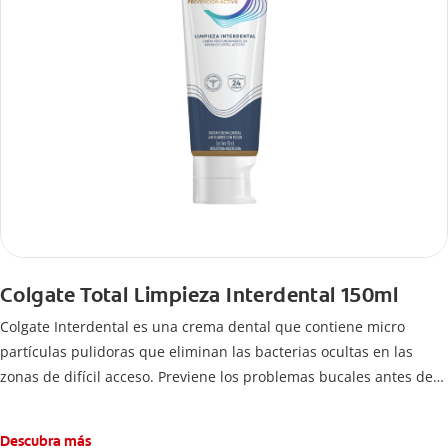
Colgate Total Limpieza Interdental 150ml
Colgate Interdental es una crema dental que contiene micro
partículas pulidoras que eliminan las bacterias ocultas en las
zonas de difícil acceso. Previene los problemas bucales antes de
que aparezcan.
Descubra más