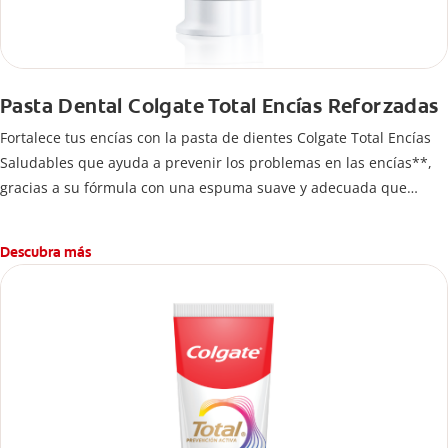
Pasta Dental Colgate Total Encías Reforzadas
Fortalece tus encías con la pasta de dientes Colgate Total Encías
Saludables que ayuda a prevenir los problemas en las encías**,
gracias a su fórmula con una espuma suave y adecuada que
brinda 24 horas* de protección antibacterial.
Descubra más