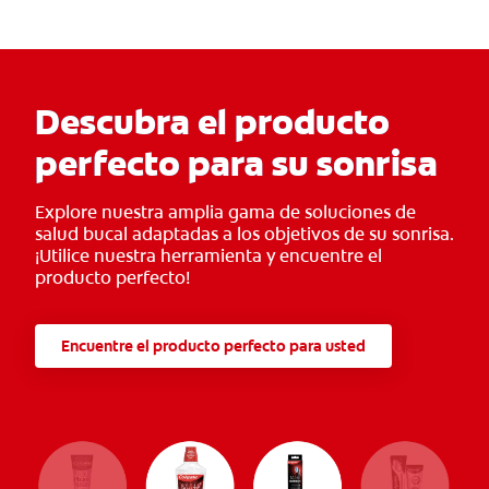
Descubra el producto
perfecto para su sonrisa
Explore nuestra amplia gama de soluciones de
salud bucal adaptadas a los objetivos de su sonrisa.
¡Utilice nuestra herramienta y encuentre el
producto perfecto!
Encuentre el producto perfecto para usted