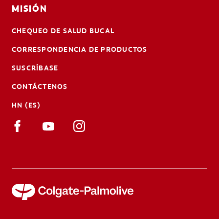
MISIÓN
CHEQUEO DE SALUD BUCAL
CORRESPONDENCIA DE PRODUCTOS
SUSCRÍBASE
CONTÁCTENOS
HN (ES)