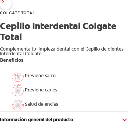
COLGATE TOTAL
Cepillo Interdental Colgate
Total
Complementa tu limpieza dental con el Cepillo de dientes
Interdental Colgate.
Beneficios
Previene sarro
Previene caries
Salud de encías
Información general del producto