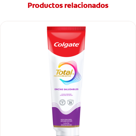
Productos relacionados