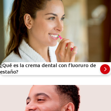
¿Qué es la crema dental con fluoruro de
estaño?