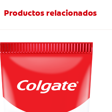
Productos relacionados