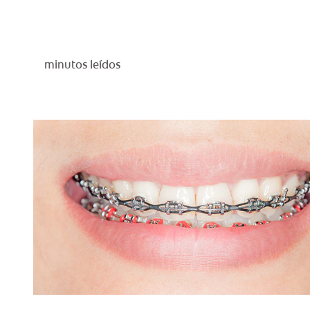
minutos leídos