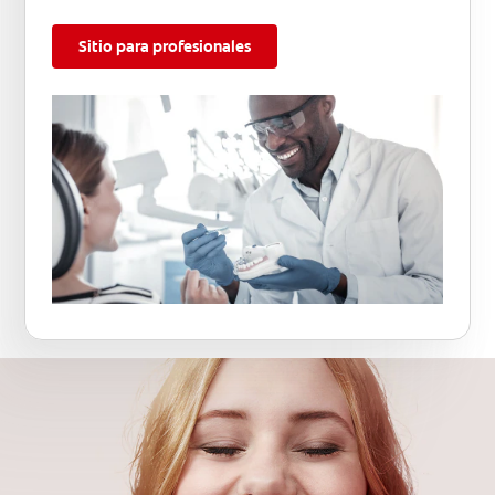
Sitio para profesionales