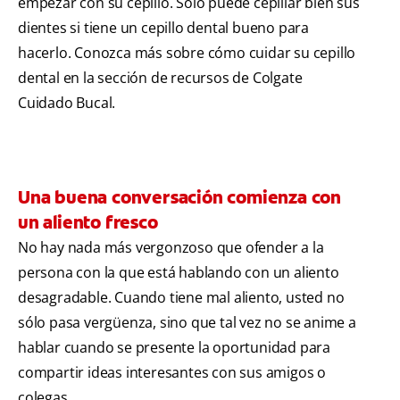
empezar con su cepillo. Sólo puede cepillar bien sus
dientes si tiene un cepillo dental bueno para
hacerlo. Conozca más sobre cómo cuidar su cepillo
dental en la sección de recursos de Colgate
Cuidado Bucal.
Una buena conversación comienza con
un aliento fresco
No hay nada más vergonzoso que ofender a la
persona con la que está hablando con un aliento
desagradable. Cuando tiene mal aliento, usted no
sólo pasa vergüenza, sino que tal vez no se anime a
hablar cuando se presente la oportunidad para
compartir ideas interesantes con sus amigos o
colegas.