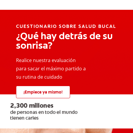
CUESTIONARIO SOBRE SALUD BUCAL
¿Qué hay detrás de su
sonrisa?
Realice nuestra evaluación
para sacar el máximo partido a
su rutina de cuidado
¡Empiece ya mismo!