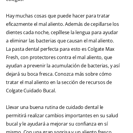
Hay muchas cosas que puede hacer para tratar
eficazmente el mal aliento. Además de cepillarse los
dientes cada noche, cepíllese la lengua para ayudar
a eliminar las bacterias que causan el mal aliento.
La pasta dental perfecta para esto es Colgate Max
Fresh, con protectores contra el mal aliento, que
ayudan a prevenir la acumulación de bacterias, y así
dejará su boca fresca. Conozca más sobre cómo
tratar el mal aliento en la sección de recursos de
Colgate Cuidado Bucal.
Llevar una buena rutina de cuidado dental le
permitirá realizar cambios importantes en su salud
bucal y le ayudará a mejorar su confianza en sí
mismo. Con una gran sonrisa y un aliento fresco,