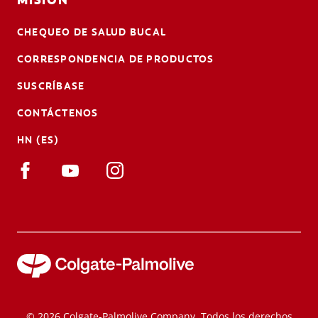
CHEQUEO DE SALUD BUCAL
CORRESPONDENCIA DE PRODUCTOS
SUSCRÍBASE
CONTÁCTENOS
HN (ES)
© 2026 Colgate-Palmolive Company. Todos los derechos