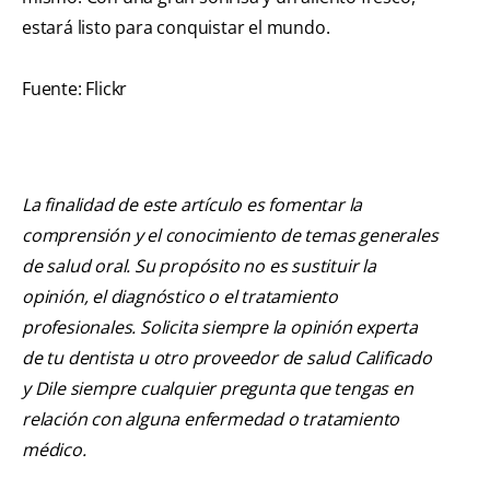
estará listo para conquistar el mundo.
Fuente: Flickr
La finalidad de este artículo es fomentar la
comprensión y el conocimiento de temas generales
de salud oral. Su propósito no es sustituir la
opinión, el diagnóstico o el tratamiento
profesionales. Solicita siempre la opinión experta
de tu dentista u otro proveedor de salud Calificado
y Dile siempre cualquier pregunta que tengas en
relación con alguna enfermedad o tratamiento
médico.