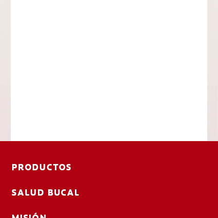
PRODUCTOS
SALUD BUCAL
MISIÓN