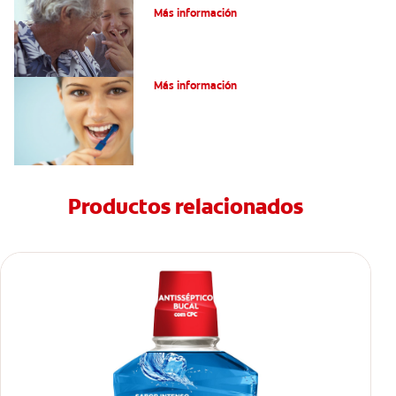
Más información
El ABC del mal aliento
Más información
Productos relacionados