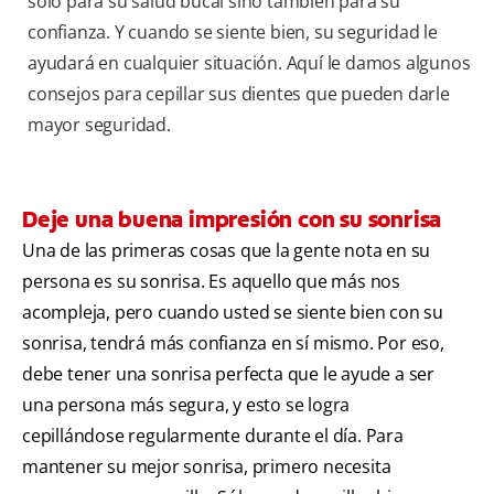
sólo para su salud bucal sino también para su
confianza. Y cuando se siente bien, su seguridad le
ayudará en cualquier situación. Aquí le damos algunos
consejos para cepillar sus dientes que pueden darle
mayor seguridad.
Deje una buena impresión con su sonrisa
Una de las primeras cosas que la gente nota en su
persona es su sonrisa. Es aquello que más nos
acompleja, pero cuando usted se siente bien con su
sonrisa, tendrá más confianza en sí mismo. Por eso,
debe tener una sonrisa perfecta que le ayude a ser
una persona más segura, y esto se logra
cepillándose regularmente durante el día. Para
mantener su mejor sonrisa, primero necesita