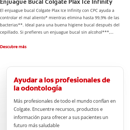
Enjuague Bucal Colgate Plax Ice Infinity
El enjuague bucal Colgate Plax Ice Infinity con CPC ayuda a
controlar el mal aliento* mientras elimina hasta 99,9% de las
bacterias**. Ideal para una buena higiene bucal después del
cepillado. Si prefieres un enjuague bucal sin alcohol***,
disfruta frescura intensa sin ardor en cada enjuague.
Descubre más
Ayudar a los profesionales de
la odontología
Más profesionales de todo el mundo confían en
Colgate. Encuentre recursos, productos e
información para ofrecer a sus pacientes un
futuro más saludable