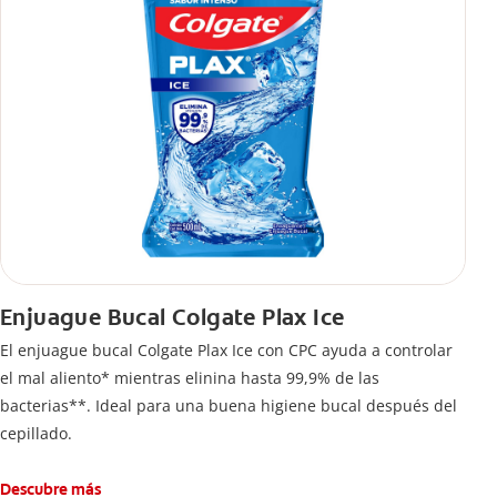
Enjuague Bucal Colgate Plax Ice
El enjuague bucal Colgate Plax Ice con CPC ayuda a controlar
el mal aliento* mientras elinina hasta 99,9% de las
bacterias**. Ideal para una buena higiene bucal después del
cepillado.
Descubre más