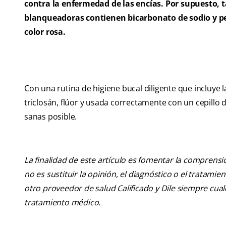
contra la enfermedad de las encías. Por supuesto, 
blanqueadoras contienen bicarbonato de sodio y pe
color rosa.
Con una rutina de higiene bucal diligente que incluye 
triclosán, flúor y usada correctamente con un cepillo
sanas posible.
La finalidad de este artículo es fomentar la comprens
no es sustituir la opinión, el diagnóstico o el tratamie
otro proveedor de salud Calificado y Dile siempre cu
tratamiento médico.