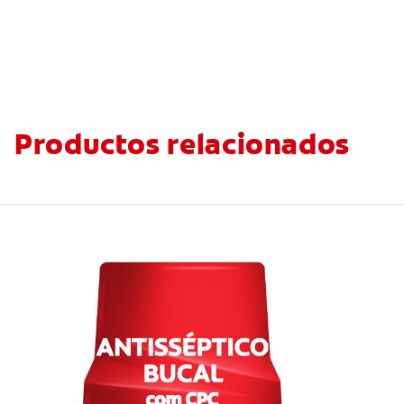
Productos relacionados