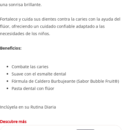
una sonrisa brillante.
Fortalece y cuida sus dientes contra la caries con la ayuda del
flúor, ofreciendo un cuidado confiable adaptado a las
necesidades de los niños.
Beneficios:
Combate las caries
Suave con el esmalte dental
Fórmula de Caldero Burbujeante (Sabor Bubble Fruit®)
Pasta dental con flúor
Inclúyela en su Rutina Diaria
Descubre más