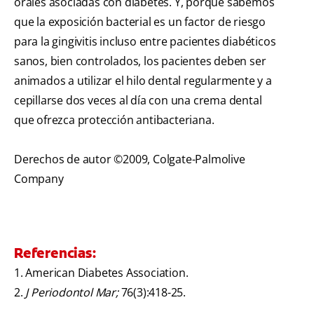
orales asociadas con diabetes. Y, porque sabemos
que la exposición bacterial es un factor de riesgo
para la gingivitis incluso entre pacientes diabéticos
sanos, bien controlados, los pacientes deben ser
animados a utilizar el hilo dental regularmente y a
cepillarse dos veces al día con una crema dental
que ofrezca protección antibacteriana.
Derechos de autor ©2009, Colgate-Palmolive
Company
Referencias:
1. American Diabetes Association.
2.
J Periodontol Mar;
76(3):418-25.