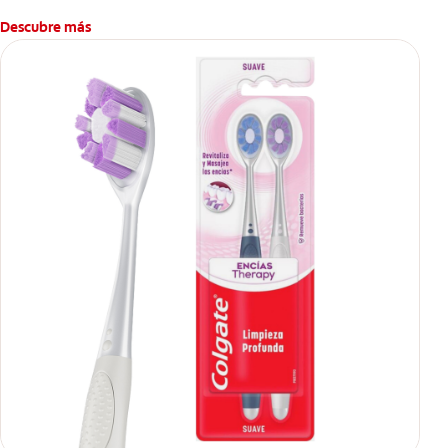
Descubre más