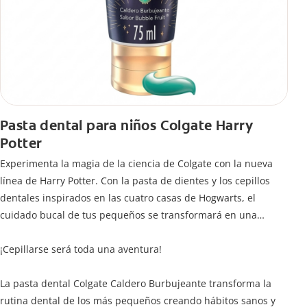
Pasta dental para niños Colgate Harry
Potter
Experimenta la magia de la ciencia de Colgate con la nueva
línea de Harry Potter. Con la pasta de dientes y los cepillos
dentales inspirados en las cuatro casas de Hogwarts, el
cuidado bucal de tus pequeños se transformará en una
limpieza mágica para jóvenes magos y brujas.
¡Cepillarse será toda una aventura!
La pasta dental Colgate Caldero Burbujeante transforma la
rutina dental de los más pequeños creando hábitos sanos y