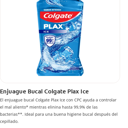
Enjuague Bucal Colgate Plax Ice
El enjuague bucal Colgate Plax Ice con CPC ayuda a controlar
el mal aliento* mientras elinina hasta 99,9% de las
bacterias**. Ideal para una buena higiene bucal después del
cepillado.