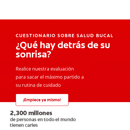
CUESTIONARIO SOBRE SALUD BUCAL
¿Qué hay detrás de su
sonrisa?
Realice nuestra evaluación
para sacar el máximo partido a
su rutina de cuidado
¡Empiece ya mismo!