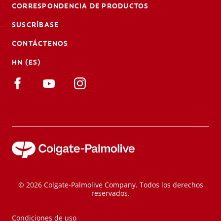
CORRESPONDENCIA DE PRODUCTOS
SUSCRÍBASE
CONTÁCTENOS
HN (ES)
© 2026 Colgate-Palmolive Company. Todos los derechos
reservados.
Condiciones de uso