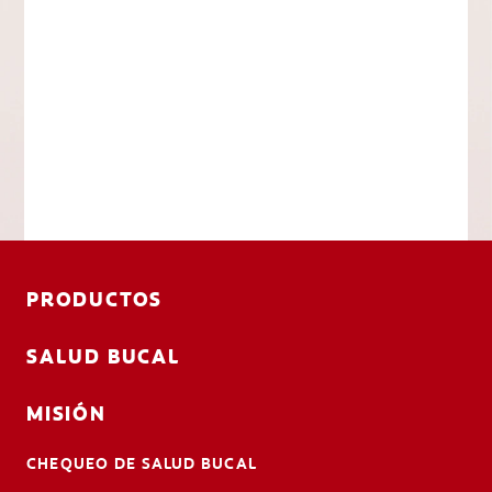
PRODUCTOS
SALUD BUCAL
MISIÓN
CHEQUEO DE SALUD BUCAL