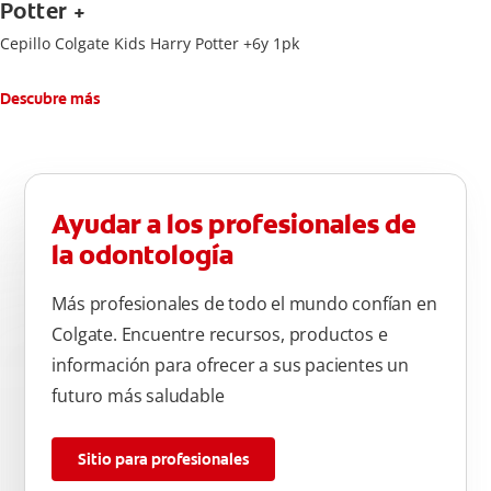
Potter +
Cepillo Colgate Kids Harry Potter +6y 1pk
Descubre más
Ayudar a los profesionales de
la odontología
Más profesionales de todo el mundo confían en
Colgate. Encuentre recursos, productos e
información para ofrecer a sus pacientes un
futuro más saludable
Sitio para profesionales