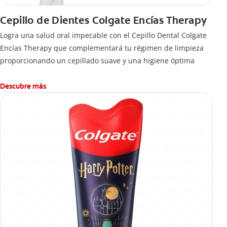
Cepillo de Dientes Colgate Encías Therapy
Logra una salud oral impecable con el Cepillo Dental Colgate
Encías Therapy que complementará tu régimen de limpieza
proporcionando un cepillado suave y una higiene óptima
Descubre más