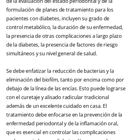
de la evaluación del estado periodontal y de la
formulación de planes de tratamiento para los
pacientes con diabetes, incluyen su grado de
control metabólico, la duración de su enfermedad,
la presencia de otras complicaciones a largo plazo
de la diabetes, la presencia de factores de riesgo
simultáneos y su nivel general de salud.
Se debe enfatizar la reducción de bacterias y la
eliminación del biofilm, tanto por encima como por
debajo de la línea de las encías. Esto puede lograrse
con el curetaje y alisado radicular tradicional
además de un excelente cuidado en casa. El
tratamiento debe enfocarse en la prevención de la
enfermedad periodontal y de la inflamación oral,
que es esencial en controlar las complicaciones