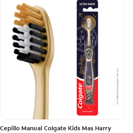
Cepillo Manual Colgate Kids Mas Harry