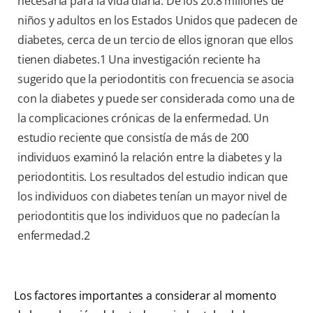
necesaria para la vida diaria. De los 20.8 millones de
niños y adultos en los Estados Unidos que padecen de
diabetes, cerca de un tercio de ellos ignoran que ellos
tienen diabetes.1 Una investigación reciente ha
sugerido que la periodontitis con frecuencia se asocia
con la diabetes y puede ser considerada como una de
la complicaciones crónicas de la enfermedad. Un
estudio reciente que consistía de más de 200
individuos examinó la relación entre la diabetes y la
periodontitis. Los resultados del estudio indican que
los individuos con diabetes tenían un mayor nivel de
periodontitis que los individuos que no padecían la
enfermedad.2
Los factores importantes a considerar al momento