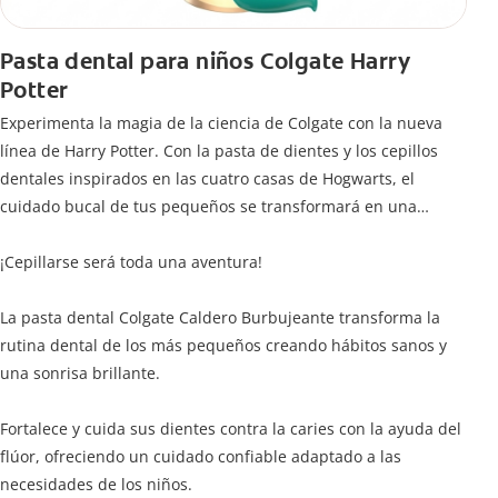
Pasta dental para niños Colgate Harry
Potter
Experimenta la magia de la ciencia de Colgate con la nueva
línea de Harry Potter. Con la pasta de dientes y los cepillos
dentales inspirados en las cuatro casas de Hogwarts, el
cuidado bucal de tus pequeños se transformará en una
limpieza mágica para jóvenes magos y brujas.
¡Cepillarse será toda una aventura!
La pasta dental Colgate Caldero Burbujeante transforma la
rutina dental de los más pequeños creando hábitos sanos y
una sonrisa brillante.
Fortalece y cuida sus dientes contra la caries con la ayuda del
flúor, ofreciendo un cuidado confiable adaptado a las
necesidades de los niños.