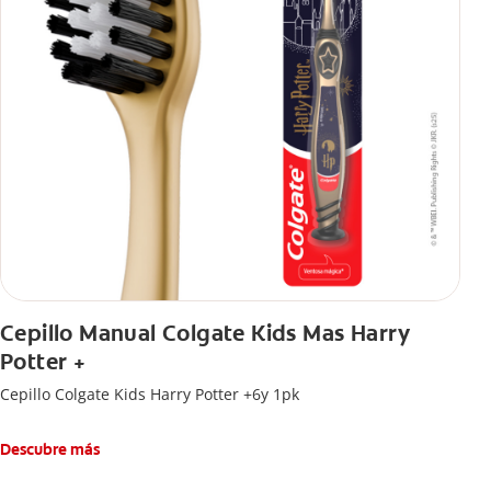
Cepillo Manual Colgate Kids Mas Harry
Potter +
Cepillo Colgate Kids Harry Potter +6y 1pk
Descubre más