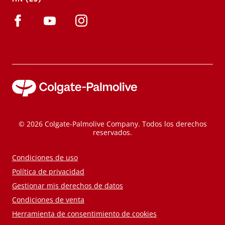
© 2026 Colgate-Palmolive Company. Todos los derechos
reservados.
Condiciones de uso
Política de privacidad
Gestionar mis derechos de datos
Condiciones de venta
Herramienta de consentimiento de cookies