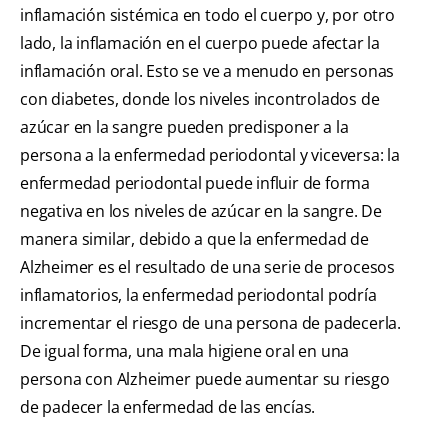
inflamación sistémica en todo el cuerpo y, por otro
lado, la inflamación en el cuerpo puede afectar la
inflamación oral. Esto se ve a menudo en personas
con diabetes, donde los niveles incontrolados de
azúcar en la sangre pueden predisponer a la
persona a la enfermedad periodontal y viceversa: la
enfermedad periodontal puede influir de forma
negativa en los niveles de azúcar en la sangre. De
manera similar, debido a que la enfermedad de
Alzheimer es el resultado de una serie de procesos
inflamatorios, la enfermedad periodontal podría
incrementar el riesgo de una persona de padecerla.
De igual forma, una mala higiene oral en una
persona con Alzheimer puede aumentar su riesgo
de padecer la enfermedad de las encías.