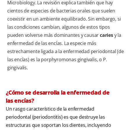
Microbiology. La revisión explica también que hay
cientos de especies de bacterias orales que suelen
coexistir en un ambiente equilibrado. Sin embargo, si
las condiciones cambian, algunos de estos tipos
pueden volverse más dominantes y causar
caries
y la
enfermedad de las encías. La especie más
estrechamente ligada a la enfermedad periodontal (de
las encías) es la porphyromonas gingivalis, o P.
gingivalis.
¿Cómo se desarrolla la enfermedad de
las encías?
Un rasgo característico de la enfermedad
periodontal (periodontitis) es que destruye las
estructuras que soportan los dientes, incluyendo