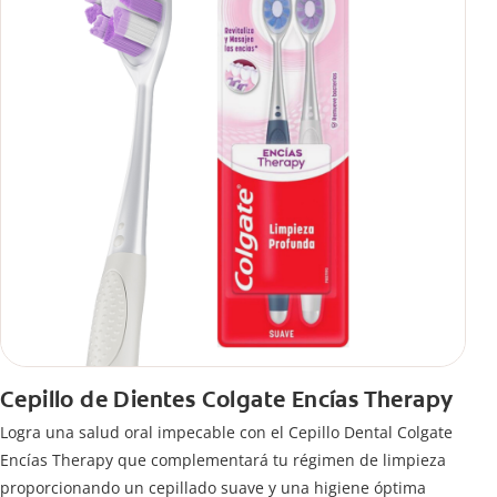
Cepillo de Dientes Colgate Encías Therapy
Logra una salud oral impecable con el Cepillo Dental Colgate
Encías Therapy que complementará tu régimen de limpieza
proporcionando un cepillado suave y una higiene óptima