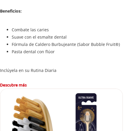
Beneficios:
Combate las caries
Suave con el esmalte dental
Fórmula de Caldero Burbujeante (Sabor Bubble Fruit®)
Pasta dental con flúor
Inclúyela en su Rutina Diaria
Descubre más