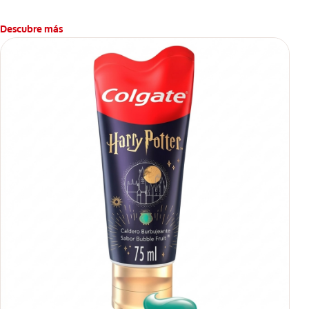
Descubre más