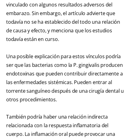
vinculado con algunos resultados adversos del
embarazo. Sin embargo, el artículo advierte que
todavía no se ha establecido del todo una relación
de causa y efecto, y menciona que los estudios
todavía están en curso.
Una posible explicación para estos vínculos podría
ser que las bacterias como la P. gingivalis producen
endotoxinas que pueden contribuir directamente a
las enfermedades sistémicas. Pueden entrar al
torrente sanguíneo después de una cirugía dental u
otros procedimientos.
También podría haber una relación indirecta
relacionada con la respuesta inflamatoria del
cuerpo. La inflamación oral puede provocar una