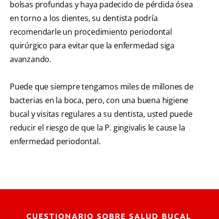
bolsas profundas y haya padecido de pérdida ósea
en torno a los dientes, su dentista podría
recomendarle un procedimiento periodontal
quirúrgico para evitar que la enfermedad siga
avanzando.
Puede que siempre tengamos miles de millones de
bacterias en la boca, pero, con una buena higiene
bucal y visitas regulares a su dentista, usted puede
reducir el riesgo de que la P. gingivalis le cause la
enfermedad periodontal.
CUESTIONARIO SOBRE SALUD BUCAL