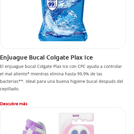
Enjuague Bucal Colgate Plax Ice
El enjuague bucal Colgate Plax Ice con CPC ayuda a controlar
el mal aliento* mientras elinina hasta 99,9% de las
bacterias**. Ideal para una buena higiene bucal después del
cepillado.
Descubre más