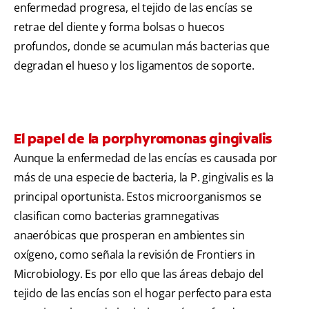
enfermedad progresa, el tejido de las encías se
retrae del diente y forma bolsas o huecos
profundos, donde se acumulan más bacterias que
degradan el hueso y los ligamentos de soporte.
El papel de la porphyromonas gingivalis
Aunque la enfermedad de las encías es causada por
más de una especie de bacteria, la P. gingivalis es la
principal oportunista. Estos microorganismos se
clasifican como bacterias gramnegativas
anaeróbicas que prosperan en ambientes sin
oxígeno, como señala la revisión de Frontiers in
Microbiology. Es por ello que las áreas debajo del
tejido de las encías son el hogar perfecto para esta