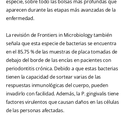
especie, sobre todo las bolsas más profundas que
aparecen durante las etapas más avanzadas de la
enfermedad.
La revisión de Frontiers in Microbiology también
señala que esta especie de bacterias se encuentra
en el 85.75 % de las muestras de placa tomadas de
debajo del borde de las encías en pacientes con
periodontitis crónica. Debido a que estas bacterias
tienen la capacidad de sortear varias de las
respuestas inmunológicas del cuerpo, pueden
invadirlo con facilidad. Además, la P. gingivalis tiene
factores virulentos que causan daños en las células
de las personas afectadas.