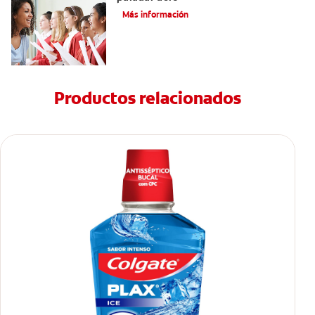
Más información
Productos relacionados