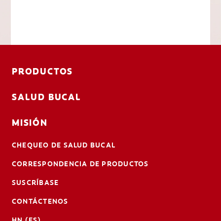
PRODUCTOS
SALUD BUCAL
MISIÓN
CHEQUEO DE SALUD BUCAL
CORRESPONDENCIA DE PRODUCTOS
SUSCRÍBASE
CONTÁCTENOS
HN (ES)