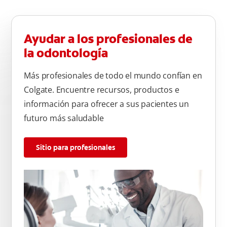
Ayudar a los profesionales de
la odontología
Más profesionales de todo el mundo confían en
Colgate. Encuentre recursos, productos e
información para ofrecer a sus pacientes un
futuro más saludable
Sitio para profesionales