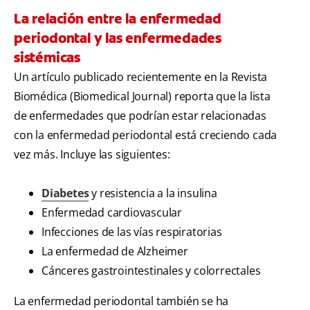
La relación entre la enfermedad
periodontal y las enfermedades
sistémicas
Un artículo publicado recientemente en la Revista
Biomédica (Biomedical Journal) reporta que la lista
de enfermedades que podrían estar relacionadas
con la enfermedad periodontal está creciendo cada
vez más. Incluye las siguientes:
Diabetes
y resistencia a la insulina
Enfermedad cardiovascular
Infecciones de las vías respiratorias
La enfermedad de Alzheimer
Cánceres gastrointestinales y colorrectales
La enfermedad periodontal también se ha