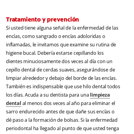
Tratamiento y prevención
Si usted tiene alguna señal de la enfermedad de las
encías, como sangrado o encías adoloridas o
inflamadas, le invitamos que examine su rutina de
higiene bucal. Debería estarse cepillando los
dientes minuciosamente dos veces al día con un
cepillo dental de cerdas suaves, asegurándose de
limpiar alrededor y debajo del borde de las encías.
También es indispensable que use hilo dental todos
los días. Acuda a su dentista para una
limpieza
dental
al menos dos veces al año para eliminar el
sarro endurecido antes de que dañe sus encías o
dé paso a la formación de bolsas. Si la enfermedad
periodontal ha llegado al punto de que usted tenga