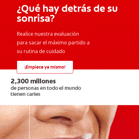
¿Qué hay detrás de su
sonrisa?
Realice nuestra evaluación
para sacar el máximo partido a
su rutina de cuidado
¡Empiece ya mismo!