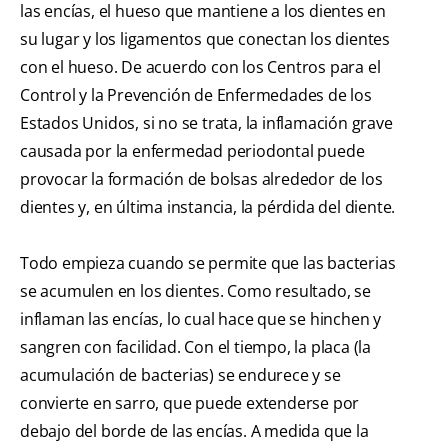
las encías, el hueso que mantiene a los dientes en
su lugar y los ligamentos que conectan los dientes
con el hueso. De acuerdo con los Centros para el
Control y la Prevención de Enfermedades de los
Estados Unidos, si no se trata, la inflamación grave
causada por la enfermedad periodontal puede
provocar la formación de bolsas alrededor de los
dientes y, en última instancia, la pérdida del diente.
Todo empieza cuando se permite que las bacterias
se acumulen en los dientes. Como resultado, se
inflaman las encías, lo cual hace que se hinchen y
sangren con facilidad. Con el tiempo, la placa (la
acumulación de bacterias) se endurece y se
convierte en sarro, que puede extenderse por
debajo del borde de las encías. A medida que la