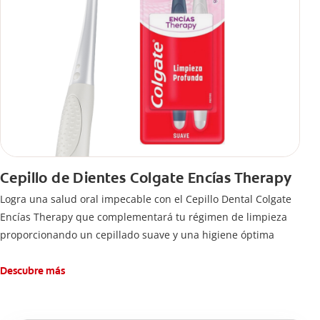
Cepillo de Dientes Colgate Encías Therapy
Logra una salud oral impecable con el Cepillo Dental Colgate
Encías Therapy que complementará tu régimen de limpieza
proporcionando un cepillado suave y una higiene óptima
Descubre más