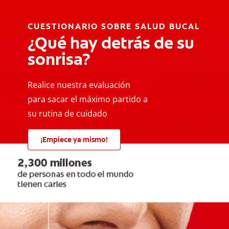
CUESTIONARIO SOBRE SALUD BUCAL
¿Qué hay detrás de su
sonrisa?
Realice nuestra evaluación
para sacar el máximo partido a
su rutina de cuidado
¡Empiece ya mismo!