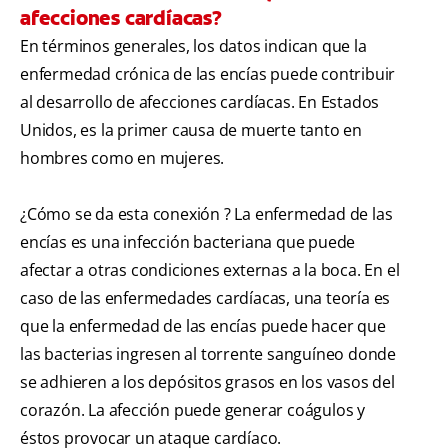
afecciones cardíacas?
En términos generales, los datos indican que la
enfermedad crónica de las encías puede contribuir
al desarrollo de afecciones cardíacas. En Estados
Unidos, es la primer causa de muerte tanto en
hombres como en mujeres.
¿Cómo se da esta conexión ? La enfermedad de las
encías es una infección bacteriana que puede
afectar a otras condiciones externas a la boca. En el
caso de las enfermedades cardíacas, una teoría es
que la enfermedad de las encías puede hacer que
las bacterias ingresen al torrente sanguíneo donde
se adhieren a los depósitos grasos en los vasos del
corazón. La afección puede generar coágulos y
éstos provocar un ataque cardíaco.