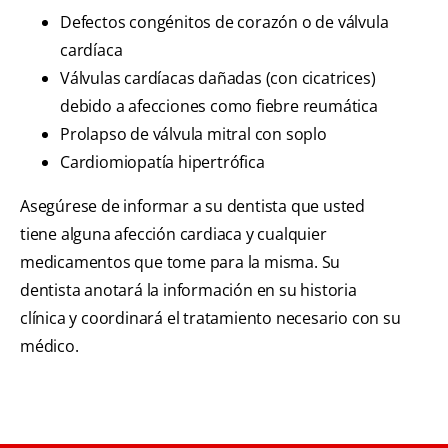
Defectos congénitos de corazón o de válvula
cardíaca
Válvulas cardíacas dañadas (con cicatrices)
debido a afecciones como fiebre reumática
Prolapso de válvula mitral con soplo
Cardiomiopatía hipertrófica
Asegúrese de informar a su dentista que usted
tiene alguna afección cardiaca y cualquier
medicamentos que tome para la misma. Su
dentista anotará la información en su historia
clínica y coordinará el tratamiento necesario con su
médico.