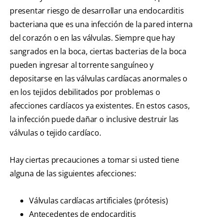
presentar riesgo de desarrollar una endocarditis
bacteriana que es una infección de la pared interna
del corazón o en las válvulas. Siempre que hay
sangrados en la boca, ciertas bacterias de la boca
pueden ingresar al torrente sanguíneo y
depositarse en las válvulas cardíacas anormales o
en los tejidos debilitados por problemas o
afecciones cardíacos ya existentes. En estos casos,
la infección puede dañar o inclusive destruir las
válvulas o tejido cardíaco.
Hay ciertas precauciones a tomar si usted tiene
alguna de las siguientes afecciones:
Válvulas cardíacas artificiales (prótesis)
Antecedentes de endocarditis