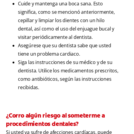
Cuide y mantenga una boca sana. Esto
significa, como se mencionó anteriormente,
cepillar y limpiar los dientes con un hilo
dental, así como el uso del enjuague bucal y
visitar periódicamente al dentista.
Asegúrese que su dentista sabe que usted
tiene un problema cardiaco.
Siga las instrucciones de su médico y de su
dentista. Utilice los medicamentos prescritos,
como antibióticos, según las instrucciones
recibidas.
¿Corro algún riesgo al someterme a
procedimientos dentales?
Si usted ya sufre de afecciones cardíacas, puede