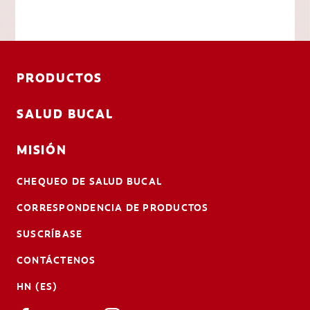
PRODUCTOS
SALUD BUCAL
MISIÓN
CHEQUEO DE SALUD BUCAL
CORRESPONDENCIA DE PRODUCTOS
SUSCRÍBASE
CONTÁCTENOS
HN (ES)