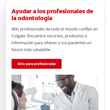
Ayudar a los profesionales de
la odontología
Más profesionales de todo el mundo confían en
Colgate. Encuentre recursos, productos e
información para ofrecer a sus pacientes un
futuro más saludable
Sitio para profesionales