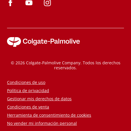
© 2026 Colgate-Palmolive Company. Todos los derechos
reservados.
Condiciones de uso
Política de privacidad
Gestionar mis derechos de datos
Condiciones de venta
Herramienta de consentimiento de cookies
No vender mi información personal