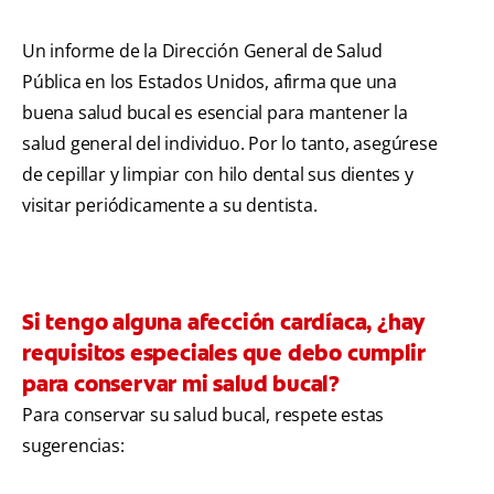
Un informe de la Dirección General de Salud
Pública en los Estados Unidos, afirma que una
buena salud bucal es esencial para mantener la
salud general del individuo. Por lo tanto, asegúrese
de cepillar y limpiar con hilo dental sus dientes y
visitar periódicamente a su dentista.
Si tengo alguna afección cardíaca, ¿hay
requisitos especiales que debo cumplir
para conservar mi salud bucal?
Para conservar su salud bucal, respete estas
sugerencias: