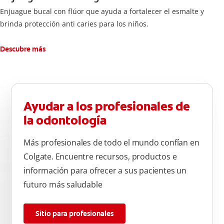
Enjuague bucal con flúor que ayuda a fortalecer el esmalte y
brinda protección anti caries para los niños.
Descubre más
Ayudar a los profesionales de
la odontología
Más profesionales de todo el mundo confían en
Colgate. Encuentre recursos, productos e
información para ofrecer a sus pacientes un
futuro más saludable
Sitio para profesionales