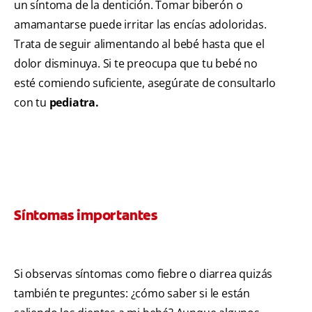
un síntoma de la dentición. Tomar biberón o
amamantarse puede irritar las encías adoloridas.
Trata de seguir alimentando al bebé hasta que el
dolor disminuya. Si te preocupa que tu bebé no
esté comiendo suficiente, asegúrate de consultarlo
con tu
pediatra.
Síntomas importantes
Si observas síntomas como fiebre o diarrea quizás
también te preguntes: ¿cómo saber si le están