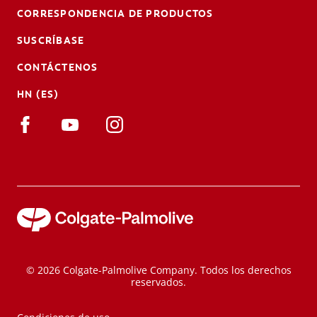
CORRESPONDENCIA DE PRODUCTOS
SUSCRÍBASE
CONTÁCTENOS
HN (ES)
© 2026 Colgate-Palmolive Company. Todos los derechos
reservados.