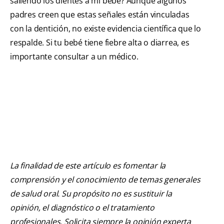
saliendo los dientes a mi bebé? Aunque algunos
padres creen que estas señales están vinculadas
con la dentición, no existe evidencia científica que lo
respalde. Si tu bebé tiene fiebre alta o diarrea, es
importante consultar a un médico.
La finalidad de este artículo es fomentar la
comprensión y el conocimiento de temas generales
de salud oral. Su propósito no es sustituir la
opinión, el diagnóstico o el tratamiento
profesionales. Solicita siempre la opinión experta