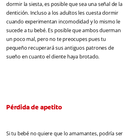
dormir la siesta, es posible que sea una señal de la
dentición. Incluso a los adultos les cuesta dormir
cuando experimentan incomodidad y lo mismo le
sucede a tu bebé. Es posible que ambos duerman
un poco mal, pero no te preocupes pues tu
pequeño recuperará sus antiguos patrones de
sueño en cuanto el diente haya brotado.
Pérdida de apetito
Si tu bebé no quiere que lo amamantes, podría ser