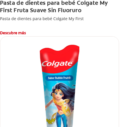
Pasta de dientes para bebé Colgate My
First Fruta Suave Sin Fluoruro
Pasta de dientes para bebé Colgate My First
Descubre más