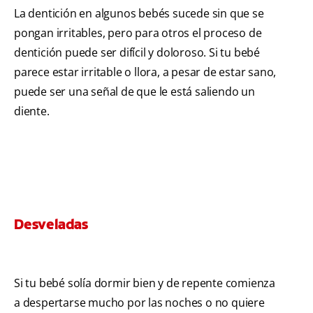
La dentición en algunos bebés sucede sin que se
pongan irritables, pero para otros el proceso de
dentición puede ser difícil y doloroso. Si tu bebé
parece estar irritable o llora, a pesar de estar sano,
puede ser una señal de que le está saliendo un
diente.
Desveladas
Si tu bebé solía dormir bien y de repente comienza
a despertarse mucho por las noches o no quiere