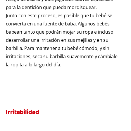
para la dentición que pueda mordisquear.
Junto con este proceso, es posible que tu bebé se
convierta en una fuente de baba. Algunos bebés
babean tanto que podrán mojar su ropa e incluso
desarrollar una irritación en sus mejillas y en su
barbilla. Para mantener a tu bebé cómodo, y sin
irritaciones, seca su barbilla suavemente y cámbiale
la ropita a lo largo del día.
Irritabilidad