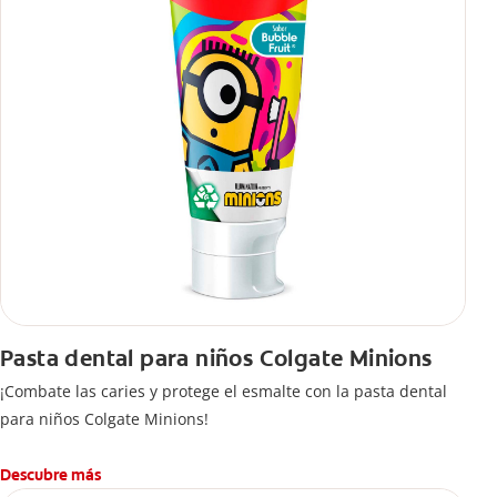
Pasta dental para niños Colgate Minions
¡Combate las caries y protege el esmalte con la pasta dental
para niños Colgate Minions!
Descubre más