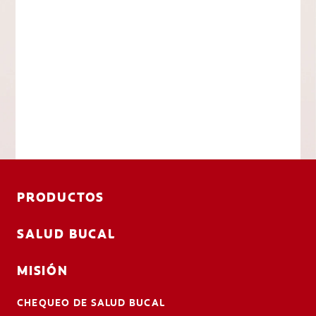
PRODUCTOS
SALUD BUCAL
MISIÓN
CHEQUEO DE SALUD BUCAL