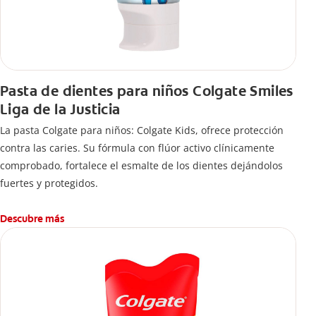
Pasta de dientes para niños Colgate Smiles
Liga de la Justicia
La pasta Colgate para niños: Colgate Kids, ofrece protección
contra las caries. Su fórmula con flúor activo clínicamente
comprobado, fortalece el esmalte de los dientes dejándolos
fuertes y protegidos.
Descubre más