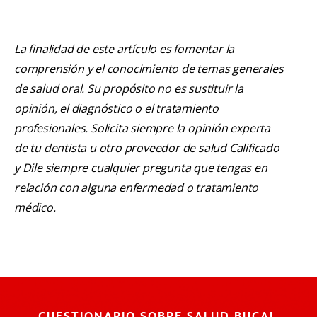
La finalidad de este artículo es fomentar la
comprensión y el conocimiento de temas generales
de salud oral. Su propósito no es sustituir la
opinión, el diagnóstico o el tratamiento
profesionales. Solicita siempre la opinión experta
de tu dentista u otro proveedor de salud Calificado
y Dile siempre cualquier pregunta que tengas en
relación con alguna enfermedad o tratamiento
médico.
CUESTIONARIO SOBRE SALUD BUCAL