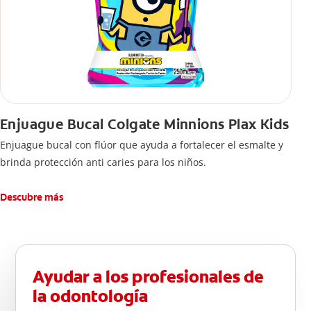
Enjuague Bucal Colgate Minnions Plax Kids
Enjuague bucal con flúor que ayuda a fortalecer el esmalte y
brinda protección anti caries para los niños.
Descubre más
Ayudar a los profesionales de
la odontología