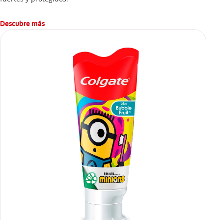
Descubre más