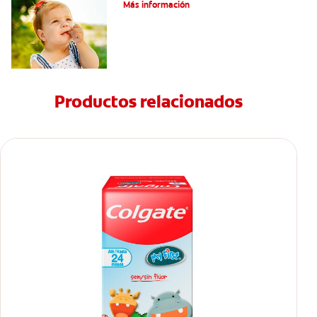
Más información
Productos relacionados