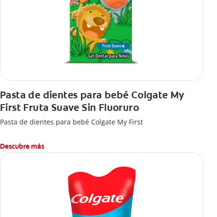
Pasta de dientes para bebé Colgate My
First Fruta Suave Sin Fluoruro
Pasta de dientes para bebé Colgate My First
Descubre más