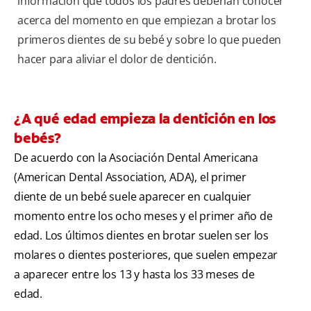
información que todos los padres deberían conocer
acerca del momento en que empiezan a brotar los
primeros dientes de su bebé y sobre lo que pueden
hacer para aliviar el dolor de dentición.
¿A qué edad empieza la dentición en los
bebés?
De acuerdo con la Asociación Dental Americana
(American Dental Association, ADA), el primer
diente de un bebé suele aparecer en cualquier
momento entre los ocho meses y el primer año de
edad. Los últimos dientes en brotar suelen ser los
molares o dientes posteriores, que suelen empezar
a aparecer entre los 13 y hasta los 33 meses de
edad.