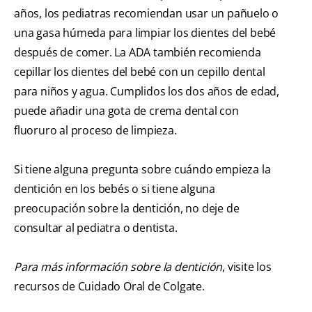
años, los pediatras recomiendan usar un pañuelo o
una gasa húmeda para limpiar los dientes del bebé
después de comer. La ADA también recomienda
cepillar los dientes del bebé con un cepillo dental
para niños y agua. Cumplidos los dos años de edad,
puede añadir una gota de crema dental con
fluoruro al proceso de limpieza.
Si tiene alguna pregunta sobre cuándo empieza la
dentición en los bebés o si tiene alguna
preocupación sobre la dentición, no deje de
consultar al pediatra o dentista.
Para más información sobre la dentición
, visite los
recursos de Cuidado Oral de Colgate.