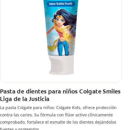
Pasta de dientes para niños Colgate Smiles
Liga de la Justicia
La pasta Colgate para niños: Colgate Kids, ofrece protección
contra las caries. Su fórmula con flúor activo clínicamente
comprobado, fortalece el esmalte de los dientes dejándolos
fuertes y protegidos.