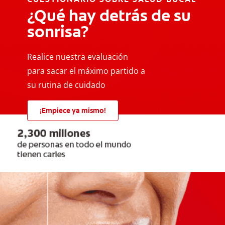
¿Qué hay detrás de su
sonrisa?
Realice nuestra evaluación
para sacar el máximo partido a
su rutina de cuidado
¡Empiece ya mismo!