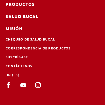
PRODUCTOS
SALUD BUCAL
MISIÓN
CHEQUEO DE SALUD BUCAL
CORRESPONDENCIA DE PRODUCTOS
SUSCRÍBASE
CONTÁCTENOS
HN (ES)