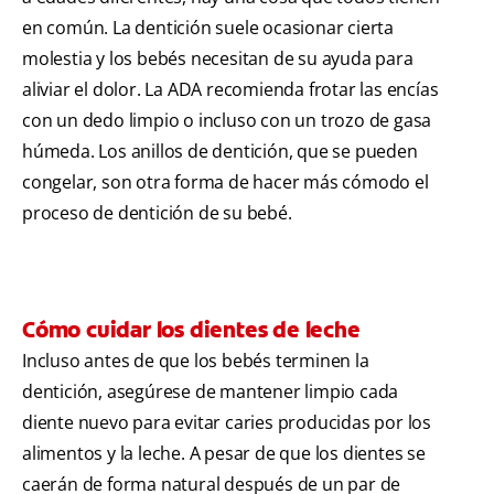
en común. La dentición suele ocasionar cierta
molestia y los bebés necesitan de su ayuda para
aliviar el dolor. La ADA recomienda frotar las encías
con un dedo limpio o incluso con un trozo de gasa
húmeda. Los anillos de dentición, que se pueden
congelar, son otra forma de hacer más cómodo el
proceso de dentición de su bebé.
Cómo cuidar los dientes de leche
Incluso antes de que los bebés terminen la
dentición, asegúrese de mantener limpio cada
diente nuevo para evitar caries producidas por los
alimentos y la leche. A pesar de que los dientes se
caerán de forma natural después de un par de