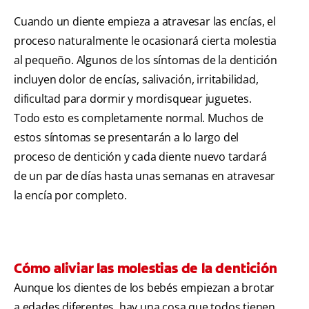
Cuando un diente empieza a atravesar las encías, el
proceso naturalmente le ocasionará cierta molestia
al pequeño. Algunos de los síntomas de la dentición
incluyen dolor de encías, salivación, irritabilidad,
dificultad para dormir y mordisquear juguetes.
Todo esto es completamente normal. Muchos de
estos síntomas se presentarán a lo largo del
proceso de dentición y cada diente nuevo tardará
de un par de días hasta unas semanas en atravesar
la encía por completo.
Cómo aliviar las molestias de la dentición
Aunque los dientes de los bebés empiezan a brotar
a edades diferentes, hay una cosa que todos tienen