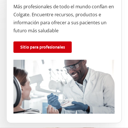
Más profesionales de todo el mundo confían en
Colgate. Encuentre recursos, productos e
información para ofrecer a sus pacientes un
futuro más saludable
Sitio para profesionales