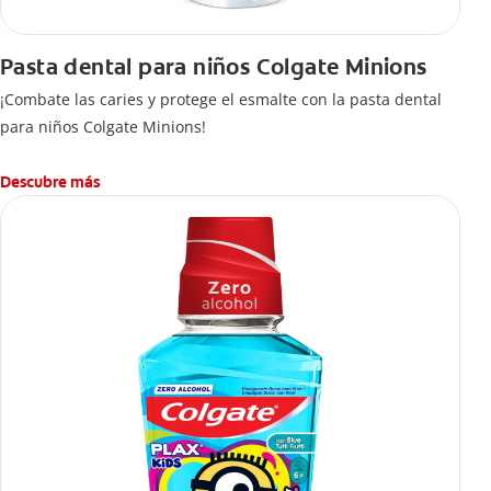
Pasta dental para niños Colgate Minions
¡Combate las caries y protege el esmalte con la pasta dental
para niños Colgate Minions!
Descubre más