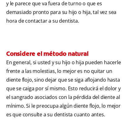
y le parece que va fuera de turno o que es
demasiado pronto para su hijo o hija, tal vez sea
hora de contactar a su dentista.
Considere el método natural
En general, si usted y su hijo o hija pueden hacerle
frente a las molestias, lo mejor es no quitar un
diente flojo, sino dejar que se siga aflojando hasta
que se caiga por sí mismo. Esto reducirá el dolor y
el sangrado asociados con la pérdida del diente al
mínimo. Si le preocupa algún diente flojo, lo mejor
es que consulte a su dentista cuanto antes.