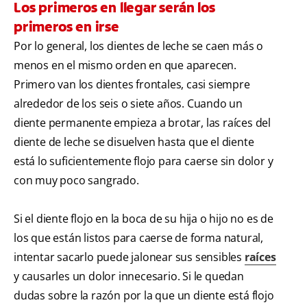
Los primeros en llegar serán los
primeros en irse
Por lo general, los dientes de leche se caen más o
menos en el mismo orden en que aparecen.
Primero van los dientes frontales, casi siempre
alrededor de los seis o siete años. Cuando un
diente permanente empieza a brotar, las raíces del
diente de leche se disuelven hasta que el diente
está lo suficientemente flojo para caerse sin dolor y
con muy poco sangrado.
Si el diente flojo en la boca de su hija o hijo no es de
los que están listos para caerse de forma natural,
intentar sacarlo puede jalonear sus sensibles
raíces
y causarles un dolor innecesario. Si le quedan
dudas sobre la razón por la que un diente está flojo