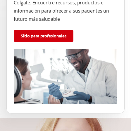
Colgate. Encuentre recursos, productos e
información para ofrecer a sus pacientes un
futuro más saludable
Sitio para profesionales