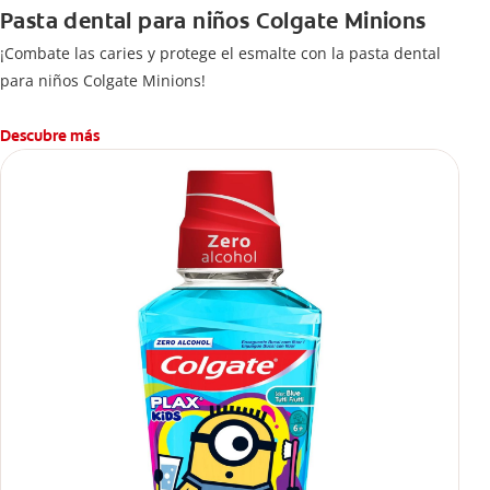
Pasta dental para niños Colgate Minions
¡Combate las caries y protege el esmalte con la pasta dental
para niños Colgate Minions!
Descubre más