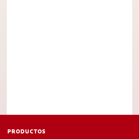
PRODUCTOS