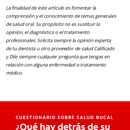
La finalidad de este artículo es fomentar la
comprensión y el conocimiento de temas generales
de salud oral. Su propósito no es sustituir la
opinión, el diagnóstico o el tratamiento
profesionales. Solicita siempre la opinión experta
de tu dentista u otro proveedor de salud Calificado
y Dile siempre cualquier pregunta que tengas en
relación con alguna enfermedad o tratamiento
médico.
CUESTIONARIO SOBRE SALUD BUCAL
¿Qué hay detrás de su