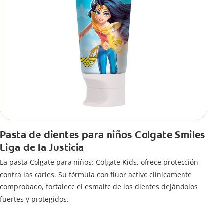
Pasta de dientes para niños Colgate Smiles
Liga de la Justicia
La pasta Colgate para niños: Colgate Kids, ofrece protección
contra las caries. Su fórmula con flúor activo clínicamente
comprobado, fortalece el esmalte de los dientes dejándolos
fuertes y protegidos.