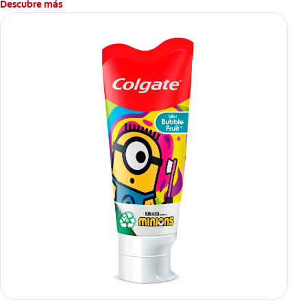
Descubre más