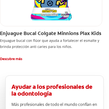
Enjuague Bucal Colgate Minnions Plax Kids
Enjuague bucal con flúor que ayuda a fortalecer el esmalte y
brinda protección anti caries para los niños.
Descubre más
Ayudar a los profesionales de
la odontología
Más profesionales de todo el mundo confían en