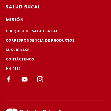
SALUD BUCAL
MISIÓN
CHEQUEO DE SALUD BUCAL
CORRESPONDENCIA DE PRODUCTOS
SUSCRÍBASE
CONTÁCTENOS
HN (ES)