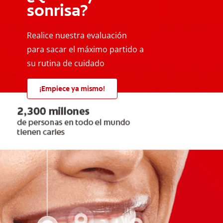
sonrisa?
Realice nuestra evaluación
para sacar el máximo partido a
su rutina de cuidado
¡Empiece ya mismo!