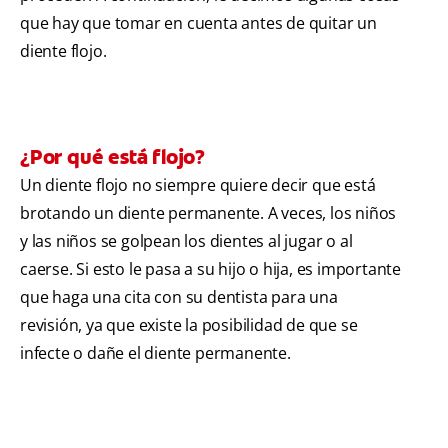
que hay que tomar en cuenta antes de quitar un
diente flojo.
¿Por qué está flojo?
Un diente flojo no siempre quiere decir que está
brotando un diente permanente. A veces, los niños
y las niños se golpean los dientes al jugar o al
caerse. Si esto le pasa a su hijo o hija, es importante
que haga una cita con su dentista para una
revisión, ya que existe la posibilidad de que se
infecte o dañe el diente permanente.