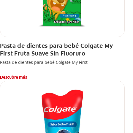
Pasta de dientes para bebé Colgate My
First Fruta Suave Sin Fluoruro
Pasta de dientes para bebé Colgate My First
Descubre más