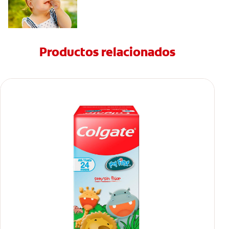
Productos relacionados