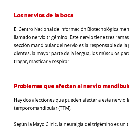
Los nervios de la boca
El Centro Nacional de Información Biotecnológica me
llamado nervio trigémino. Este nervio tiene tres ramas 
sección mandibular del nervio es la responsable de la p
dientes, la mayor parte de la lengua, los músculos pa
tragar, masticar y respirar.
Problemas que afectan al nervio mandibul
Hay dos afecciones que pueden afectar a este nervio faci
temporomandibular (TTM).
Según la Mayo Clinic, la neuralgia del trigémino es un