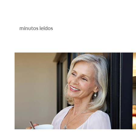
minutos leídos