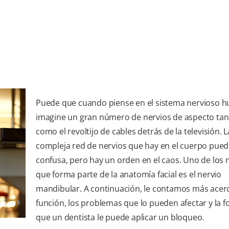
Puede que cuando piense en el sistema nervioso 
imagine un gran número de nervios de aspecto tan
como el revoltijo de cables detrás de la televisión. L
compleja red de nervios que hay en el cuerpo pued
confusa, pero hay un orden en el caos. Uno de los 
que forma parte de la anatomía facial es el nervio
mandibular. A continuación, le contamos más acer
función, los problemas que lo pueden afectar y la 
que un dentista le puede aplicar un bloqueo.