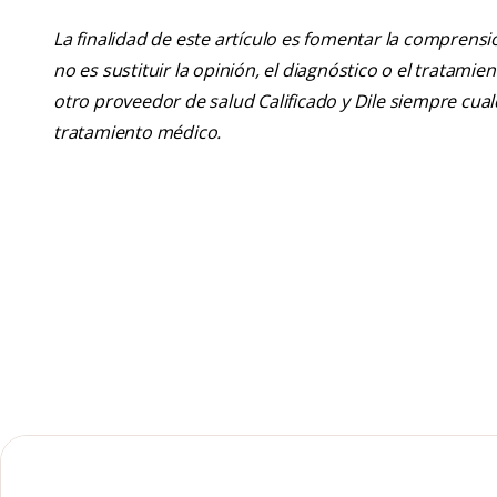
La finalidad de este artículo es fomentar la comprens
no es sustituir la opinión, el diagnóstico o el tratamie
otro proveedor de salud Calificado y Dile siempre cu
tratamiento médico.