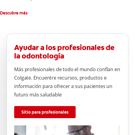
Descubre más
Ayudar a los profesionales de
la odontología
Más profesionales de todo el mundo confían en
Colgate. Encuentre recursos, productos e
información para ofrecer a sus pacientes un
futuro más saludable
Sitio para profesionales