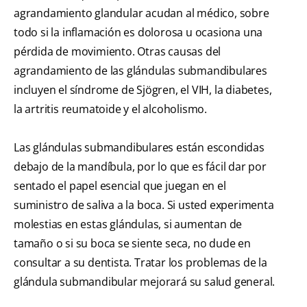
agrandamiento glandular acudan al médico, sobre
todo si la inflamación es dolorosa u ocasiona una
pérdida de movimiento. Otras causas del
agrandamiento de las glándulas submandibulares
incluyen el síndrome de Sjögren, el VIH, la diabetes,
la artritis reumatoide y el alcoholismo.
Las glándulas submandibulares están escondidas
debajo de la mandíbula, por lo que es fácil dar por
sentado el papel esencial que juegan en el
suministro de saliva a la boca. Si usted experimenta
molestias en estas glándulas, si aumentan de
tamaño o si su boca se siente seca, no dude en
consultar a su dentista. Tratar los problemas de la
glándula submandibular mejorará su salud general.