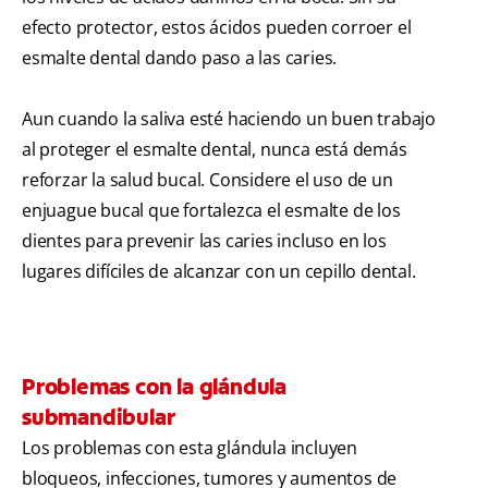
efecto protector, estos ácidos pueden corroer el
esmalte dental dando paso a las caries.
Aun cuando la saliva esté haciendo un buen trabajo
al proteger el esmalte dental, nunca está demás
reforzar la salud bucal. Considere el uso de un
enjuague bucal que fortalezca el esmalte de los
dientes para prevenir las caries incluso en los
lugares difíciles de alcanzar con un cepillo dental.
Problemas con la glándula
submandibular
Los problemas con esta glándula incluyen
bloqueos, infecciones, tumores y aumentos de