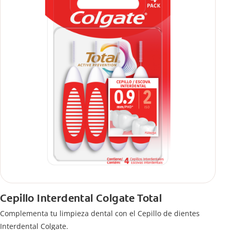
Cepillo Interdental Colgate Total
Complementa tu limpieza dental con el Cepillo de dientes
Interdental Colgate.