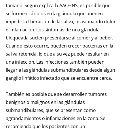
tamaño. Según explica la AAOHNS, es posible que
se formen cálculos en la glándula que pueden
impedir la liberación de la saliva, ocasionando dolor
e inflamación. Los síntomas de una glándula
bloqueada suelen presentarse al comer y al beber.
Cuando esto ocurre, pueden crecer bacterias en la
saliva retenida, lo que a su vez puede resultar en
una infección. Las infecciones también pueden
llegar a las glándulas submandibulares desde algún
ganglio linfático infectado que se encuentre cerca.
También es posible que se desarrollen tumores
benignos o malignos en las glándulas
submandibulares, que se presentan como
agrandamientos o inflamaciones en la zona. Se
recomienda que los pacientes con un