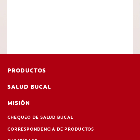
PRODUCTOS
SALUD BUCAL
MISIÓN
CHEQUEO DE SALUD BUCAL
CORRESPONDENCIA DE PRODUCTOS