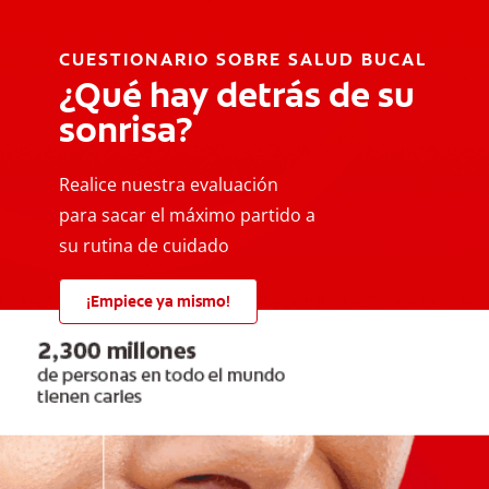
CUESTIONARIO SOBRE SALUD BUCAL
¿Qué hay detrás de su
sonrisa?
Realice nuestra evaluación
para sacar el máximo partido a
su rutina de cuidado
¡Empiece ya mismo!