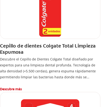
Cepillo de dientes Colgate Total Limpieza
Espumosa
Descubre el Cepillo de Dientes Colgate Total diseñado por
expertos para una limpieza dental profunda. Tecnología de
alta densidad (+5.500 cerdas), genera espuma rápidamente
permitiendo limpiar las bacterias hasta donde más se
esconden.
Descubre más