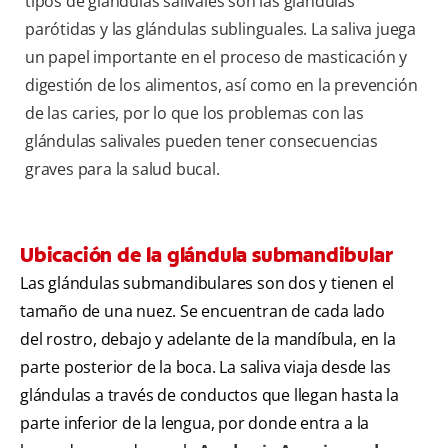
tipos de glándulas salivales son las glándulas
parótidas y las glándulas sublinguales. La saliva juega
un papel importante en el proceso de masticación y
digestión de los alimentos, así como en la prevención
de las caries, por lo que los problemas con las
glándulas salivales pueden tener consecuencias
graves para la salud bucal.
Ubicación de la glándula submandibular
Las glándulas submandibulares son dos y tienen el
tamaño de una nuez. Se encuentran de cada lado
del rostro, debajo y adelante de la mandíbula, en la
parte posterior de la boca. La saliva viaja desde las
glándulas a través de conductos que llegan hasta la
parte inferior de la lengua, por donde entra a la