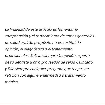
La finalidad de este artículo es fomentar la
comprensión y el conocimiento de temas generales
de salud oral. Su propósito no es sustituir la
opinión, el diagnóstico o el tratamiento
profesionales. Solicita siempre la opinión experta
de tu dentista u otro proveedor de salud Calificado
y Dile siempre cualquier pregunta que tengas en
relación con alguna enfermedad o tratamiento
médico.