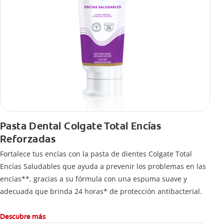
Pasta Dental Colgate Total Encías
Reforzadas
Fortalece tus encías con la pasta de dientes Colgate Total
Encías Saludables que ayuda a prevenir los problemas en las
encías**, gracias a su fórmula con una espuma suave y
adecuada que brinda 24 horas* de protección antibacterial.
Descubre más