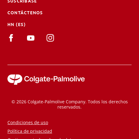
SUSCRÍBASE
CONTÁCTENOS
HN (ES)
© 2026 Colgate-Palmolive Company. Todos los derechos
reservados.
Condiciones de uso
Política de privacidad