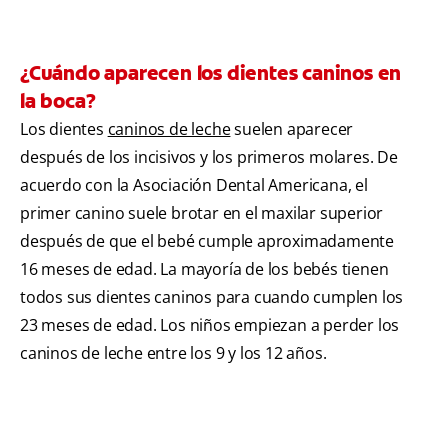
¿Cuándo aparecen los dientes caninos en
la boca?
Los dientes
caninos de leche
suelen aparecer
después de los incisivos y los primeros molares. De
acuerdo con la Asociación Dental Americana, el
primer canino suele brotar en el maxilar superior
después de que el bebé cumple aproximadamente
16 meses de edad. La mayoría de los bebés tienen
todos sus dientes caninos para cuando cumplen los
23 meses de edad. Los niños empiezan a perder los
caninos de leche entre los 9 y los 12 años.