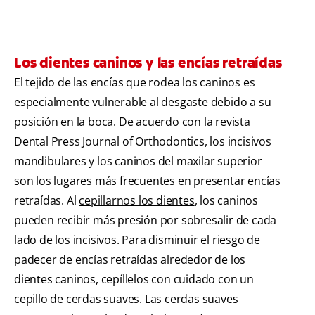
Los dientes caninos y las encías retraídas
El tejido de las encías que rodea los caninos es
especialmente vulnerable al desgaste debido a su
posición en la boca. De acuerdo con la revista
Dental Press Journal of Orthodontics, los incisivos
mandibulares y los caninos del maxilar superior
son los lugares más frecuentes en presentar encías
retraídas. Al
cepillarnos los dientes
, los caninos
pueden recibir más presión por sobresalir de cada
lado de los incisivos. Para disminuir el riesgo de
padecer de encías retraídas alrededor de los
dientes caninos, cepíllelos con cuidado con un
cepillo de cerdas suaves. Las cerdas suaves