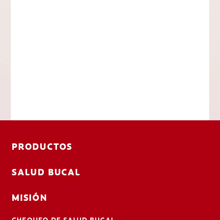
PRODUCTOS
SALUD BUCAL
MISIÓN
CHEQUEO DE SALUD BUCAL