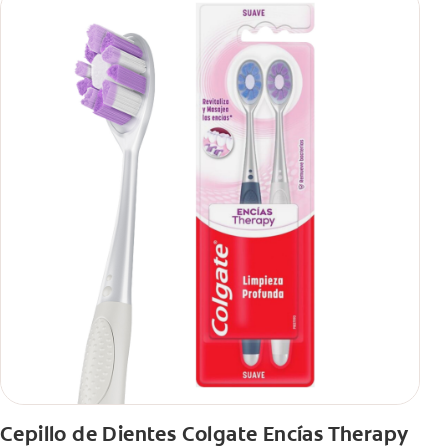
Cepillo de Dientes Colgate Encías Therapy