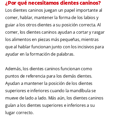
¿Por qué necesitamos dientes caninos?
Los dientes caninos juegan un papel importante al
comer, hablar, mantener la forma de los labios y
guiar a los otros dientes a su posición correcta. Al
comer, los dientes caninos ayudan a cortar y rasgar
los alimentos en piezas más pequeñas, mientras
que al hablar funcionan junto con los incisivos para
ayudar en la formación de palabras.
Además, los dientes caninos funcionan como
puntos de referencia para los demás dientes.
Ayudan a mantener la posición de los dientes
superiores e inferiores cuando la mandíbula se
mueve de lado a lado. Más aún, los dientes caninos
guían a los dientes superiores e inferiores a su
lugar correcto.