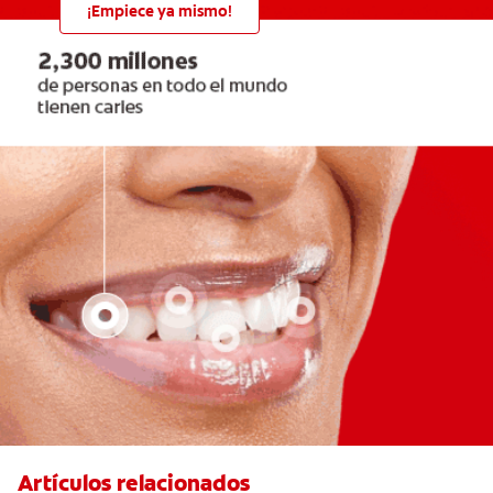
¡Empiece ya mismo!
Artículos relacionados