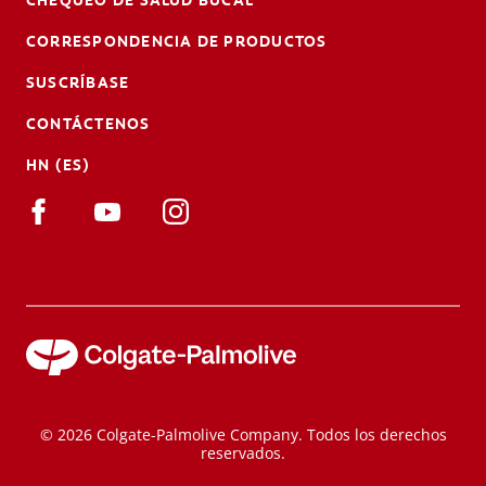
CORRESPONDENCIA DE PRODUCTOS
SUSCRÍBASE
CONTÁCTENOS
HN (ES)
© 2026 Colgate-Palmolive Company. Todos los derechos
reservados.