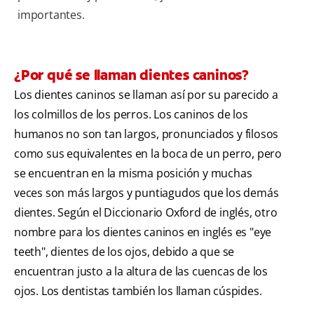
importantes.
¿Por qué se llaman dientes caninos?
Los dientes caninos se llaman así por su parecido a
los colmillos de los perros. Los caninos de los
humanos no son tan largos, pronunciados y filosos
como sus equivalentes en la boca de un perro, pero
se encuentran en la misma posición y muchas
veces son más largos y puntiagudos que los demás
dientes. Según el Diccionario Oxford de inglés, otro
nombre para los dientes caninos en inglés es "eye
teeth", dientes de los ojos, debido a que se
encuentran justo a la altura de las cuencas de los
ojos. Los dentistas también los llaman cúspides.