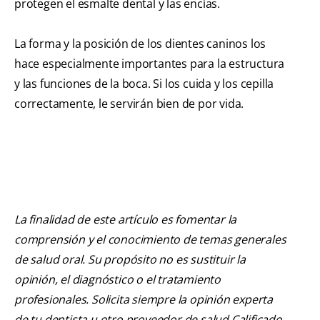
protegen el esmalte dental y las encías.
La forma y la posición de los dientes caninos los
hace especialmente importantes para la estructura
y las funciones de la boca. Si los cuida y los cepilla
correctamente, le servirán bien de por vida.
La finalidad de este artículo es fomentar la
comprensión y el conocimiento de temas generales
de salud oral. Su propósito no es sustituir la
opinión, el diagnóstico o el tratamiento
profesionales. Solicita siempre la opinión experta
de tu dentista u otro proveedor de salud Calificado