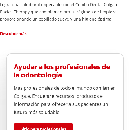
Logra una salud oral impecable con el Cepillo Dental Colgate
Encías Therapy que complementará tu régimen de limpieza
proporcionando un cepillado suave y una higiene óptima
Descubre más
Ayudar a los profesionales de
la odontología
Más profesionales de todo el mundo confían en
Colgate. Encuentre recursos, productos e
información para ofrecer a sus pacientes un
futuro más saludable
Sitio para profesionales