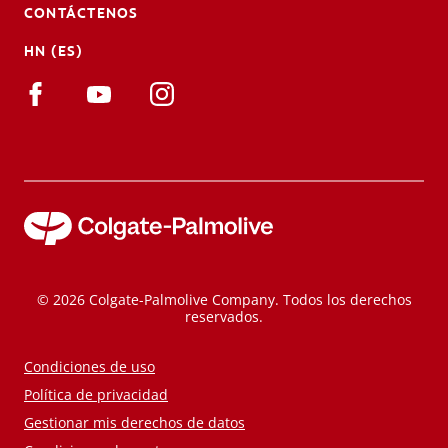
CONTÁCTENOS
HN (ES)
© 2026 Colgate-Palmolive Company. Todos los derechos
reservados.
Condiciones de uso
Política de privacidad
Gestionar mis derechos de datos