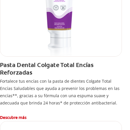
Pasta Dental Colgate Total Encías
Reforzadas
Fortalece tus encías con la pasta de dientes Colgate Total
Encías Saludables que ayuda a prevenir los problemas en las
encías**, gracias a su fórmula con una espuma suave y
adecuada que brinda 24 horas* de protección antibacterial.
Descubre más