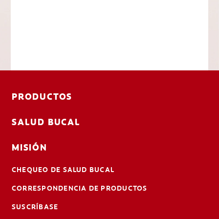
PRODUCTOS
SALUD BUCAL
MISIÓN
CHEQUEO DE SALUD BUCAL
CORRESPONDENCIA DE PRODUCTOS
SUSCRÍBASE