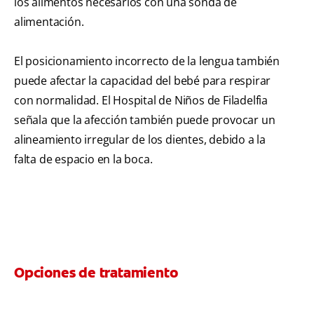
los alimentos necesarios con una sonda de
alimentación.
El posicionamiento incorrecto de la lengua también
puede afectar la capacidad del bebé para respirar
con normalidad. El Hospital de Niños de Filadelfia
señala que la afección también puede provocar un
alineamiento irregular de los dientes, debido a la
falta de espacio en la boca.
Opciones de tratamiento