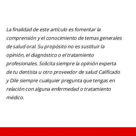
La finalidad de este artículo es fomentar la
comprensión y el conocimiento de temas generales
de salud oral. Su propósito no es sustituir la
opinión, el diagnóstico o el tratamiento
profesionales. Solicita siempre la opinión experta
de tu dentista u otro proveedor de salud Calificado
y Dile siempre cualquier pregunta que tengas en
relación con alguna enfermedad o tratamiento
médico.