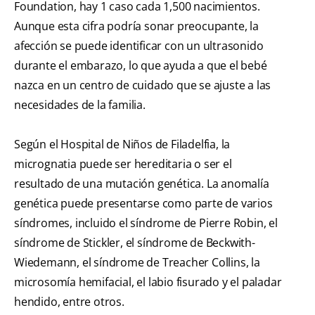
Foundation, hay 1 caso cada 1,500 nacimientos.
Aunque esta cifra podría sonar preocupante, la
afección se puede identificar con un ultrasonido
durante el embarazo, lo que ayuda a que el bebé
nazca en un centro de cuidado que se ajuste a las
necesidades de la familia.
Según el Hospital de Niños de Filadelfia, la
micrognatia puede ser hereditaria o ser el
resultado de una mutación genética. La anomalía
genética puede presentarse como parte de varios
síndromes, incluido el síndrome de Pierre Robin, el
síndrome de Stickler, el síndrome de Beckwith-
Wiedemann, el síndrome de Treacher Collins, la
microsomía hemifacial, el labio fisurado y el paladar
hendido, entre otros.