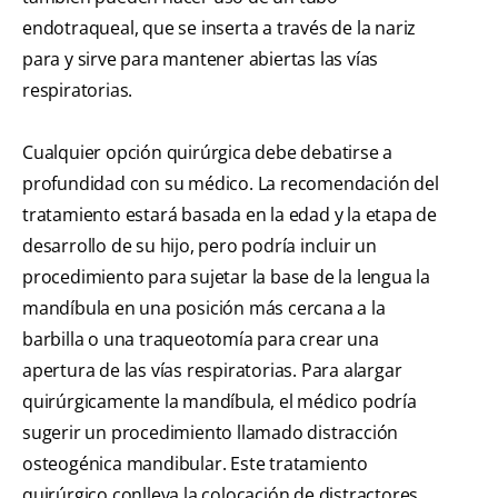
endotraqueal, que se inserta a través de la nariz
para y sirve para mantener abiertas las vías
respiratorias.
Cualquier opción quirúrgica debe debatirse a
profundidad con su médico. La recomendación del
tratamiento estará basada en la edad y la etapa de
desarrollo de su hijo, pero podría incluir un
procedimiento para sujetar la base de la lengua la
mandíbula en una posición más cercana a la
barbilla o una traqueotomía para crear una
apertura de las vías respiratorias. Para alargar
quirúrgicamente la mandíbula, el médico podría
sugerir un procedimiento llamado distracción
osteogénica mandibular. Este tratamiento
quirúrgico conlleva la colocación de distractores