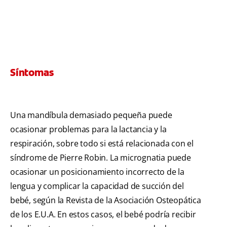
Síntomas
Una mandíbula demasiado pequeña puede
ocasionar problemas para la lactancia y la
respiración, sobre todo si está relacionada con el
síndrome de Pierre Robin. La micrognatia puede
ocasionar un posicionamiento incorrecto de la
lengua y complicar la capacidad de succión del
bebé, según la Revista de la Asociación Osteopática
de los E.U.A. En estos casos, el bebé podría recibir