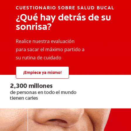
CUESTIONARIO SOBRE SALUD BUCAL
¿Qué hay detrás de su
sonrisa?
Realice nuestra evaluación
para sacar el máximo partido a
su rutina de cuidado
¡Empiece ya mismo!