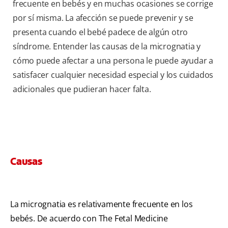
frecuente en bebés y en muchas ocasiones se corrige
por sí misma. La afección se puede prevenir y se
presenta cuando el bebé padece de algún otro
síndrome. Entender las causas de la micrognatia y
cómo puede afectar a una persona le puede ayudar a
satisfacer cualquier necesidad especial y los cuidados
adicionales que pudieran hacer falta.
Causas
La micrognatia es relativamente frecuente en los
bebés. De acuerdo con The Fetal Medicine