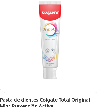
Pasta de dientes Colgate Total Original
Mint Prevención Activa