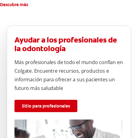
Descubre más
Ayudar a los profesionales de
la odontología
Más profesionales de todo el mundo confían en
Colgate. Encuentre recursos, productos e
información para ofrecer a sus pacientes un
futuro más saludable
Sitio para profesionales