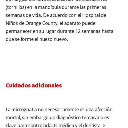
(tornillos) en la mandíbula durante las primeras
semanas de vida. De acuerdo con el Hospital de
Niños de Orange County, el aparato puede
permanecer en su lugar durante 12 semanas hasta
que se forme el hueso nuevo.
Cuidados adicionales
La micrognatia no necesariamente es una afección
mortal, sin embargo un diagnóstico temprano es
clave para controlarla. El médico y el dentista le