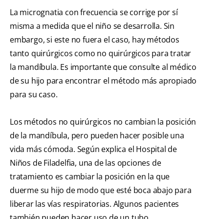
La micrognatia con frecuencia se corrige por sí
misma a medida que el niño se desarrolla. Sin
embargo, si este no fuera el caso, hay métodos
tanto quirúrgicos como no quirúrgicos para tratar
la mandíbula. Es importante que consulte al médico
de su hijo para encontrar el método más apropiado
para su caso.
Los métodos no quirúrgicos no cambian la posición
de la mandíbula, pero pueden hacer posible una
vida más cómoda. Según explica el Hospital de
Niños de Filadelfia, una de las opciones de
tratamiento es cambiar la posición en la que
duerme su hijo de modo que esté boca abajo para
liberar las vías respiratorias. Algunos pacientes
también pueden hacer uso de un tubo