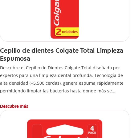
Cepillo de dientes Colgate Total Limpieza
Espumosa
Descubre el Cepillo de Dientes Colgate Total diseñado por
expertos para una limpieza dental profunda. Tecnología de
alta densidad (+5.500 cerdas), genera espuma rápidamente
permitiendo limpiar las bacterias hasta donde más se
esconden.
Descubre más