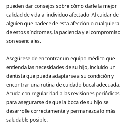
pueden dar consejos sobre cómo darle la mejor
calidad de vida al individuo afectado. Al cuidar de
alguien que padece de esta afección o cualquiera
de estos síndromes, la paciencia y el compromiso
son esenciales.
Asegúrese de encontrar un equipo médico que
entienda las necesidades de su hijo, incluido un
dentista que pueda adaptarse a su condición y
encontrar una rutina de cuidado bucal adecuada.
Acuda con regularidad a las revisiones periódicas
para asegurarse de que la boca de su hijo se
desarrolle correctamente y permanezca lo más
saludable posible.