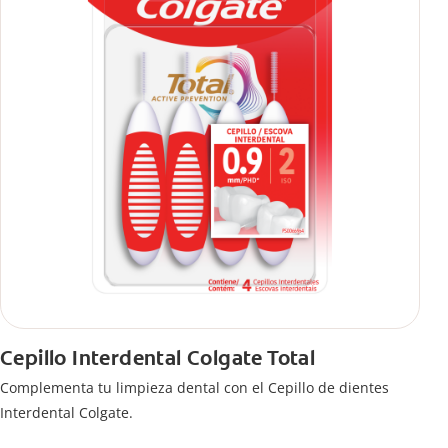
Cepillo Interdental Colgate Total
Complementa tu limpieza dental con el Cepillo de dientes
Interdental Colgate.