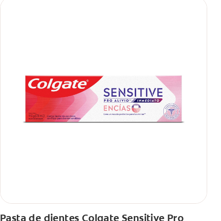
Pasta de dientes Colgate Sensitive Pro