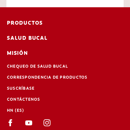
PRODUCTOS
SALUD BUCAL
MISIÓN
CHEQUEO DE SALUD BUCAL
CORRESPONDENCIA DE PRODUCTOS
SUSCRÍBASE
CONTÁCTENOS
HN (ES)