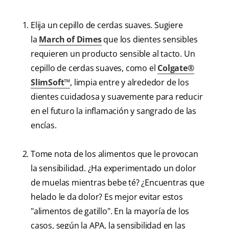
Elija un cepillo de cerdas suaves. Sugiere
la
March of Dimes
que los dientes sensibles
requieren un producto sensible al tacto. Un
cepillo de cerdas suaves, como el
Colgate®
SlimSoft™
, limpia entre y alrededor de los
dientes cuidadosa y suavemente para reducir
en el futuro la inflamación y sangrado de las
encías.
Tome nota de los alimentos que le provocan
la sensibilidad. ¿Ha experimentado un dolor
de muelas mientras bebe té? ¿Encuentras que
helado le da dolor? Es mejor evitar estos
"alimentos de gatillo". En la mayoría de los
casos, según la APA, la sensibilidad en las