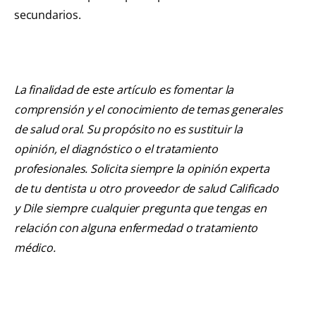
secundarios.
La finalidad de este artículo es fomentar la
comprensión y el conocimiento de temas generales
de salud oral. Su propósito no es sustituir la
opinión, el diagnóstico o el tratamiento
profesionales. Solicita siempre la opinión experta
de tu dentista u otro proveedor de salud Calificado
y Dile siempre cualquier pregunta que tengas en
relación con alguna enfermedad o tratamiento
médico.