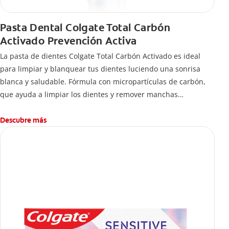
Pasta Dental Colgate Total Carbón
Activado Prevención Activa
La pasta de dientes Colgate Total Carbón Activado es ideal
para limpiar y blanquear tus dientes luciendo una sonrisa
blanca y saludable. Fórmula con micropartículas de carbón,
que ayuda a limpiar los dientes y remover manchas
superficiales.
Descubre más