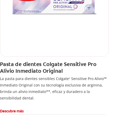
Pasta de dientes Colgate Sensitive Pro
Alivio Inmediato Original
La pasta para dientes sensibles Colgate
Sensitive Pro Alivio™
®
Inmediato Original con su tecnología exclusiva de arginina,
brinda un alivio inmediato**, eficaz y duradero a la
sensibilidad dental.
Descubre más