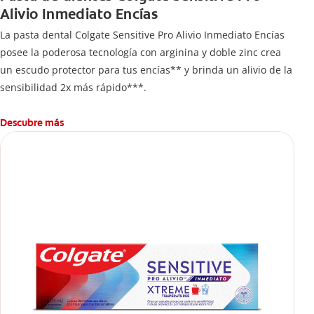
Alivio Inmediato Encías
La pasta dental Colgate Sensitive Pro Alivio Inmediato Encías
posee la poderosa tecnología con arginina y doble zinc crea
un escudo protector para tus encías** y brinda un alivio de la
sensibilidad 2x más rápido***.
Descubre más