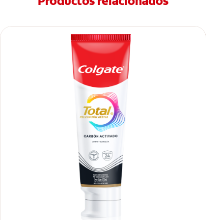
Productos relacionados