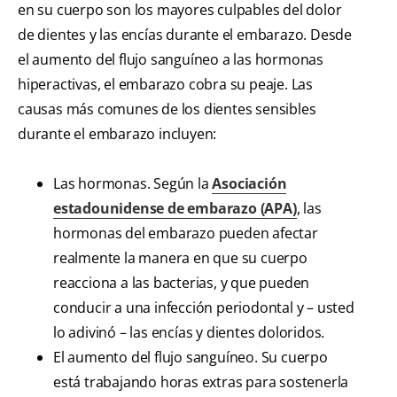
en su cuerpo son los mayores culpables del dolor
de dientes y las encías durante el embarazo. Desde
el aumento del flujo sanguíneo a las hormonas
hiperactivas, el embarazo cobra su peaje. Las
causas más comunes de los dientes sensibles
durante el embarazo incluyen:
Las hormonas. Según la
Asociación
estadounidense de embarazo (APA)
, las
hormonas del embarazo pueden afectar
realmente la manera en que su cuerpo
reacciona a las bacterias, y que pueden
conducir a una infección periodontal y – usted
lo adivinó – las encías y dientes doloridos.
El aumento del flujo sanguíneo. Su cuerpo
está trabajando horas extras para sostenerla