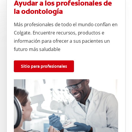
Ayudar a los profesionales de
la odontología
Más profesionales de todo el mundo confían en
Colgate. Encuentre recursos, productos e
información para ofrecer a sus pacientes un
futuro más saludable
Sitio para profesionales