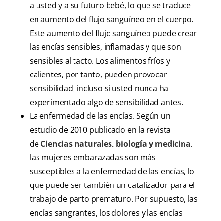
a usted y a su futuro bebé, lo que se traduce
en aumento del flujo sanguíneo en el cuerpo.
Este aumento del flujo sanguíneo puede crear
las encías sensibles, inflamadas y que son
sensibles al tacto. Los alimentos fríos y
calientes, por tanto, pueden provocar
sensibilidad, incluso si usted nunca ha
experimentado algo de sensibilidad antes.
La enfermedad de las encías. Según un
estudio de 2010 publicado en la revista
de
Ciencias naturales, biología y medicina
,
las mujeres embarazadas son más
susceptibles a la enfermedad de las encías, lo
que puede ser también un catalizador para el
trabajo de parto prematuro. Por supuesto, las
encías sangrantes, los dolores y las encías