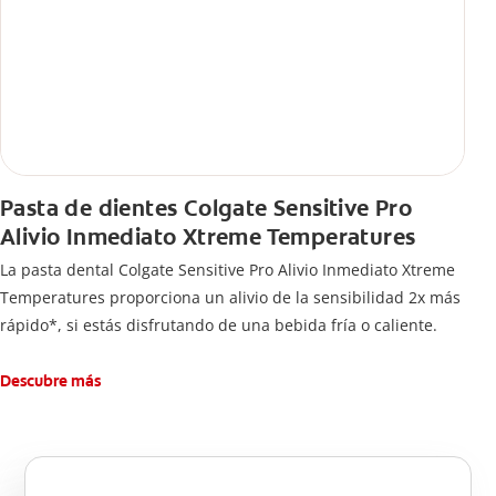
Pasta de dientes Colgate Sensitive Pro
Alivio Inmediato Xtreme Temperatures
La pasta dental Colgate Sensitive Pro Alivio Inmediato Xtreme
Temperatures proporciona un alivio de la sensibilidad 2x más
rápido*, si estás disfrutando de una bebida fría o caliente.
Descubre más