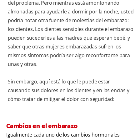
del problema. Pero mientras está amontonando
almohadas para ayudarle a dormir por la noche, usted
podría notar otra fuente de molestias del embarazo:
los dientes. Los dientes sensibles durante el embarazo
pueden sucederles a las madres que esperan bebé, y
saber que otras mujeres embarazadas sufren los
mismos síntomas podría ser algo reconfortante para
unas y otras.
Sin embargo, aquí está lo que le puede estar
causando sus dolores en los dientes y en las encías y
cómo tratar de mitigar el dolor con seguridad:
Cambios en el embarazo
Igualmente cada uno de los cambios hormonales