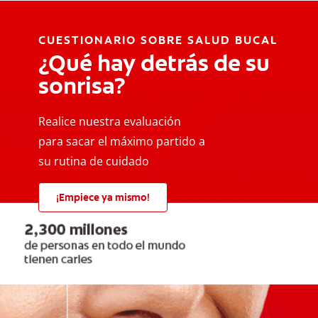
CUESTIONARIO SOBRE SALUD BUCAL
¿Qué hay detrás de su
sonrisa?
Realice nuestra evaluación
para sacar el máximo partido a
su rutina de cuidado
¡Empiece ya mismo!