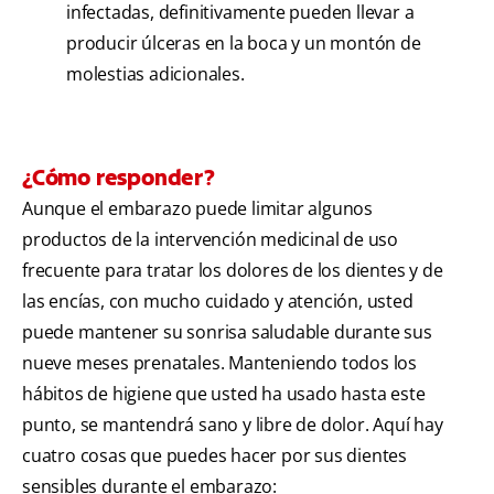
infectadas, definitivamente pueden llevar a
producir úlceras en la boca y un montón de
molestias adicionales.
¿Cómo responder?
Aunque el embarazo puede limitar algunos
productos de la intervención medicinal de uso
frecuente para tratar los dolores de los dientes y de
las encías, con mucho cuidado y atención, usted
puede mantener su sonrisa saludable durante sus
nueve meses prenatales. Manteniendo todos los
hábitos de higiene que usted ha usado hasta este
punto, se mantendrá sano y libre de dolor. Aquí hay
cuatro cosas que puedes hacer por sus dientes
sensibles durante el embarazo: