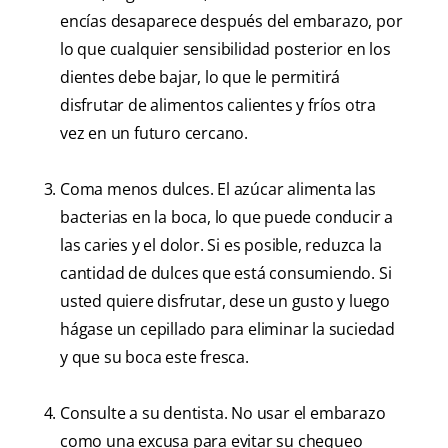
encías desaparece después del embarazo, por
lo que cualquier sensibilidad posterior en los
dientes debe bajar, lo que le permitirá
disfrutar de alimentos calientes y fríos otra
vez en un futuro cercano.
Coma menos dulces. El azúcar alimenta las
bacterias en la boca, lo que puede conducir a
las caries y el dolor. Si es posible, reduzca la
cantidad de dulces que está consumiendo. Si
usted quiere disfrutar, dese un gusto y luego
hágase un cepillado para eliminar la suciedad
y que su boca este fresca.
Consulte a su dentista. No usar el embarazo
como una excusa para evitar su chequeo