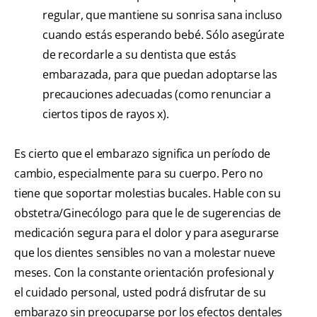
regular, que mantiene su sonrisa sana incluso
cuando estás esperando bebé. Sólo asegúrate
de recordarle a su dentista que estás
embarazada, para que puedan adoptarse las
precauciones adecuadas (como renunciar a
ciertos tipos de rayos x).
Es cierto que el embarazo significa un período de
cambio, especialmente para su cuerpo. Pero no
tiene que soportar molestias bucales. Hable con su
obstetra/Ginecólogo para que le de sugerencias de
medicación segura para el dolor y para asegurarse
que los dientes sensibles no van a molestar nueve
meses. Con la constante orientación profesional y
el cuidado personal, usted podrá disfrutar de su
embarazo sin preocuparse por los efectos dentales