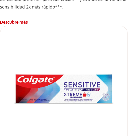
sensibilidad 2x más rápido***.
Descubre más