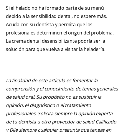
Si el helado no ha formado parte de su menú
debido a la sensibilidad dental, no espere más.
Acuda con su dentista y permita que los
profesionales determinen el origen del problema.
La crema dental desensibilizante podría ser la
solución para que vuelva a visitar la heladería.
La finalidad de este artículo es fomentar la
comprensión y el conocimiento de temas generales
de salud oral. Su propósito no es sustituir la
opinión, el diagnóstico o el tratamiento
profesionales. Solicita siempre la opinión experta
de tu dentista u otro proveedor de salud Calificado
y Dile siempre cualquier pregunta que tengas en