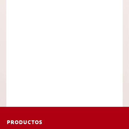
PRODUCTOS