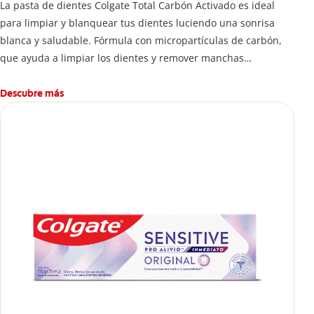
La pasta de dientes Colgate Total Carbón Activado es ideal
para limpiar y blanquear tus dientes luciendo una sonrisa
blanca y saludable. Fórmula con micropartículas de carbón,
que ayuda a limpiar los dientes y remover manchas
superficiales.
Descubre más