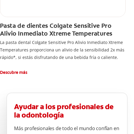
Pasta de dientes Colgate Sensitive Pro
Alivio Inmediato Xtreme Temperatures
La pasta dental Colgate Sensitive Pro Alivio Inmediato Xtreme
Temperatures proporciona un alivio de la sensibilidad 2x más
rápido*, si estás disfrutando de una bebida fría o caliente.
Descubre más
Ayudar a los profesionales de
la odontología
Más profesionales de todo el mundo confían en