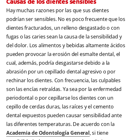
Causas de los dientes sensibles
Hay muchas razones por las que sus dientes
podrían ser sensibles. No es poco frecuente que los
dientes fracturados, un relleno desgastado o con
fugas o las caries sean la causa de la sensibilidad y
del dolor. Los alimentos y bebidas altamente ácidos
pueden provocar la erosión del esmalte dental, el
cual, además, podría desgastarse debido a la
abrasión por un cepillado dental agresivo o por
rechinar los dientes. Con frecuencia, las culpables
son las encías retraídas. Ya sea por la enfermedad
periodontal o por cepillarse los dientes con un
cepillo de cerdas duras, las raíces y el cemento
dental expuestos pueden causar sensibilidad ante
las diferentes temperaturas. De acuerdo con la
Academia de Odontología General
, si tiene