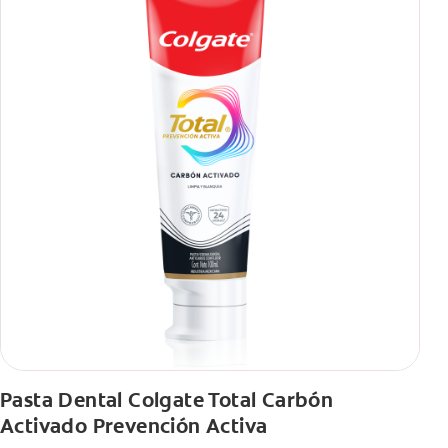
Pasta Dental Colgate Total Carbón
Activado Prevención Activa