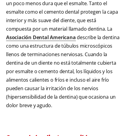
un poco menos dura que el esmalte. Tanto el
esmalte como el cemento dental protegen la capa
interior y más suave del diente, que está
compuesta por un material llamado dentina. La
Asociación Dental Americana
describe la dentina
como una estructura de túbulos microscópicos
llenos de terminaciones nerviosas. Cuando la
dentina de un diente no está totalmente cubierta
por esmalte o cemento dental, los líquidos y los
alimentos calientes o fríos e incluso el aire frío
pueden causar la irritación de los nervios
(hipersensibilidad de la dentina) que ocasiona un
dolor breve y agudo.