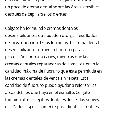
un poco de crema dental sobre las áreas sensibles
después de cepillarse los dientes.
Colgate ha formulado cremas dentales
desensibilizantes que pueden otorgar resultados
de larga duración. Estas fórmulas de crema dental
desensibilizante contienen fluoruro para la
protección contra la caries, mientras que las
cremas dentales reparadoras de esmalte tienen la
cantidad máxima de fluoruro que está permitida en
las cremas dentales de venta sin receta. Esta
cantidad de fluoruro puede ayudar a reforzar las
áreas débiles que haya en el esmalte. Colgate
también ofrece cepillos dentales de cerdas suaves,
diseñados específicamente para dientes sensibles.