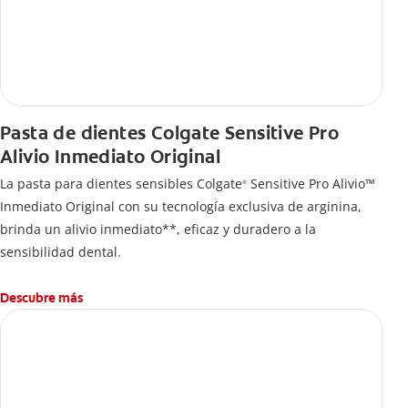
Pasta de dientes Colgate Sensitive Pro
Alivio Inmediato Original
La pasta para dientes sensibles Colgate
Sensitive Pro Alivio™
®
Inmediato Original con su tecnología exclusiva de arginina,
brinda un alivio inmediato**, eficaz y duradero a la
sensibilidad dental.
Descubre más