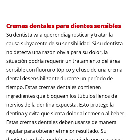
Cremas dentales para dientes sensibles
Su dentista va a querer diagnosticar y tratar la
causa subyacente de su sensibilidad. Si su dentista
no detecta una razón obvia para su dolor, la
situación podría requerir un tratamiento del área
sensible con fluoruro tópico y el uso de una crema
dental desensibilizante durante un período de
tiempo. Estas cremas dentales contienen
ingredientes que bloquean los túbulos llenos de
nervios de la dentina expuesta. Esto protege la
dentina y evita que sienta dolor al comer o al beber.
Estas cremas dentales deben usarse de manera
regular para obtener el mejor resultado. Su
dentista también podría aconsejarle que masajee