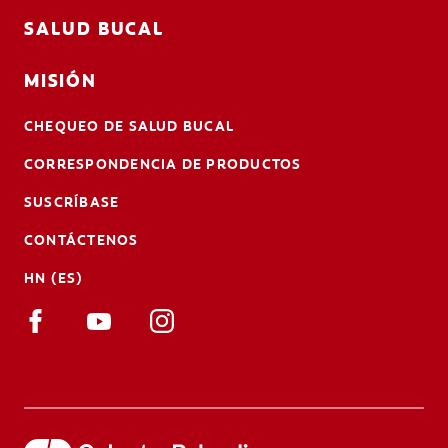
SALUD BUCAL
MISIÓN
CHEQUEO DE SALUD BUCAL
CORRESPONDENCIA DE PRODUCTOS
SUSCRÍBASE
CONTÁCTENOS
HN (ES)