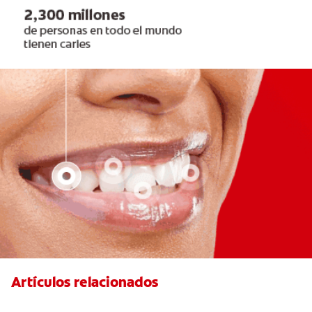
Artículos relacionados
Qué causa la sensibilidad dental y