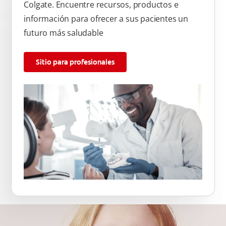
Colgate. Encuentre recursos, productos e
información para ofrecer a sus pacientes un
futuro más saludable
Sitio para profesionales