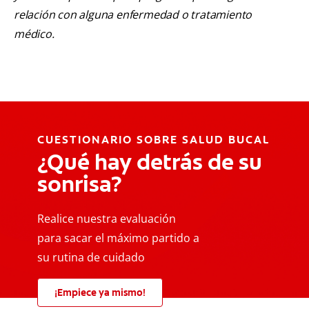
relación con alguna enfermedad o tratamiento
médico.
CUESTIONARIO SOBRE SALUD BUCAL
¿Qué hay detrás de su
sonrisa?
Realice nuestra evaluación
para sacar el máximo partido a
su rutina de cuidado
¡Empiece ya mismo!