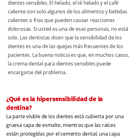
dientes sensibles. El helado, el té helado y el café
caliente son solo algunos de los alimentos y bebidas
calientes o frías que pueden causar reacciones
dolorosas. Si usted es una de esas personas, no está
solo. Los dentistas dicen que la sensibilidad de los
dientes es una de las quejas más frecuentes de los
pacientes. La buena noticia es que, en muchos casos,
la crema dental para dientes sensibles puede
encargarse del problema.
¿Qué es la hipersensibilidad de la
dentina?
La parte visible de los dientes está cubierta por una
gruesa capa de esmalte, mientras que las raíces
están protegidas por el cemento dental, una capa