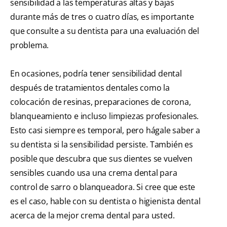
sensibilidad a las temperaturas altas y bajas
durante más de tres o cuatro días, es importante
que consulte a su dentista para una evaluación del
problema.
En ocasiones, podría tener sensibilidad dental
después de tratamientos dentales como la
colocación de resinas, preparaciones de corona,
blanqueamiento e incluso limpiezas profesionales.
Esto casi siempre es temporal, pero hágale saber a
su dentista si la sensibilidad persiste. También es
posible que descubra que sus dientes se vuelven
sensibles cuando usa una crema dental para
control de sarro o blanqueadora. Si cree que este
es el caso, hable con su dentista o higienista dental
acerca de la mejor crema dental para usted.