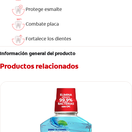
Protege esmalte
Combate placa
Fortalece los dientes
Información general del producto
Productos relacionados