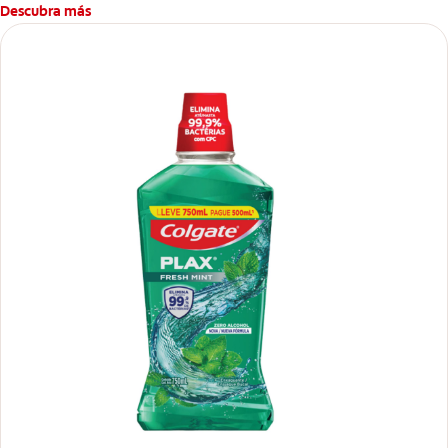
Descubra más