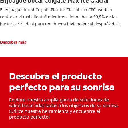
Enjuague bucal Colgate Plax Ice Glacial
El enjuague bucal Colgate Plax Ice Glacial con CPC ayuda a
controlar el mal aliento* mientras elimina hasta 99,9% de las
bacterias**. Ideal para una buena higiene bucal después del
cepillado.
Descubra más
Descubra el producto
perfecto para su sonrisa
Explore nuestra amplia gama de soluciones de
salud bucal adaptadas a los objetivos de su sonrisa.
¡Utilice nuestra herramienta y encuentre el
producto perfecto!