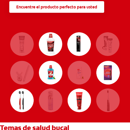
Encuentre el producto perfecto para usted
Temas de salud bucal