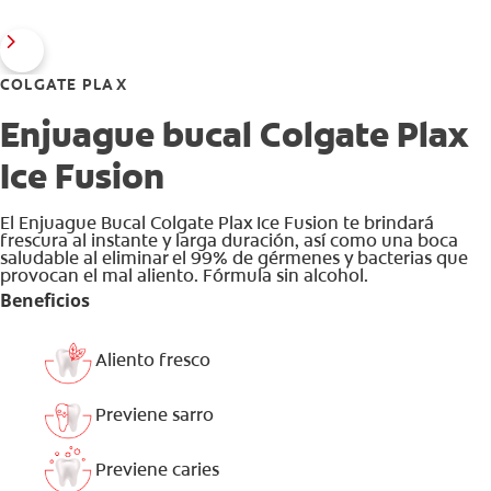
COLGATE PLAX
Enjuague bucal Colgate Plax
Ice Fusion
El Enjuague Bucal Colgate Plax Ice Fusion te brindará
frescura al instante y larga duración, así como una boca
saludable al eliminar el 99% de gérmenes y bacterias que
provocan el mal aliento. Fórmula sin alcohol.
Beneficios
Aliento fresco
Previene sarro
Previene caries