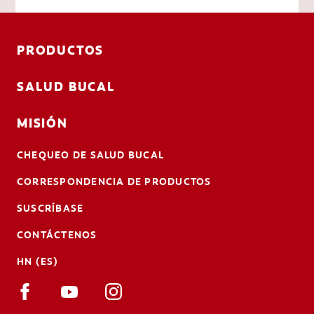
PRODUCTOS
SALUD BUCAL
MISIÓN
CHEQUEO DE SALUD BUCAL
CORRESPONDENCIA DE PRODUCTOS
SUSCRÍBASE
CONTÁCTENOS
HN (ES)