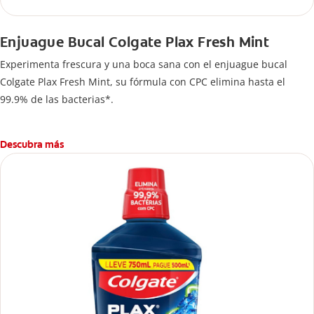
Enjuague Bucal Colgate Plax Fresh Mint
Experimenta frescura y una boca sana con el enjuague bucal
Colgate Plax Fresh Mint, su fórmula con CPC elimina hasta el
99.9% de las bacterias*.
Descubra más