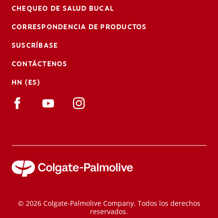
CHEQUEO DE SALUD BUCAL
CORRESPONDENCIA DE PRODUCTOS
SUSCRÍBASE
CONTÁCTENOS
HN (ES)
© 2026 Colgate-Palmolive Company. Todos los derechos
reservados.