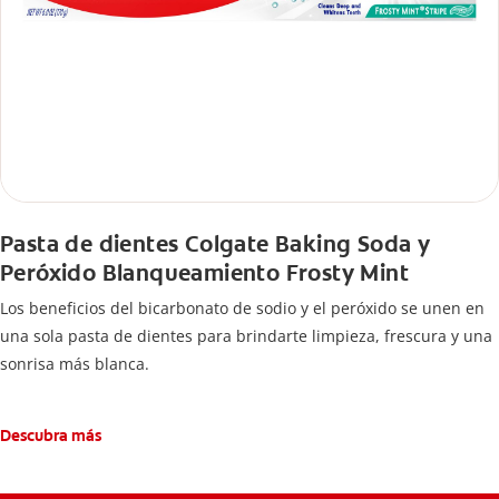
Pasta de dientes Colgate Baking Soda y
Peróxido Blanqueamiento Frosty Mint
Los beneficios del bicarbonato de sodio y el peróxido se unen en
una sola pasta de dientes para brindarte limpieza, frescura y una
sonrisa más blanca.
Descubra más