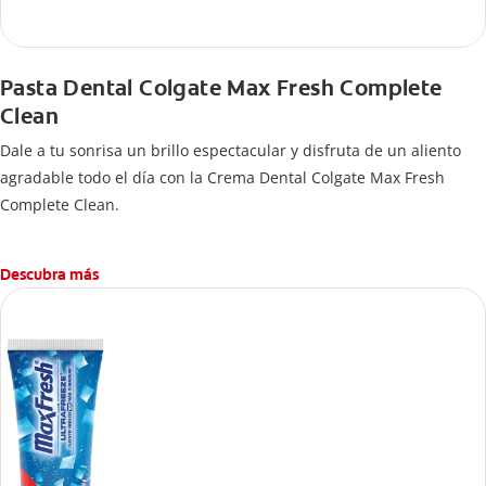
Pasta Dental Colgate Max Fresh Complete
Clean
Dale a tu sonrisa un brillo espectacular y disfruta de un aliento
agradable todo el día con la Crema Dental Colgate Max Fresh
Complete Clean.
Descubra más