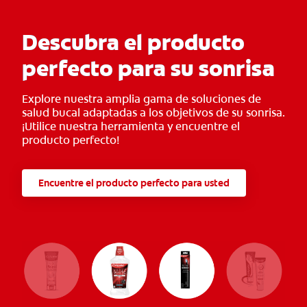
Descubra el producto
perfecto para su sonrisa
Explore nuestra amplia gama de soluciones de
salud bucal adaptadas a los objetivos de su sonrisa.
¡Utilice nuestra herramienta y encuentre el
producto perfecto!
Encuentre el producto perfecto para usted