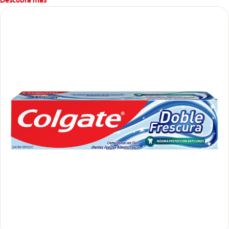
Descubra más