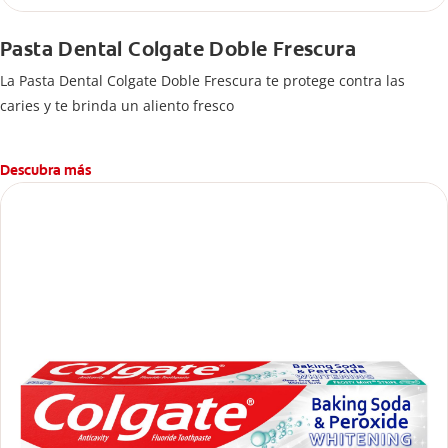
Pasta Dental Colgate Doble Frescura
La Pasta Dental Colgate Doble Frescura te protege contra las
caries y te brinda un aliento fresco
Descubra más