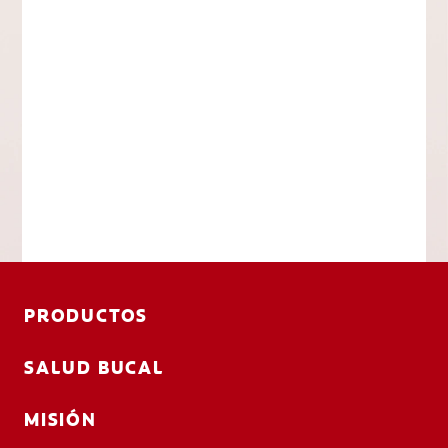
PRODUCTOS
SALUD BUCAL
MISIÓN