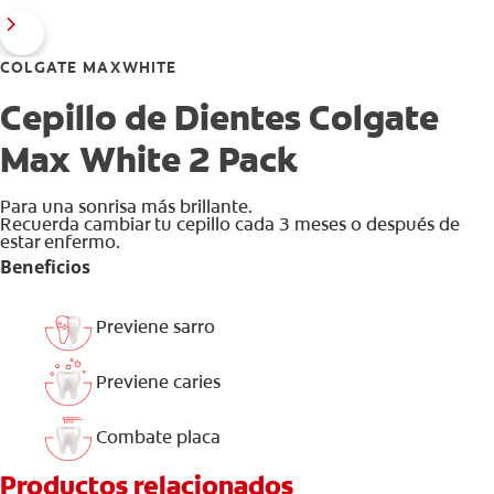
COLGATE MAXWHITE
Cepillo de Dientes Colgate
Max White 2 Pack
Para una sonrisa más brillante.
Recuerda cambiar tu cepillo cada 3 meses o después de
estar enfermo.
Beneficios
Previene sarro
Previene caries
Combate placa
Productos relacionados