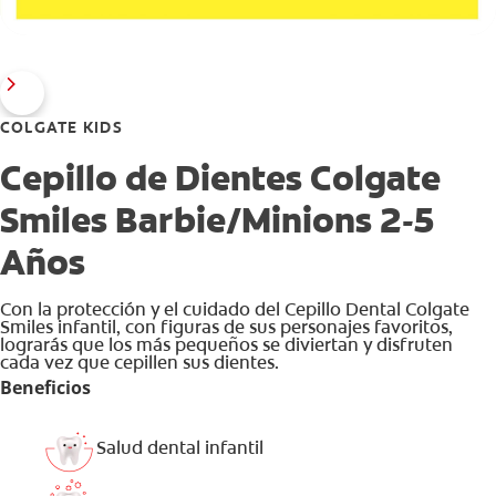
COLGATE KIDS
Cepillo de Dientes Colgate
Smiles Barbie/Minions 2-5
Años
Con la protección y el cuidado del Cepillo Dental Colgate
Smiles infantil, con figuras de sus personajes favoritos,
lograrás que los más pequeños se diviertan y disfruten
cada vez que cepillen sus dientes.
Beneficios
Salud dental infantil