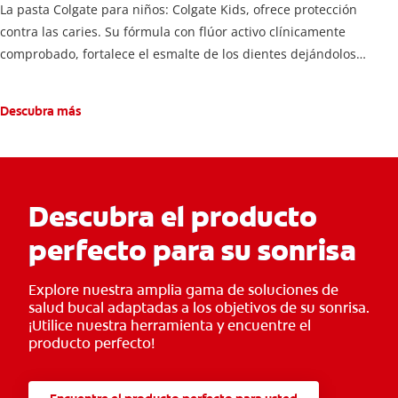
La pasta Colgate para niños: Colgate Kids, ofrece protección
contra las caries. Su fórmula con flúor activo clínicamente
comprobado, fortalece el esmalte de los dientes dejándolos
fuertes y protegidos.
Descubra más
Descubra el producto
perfecto para su sonrisa
Explore nuestra amplia gama de soluciones de
salud bucal adaptadas a los objetivos de su sonrisa.
¡Utilice nuestra herramienta y encuentre el
producto perfecto!