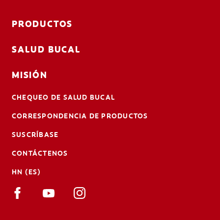
PRODUCTOS
SALUD BUCAL
MISIÓN
CHEQUEO DE SALUD BUCAL
CORRESPONDENCIA DE PRODUCTOS
SUSCRÍBASE
CONTÁCTENOS
HN (ES)