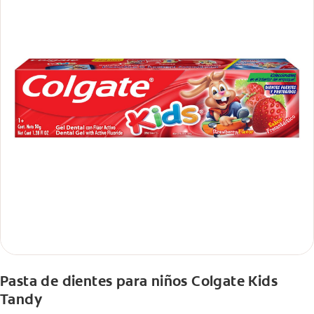
Pasta de dientes para niños Colgate Kids
Tandy