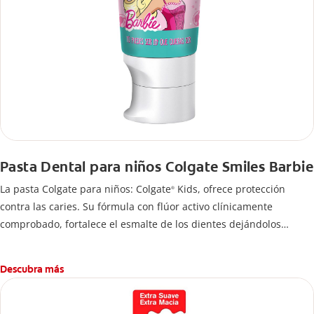
Pasta Dental para niños Colgate Smiles Barbie
La pasta Colgate para niños: Colgate
Kids, ofrece protección
®
contra las caries. Su fórmula con flúor activo clínicamente
comprobado, fortalece el esmalte de los dientes dejándolos
fuertes y protegidos.
Descubra más