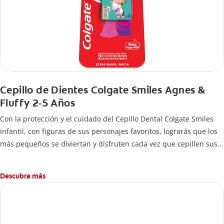
Cepillo de Dientes Colgate Smiles Agnes &
Fluffy 2-5 Años
Con la protección y el cuidado del Cepillo Dental Colgate Smiles
infantil, con figuras de sus personajes favoritos, lograrás que los
más pequeños se diviertan y disfruten cada vez que cepillen sus
dientes.
Descubra más