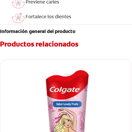
Previene caries
Fortalece los dientes
Información general del producto
Productos relacionados