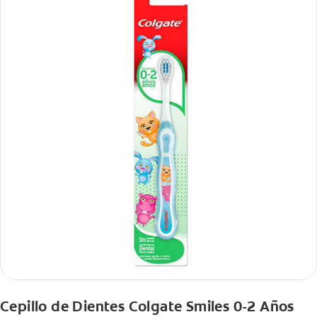
Cepillo de Dientes Colgate Smiles 0-2 Años