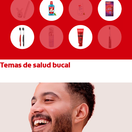
Temas de salud bucal