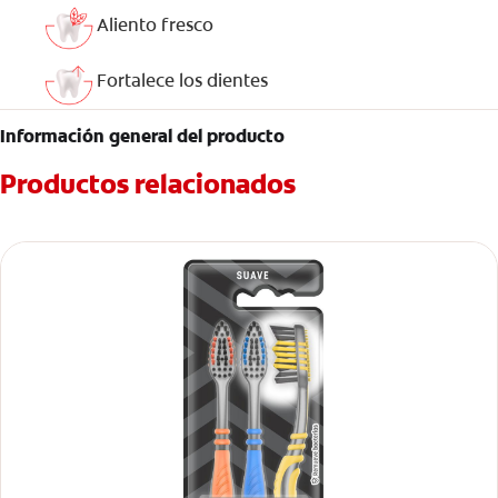
Aliento fresco
Fortalece los dientes
Información general del producto
Productos relacionados