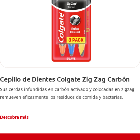
Cepillo de Dientes Colgate Zig Zag Carbón
Sus cerdas infundidas en carbón activado y colocadas en zigzag
remueven eficazmente los residuos de comida y bacterias.
Descubra más