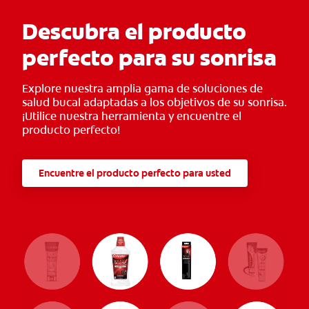
Descubra el producto
perfecto para su sonrisa
Explore nuestra amplia gama de soluciones de
salud bucal adaptadas a los objetivos de su sonrisa.
¡Utilice nuestra herramienta y encuentre el
producto perfecto!
Encuentre el producto perfecto para usted