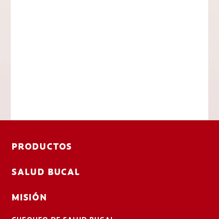
PRODUCTOS
SALUD BUCAL
MISIÓN