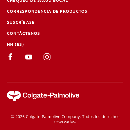
CHEQUEO DE SALUD BUCAL
CORRESPONDENCIA DE PRODUCTOS
SUSCRÍBASE
CONTÁCTENOS
HN (ES)
© 2026 Colgate-Palmolive Company. Todos los derechos
reservados.