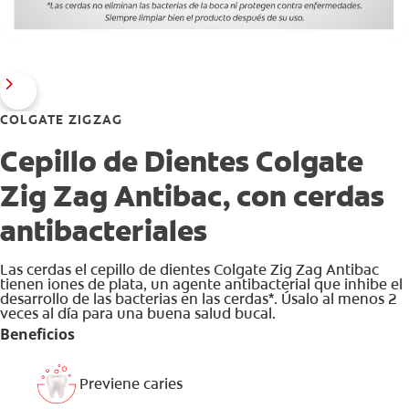
COLGATE ZIGZAG
Cepillo de Dientes Colgate
Zig Zag Antibac, con cerdas
antibacteriales
Las cerdas el cepillo de dientes Colgate Zig Zag Antibac
tienen iones de plata, un agente antibacterial que inhibe el
desarrollo de las bacterias en las cerdas*. Úsalo al menos 2
veces al día para una buena salud bucal.
Beneficios
Previene caries