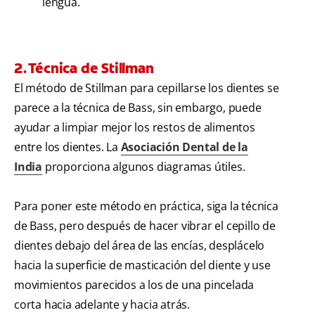
lengua.
2. Técnica de Stillman
El método de Stillman para cepillarse los dientes se
parece a la técnica de Bass, sin embargo, puede
ayudar a limpiar mejor los restos de alimentos
entre los dientes. La
Asociación Dental de la
India
proporciona algunos diagramas útiles.
Para poner este método en práctica, siga la técnica
de Bass, pero después de hacer vibrar el cepillo de
dientes debajo del área de las encías, desplácelo
hacia la superficie de masticación del diente y use
movimientos parecidos a los de una pincelada
corta hacia adelante y hacia atrás.