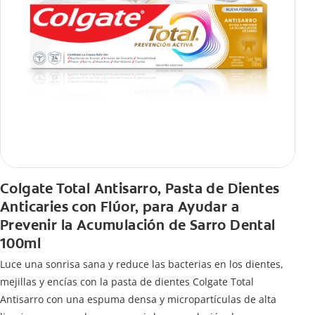
Colgate Total Antisarro, Pasta de Dientes
Anticaries con Flúor, para Ayudar a
Prevenir la Acumulación de Sarro Dental
100ml
Luce una sonrisa sana y reduce las bacterias en los dientes,
mejillas y encías con la pasta de dientes Colgate Total
Antisarro con una espuma densa y micropartículas de alta