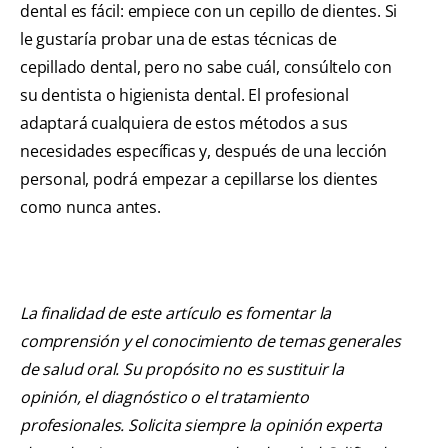
dental es fácil: empiece con un cepillo de dientes. Si
le gustaría probar una de estas técnicas de
cepillado dental, pero no sabe cuál, consúltelo con
su dentista o higienista dental. El profesional
adaptará cualquiera de estos métodos a sus
necesidades específicas y, después de una lección
personal, podrá empezar a cepillarse los dientes
como nunca antes.
La finalidad de este artículo es fomentar la
comprensión y el conocimiento de temas generales
de salud oral. Su propósito no es sustituir la
opinión, el diagnóstico o el tratamiento
profesionales. Solicita siempre la opinión experta