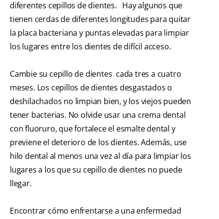
diferentes cepillos de dientes.
Hay algunos que
tienen cerdas de diferentes longitudes para quitar
la placa bacteriana y puntas elevadas para limpiar
los lugares entre los dientes de difícil acceso.
Cambie su cepillo de dientes cada tres a cuatro
meses. Los cepillos de dientes desgastados o
deshilachados no limpian bien, y los viejos pueden
tener bacterias. No olvide usar una crema dental
con fluoruro, que fortalece el esmalte dental y
previene el deterioro de los dientes. Además, use
hilo dental al menos una vez al día para limpiar los
lugares a los que su cepillo de dientes no puede
llegar.
Encontrar cómo enfrentarse a una enfermedad