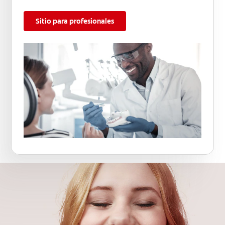
Sitio para profesionales