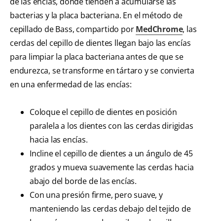
de las encías, donde tienden a acumularse las
bacterias y la placa bacteriana. En el método de
cepillado de Bass, compartido por
MedChrome
, las
cerdas del cepillo de dientes llegan bajo las encías
para limpiar la placa bacteriana antes de que se
endurezca, se transforme en tártaro y se convierta
en una enfermedad de las encías:
Coloque el cepillo de dientes en posición
paralela a los dientes con las cerdas dirigidas
hacia las encías.
Incline el cepillo de dientes a un ángulo de 45
grados y mueva suavemente las cerdas hacia
abajo del borde de las encías.
Con una presión firme, pero suave, y
manteniendo las cerdas debajo del tejido de