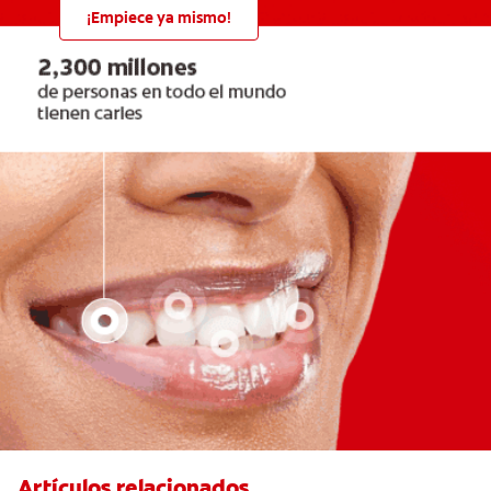
¡Empiece ya mismo!
Artículos relacionados