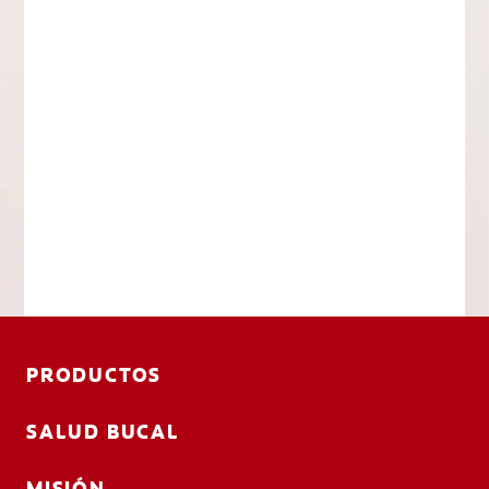
PRODUCTOS
SALUD BUCAL
MISIÓN