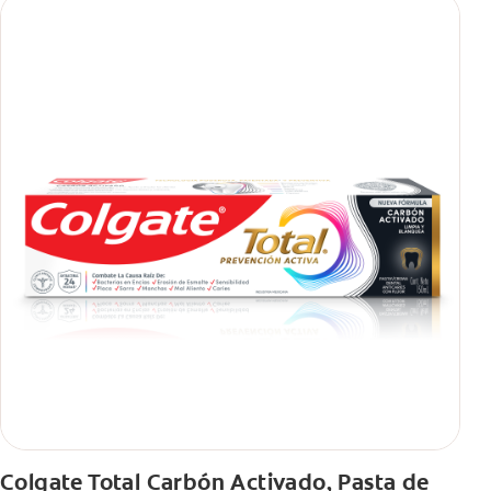
Colgate Total Carbón Activado, Pasta de