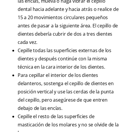
las encías, mueva o haga vibrar el cepillo
dental hacia adelante y hacia atrás o realice de
15 a 20 movimientos circulares pequeños
antes de pasar a la siguiente área. El cepillo de
dientes debería cubrir de dos a tres dientes
cada vez.
Cepille todas las superficies externas de los
dientes y después continúe con la misma
técnica en la cara interior de los dientes.
Para cepillar el interior de los dientes
delanteros, sostenga el cepillo de dientes en
posición vertical y use las cerdas de la punta
del cepillo, pero asegúrese de que entren
debajo de las encías.
Cepille el resto de las superficies de
masticación de los molares y no se olvide de la