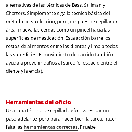
alternativas de las técnicas de Bass, Stillman y
Charters. Simplemente siga la técnica básica del
método de su elección, pero, después de cepillar un
área, mueva las cerdas como un pincel hacia las
superficies de masticación. Esta acción barre los
restos de alimentos entre los dientes y limpia todas
las superficies. El movimiento de barrido también
ayuda a prevenir daños al surco (el espacio entre el
diente y la encía).
Herramientas del oficio
Usar una técnica de cepillado efectiva es dar un
paso adelante, pero para hacer bien la tarea, hacen
falta las
herramientas correctas
. Pruebe