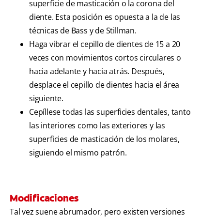
superficie de masticación o la corona del
diente. Esta posición es opuesta a la de las
técnicas de Bass y de Stillman.
Haga vibrar el cepillo de dientes de 15 a 20
veces con movimientos cortos circulares o
hacia adelante y hacia atrás. Después,
desplace el cepillo de dientes hacia el área
siguiente.
Cepíllese todas las superficies dentales, tanto
las interiores como las exteriores y las
superficies de masticación de los molares,
siguiendo el mismo patrón.
Modificaciones
Tal vez suene abrumador, pero existen versiones