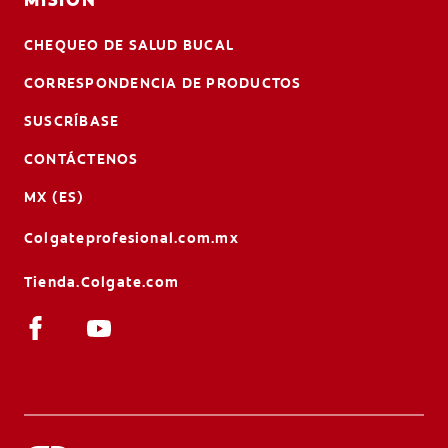
CHEQUEO DE SALUD BUCAL
CORRESPONDENCIA DE PRODUCTOS
SUSCRÍBASE
CONTÁCTENOS
MX (ES)
Colgateprofesional.com.mx
Tienda.Colgate.com