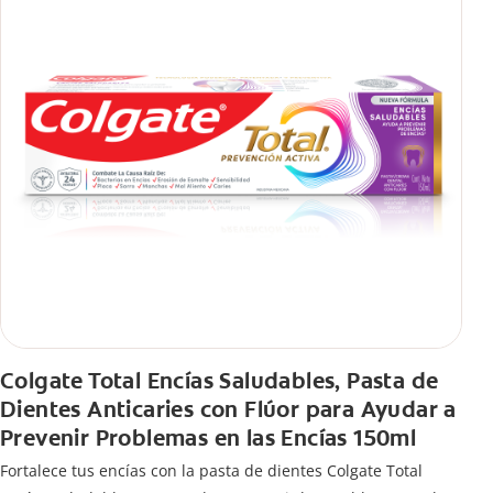
Colgate Total Encías Saludables, Pasta de
Dientes Anticaries con Flúor para Ayudar a
Prevenir Problemas en las Encías 150ml
Fortalece tus encías con la pasta de dientes Colgate Total