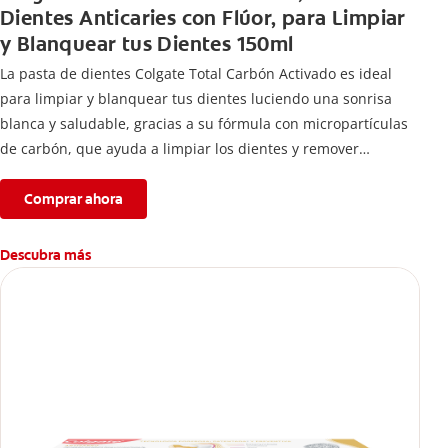
Dientes Anticaries con Flúor, para Limpiar
y Blanquear tus Dientes 150ml
La pasta de dientes Colgate Total Carbón Activado es ideal
para limpiar y blanquear tus dientes luciendo una sonrisa
blanca y saludable, gracias a su fórmula con micropartículas
de carbón, que ayuda a limpiar los dientes y remover
manchas superficiales.
Comprar ahora
Descubra más