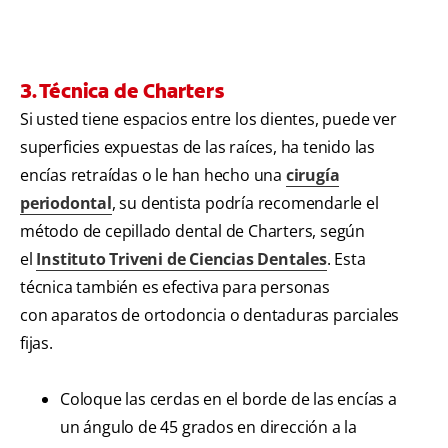
3. Técnica de Charters
Si usted tiene espacios entre los dientes, puede ver
superficies expuestas de las raíces, ha tenido las
encías retraídas o le han hecho una
cirugía
periodontal
, su dentista podría recomendarle el
método de cepillado dental de Charters, según
el
Instituto Triveni de Ciencias Dentales
. Esta
técnica también es efectiva para personas
con aparatos de ortodoncia o dentaduras parciales
fijas.
Coloque las cerdas en el borde de las encías a
un ángulo de 45 grados en dirección a la