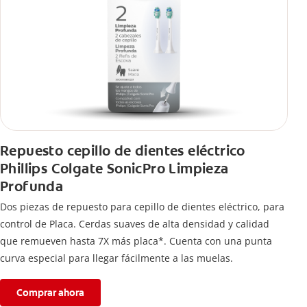
Repuesto cepillo de dientes eléctrico
Phillips Colgate SonicPro Limpieza
Profunda
Dos piezas de repuesto para cepillo de dientes eléctrico, para
control de Placa. Cerdas suaves de alta densidad y calidad
que remueven hasta 7X más placa*. Cuenta con una punta
curva especial para llegar fácilmente a las muelas.
Comprar ahora