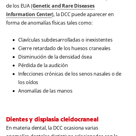
de los EUA (
Genetic and Rare Diseases
Information Center
), la DCC puede aparecer en
forma de anomalías físicas tales como:
Clavículas subdesarrolladas o inexistentes
Cierre retardado de los huesos craneales
Disminución de la densidad ósea
Pérdida de la audición
Infecciones crónicas de los senos nasales o de
los oídos
Anomalías de las manos
Dientes y displasia cleidocraneal
En materia dental, la DCC ocasiona varias