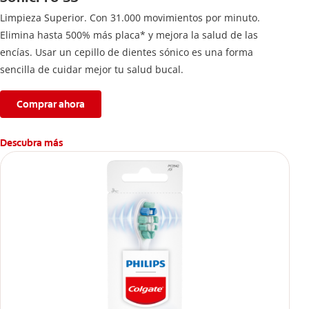
Limpieza Superior. Con 31.000 movimientos por minuto.
Elimina hasta 500% más placa* y mejora la salud de las
encías. Usar un cepillo de dientes sónico es una forma
sencilla de cuidar mejor tu salud bucal.
Comprar ahora
Descubra más