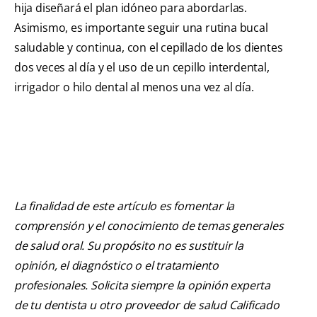
hija diseñará el plan idóneo para abordarlas.
Asimismo, es importante seguir una rutina bucal
saludable y continua, con el cepillado de los dientes
dos veces al día y el uso de un cepillo interdental,
irrigador o hilo dental al menos una vez al día.
La finalidad de este artículo es fomentar la
comprensión y el conocimiento de temas generales
de salud oral. Su propósito no es sustituir la
opinión, el diagnóstico o el tratamiento
profesionales. Solicita siempre la opinión experta
de tu dentista u otro proveedor de salud Calificado