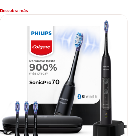
Descubra más