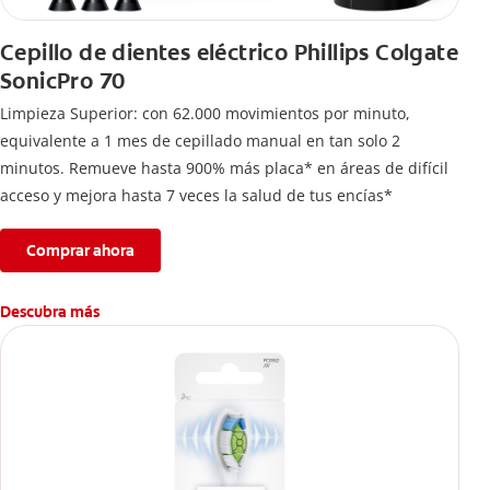
Cepillo de dientes eléctrico Phillips Colgate
SonicPro 70
Limpieza Superior: con 62.000 movimientos por minuto,
equivalente a 1 mes de cepillado manual en tan solo 2
minutos. Remueve hasta 900% más placa* en áreas de difícil
acceso y mejora hasta 7 veces la salud de tus encías*
Comprar ahora
Descubra más