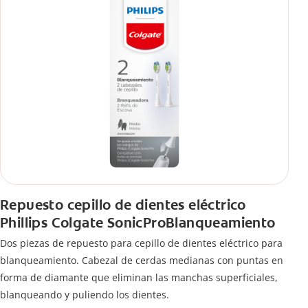
Repuesto cepillo de dientes eléctrico
Phillips Colgate SonicProBlanqueamiento
Dos piezas de repuesto para cepillo de dientes eléctrico para
blanqueamiento. Cabezal de cerdas medianas con puntas en
forma de diamante que eliminan las manchas superficiales,
blanqueando y puliendo los dientes.