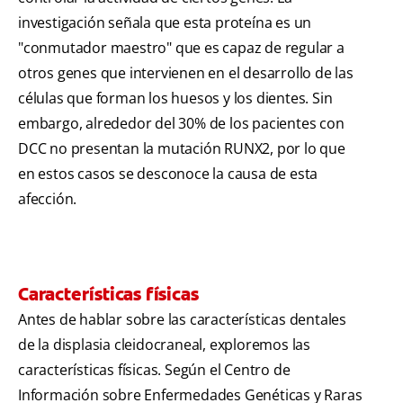
investigación señala que esta proteína es un
"conmutador maestro" que es capaz de regular a
otros genes que intervienen en el desarrollo de las
células que forman los huesos y los dientes. Sin
embargo, alrededor del 30% de los pacientes con
DCC no presentan la mutación RUNX2, por lo que
en estos casos se desconoce la causa de esta
afección.
Características físicas
Antes de hablar sobre las características dentales
de la displasia cleidocraneal, exploremos las
características físicas. Según el Centro de
Información sobre Enfermedades Genéticas y Raras