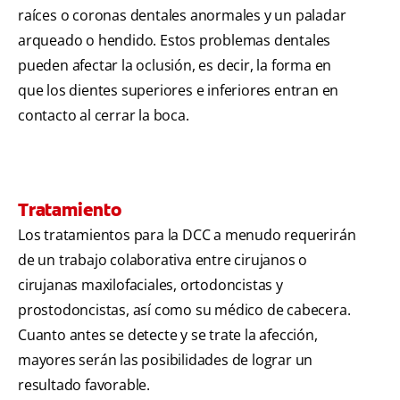
raíces o coronas dentales anormales y un paladar
arqueado o hendido. Estos problemas dentales
pueden afectar la oclusión, es decir, la forma en
que los dientes superiores e inferiores entran en
contacto al cerrar la boca.
Tratamiento
Los tratamientos para la DCC a menudo requerirán
de un trabajo colaborativa entre cirujanos o
cirujanas maxilofaciales, ortodoncistas y
prostodoncistas, así como su médico de cabecera.
Cuanto antes se detecte y se trate la afección,
mayores serán las posibilidades de lograr un
resultado favorable.