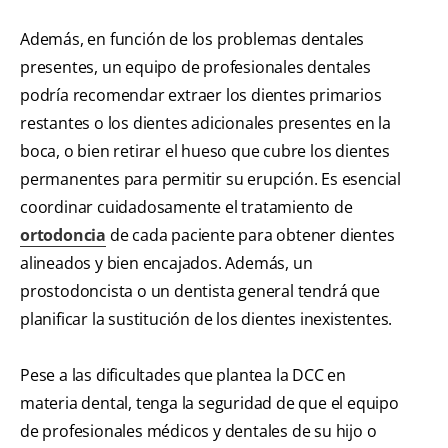
Además, en función de los problemas dentales
presentes, un equipo de profesionales dentales
podría recomendar extraer los dientes primarios
restantes o los dientes adicionales presentes en la
boca, o bien retirar el hueso que cubre los dientes
permanentes para permitir su erupción. Es esencial
coordinar cuidadosamente el tratamiento de
ortodoncia
de cada paciente para obtener dientes
alineados y bien encajados. Además, un
prostodoncista o un dentista general tendrá que
planificar la sustitución de los dientes inexistentes.
Pese a las dificultades que plantea la DCC en
materia dental, tenga la seguridad de que el equipo
de profesionales médicos y dentales de su hijo o