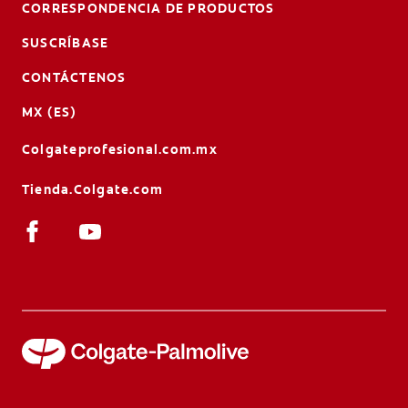
CORRESPONDENCIA DE PRODUCTOS
SUSCRÍBASE
CONTÁCTENOS
MX (ES)
Colgateprofesional.com.mx
Tienda.Colgate.com