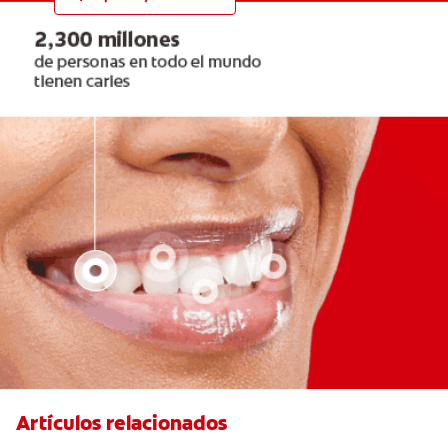
Artículos relacionados