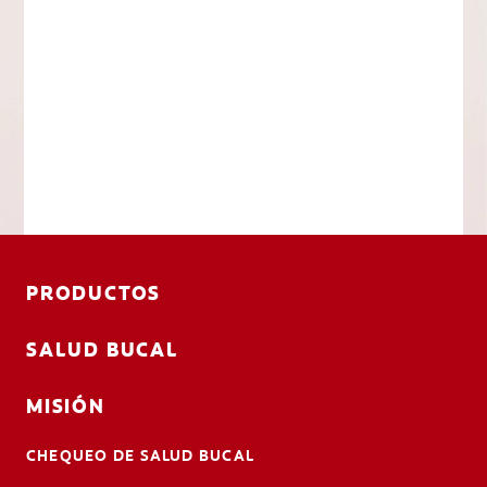
PRODUCTOS
SALUD BUCAL
MISIÓN
CHEQUEO DE SALUD BUCAL