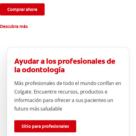
Comprar ahora
Descubra más
Ayudar a los profesionales de
la odontología
Más profesionales de todo el mundo confían en
Colgate. Encuentre recursos, productos e
información para ofrecer a sus pacientes un
futuro más saludable
Sitio para profesionales