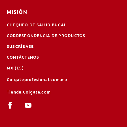
MISIÓN
CHEQUEO DE SALUD BUCAL
CORRESPONDENCIA DE PRODUCTOS
SUSCRÍBASE
CONTÁCTENOS
MX (ES)
Colgateprofesional.com.mx
Tienda.Colgate.com