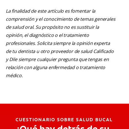
La finalidad de este artículo es fomentar la
comprensión y el conocimiento de temas generales
de salud oral. Su propósito no es sustituir la
opinión, el diagnóstico o el tratamiento
profesionales. Solicita siempre la opinión experta
de tu dentista u otro proveedor de salud Calificado
y Dile siempre cualquier pregunta que tengas en
relación con alguna enfermedad o tratamiento
médico.
CUESTIONARIO SOBRE SALUD BUCAL
¿Qué hay detrás de su