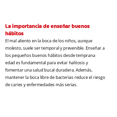
La importancia de enseñar buenos
hábitos
El mal aliento en la boca de los niños, aunque
molesto, suele ser temporal y prevenible. Enseñar a
los pequeños buenos hábitos desde temprana
edad es fundamental para evitar halitosis y
fomentar una salud bucal duradera. Además,
mantener la boca libre de bacterias reduce el riesgo
de caries y enfermedades más serias.