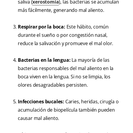
saliva (
xerostomía
), las bacterias se acumulan
más fácilmente, generando mal aliento.
Respirar por la boca:
Este hábito, común
durante el sueño o por congestión nasal,
reduce la salivación y promueve el mal olor.
Bacterias en la lengua:
La mayoría de las
bacterias responsables del mal aliento en la
boca viven en la lengua. Si no se limpia, los
olores desagradables persisten.
Infecciones bucales:
Caries, heridas, cirugía o
acumulación de biopelícula también pueden
causar mal aliento.