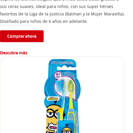
sus ceras suaves, ideal para niños, con sus super héroes
favoritos de la Liga de la Justicia (Batman y la Mujer Maravilla).
Diseñado para niños de 6 años en adelante.
Comprar ahora
Descubra más