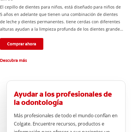
El cepillo de dientes para niños, está diseñado para niños de
5 años en adelante que tienen una combinación de dientes
de leche y dientes permanentes. tiene cerdas con diferentes
alturas ayudan a la limpieza profunda de los dientes grandes
y pequeños
Comprar ahora
Descubra más
Ayudar a los profesionales de
la odontología
Más profesionales de todo el mundo confían en
Colgate. Encuentre recursos, productos e
información para ofrecer a sus pacientes un