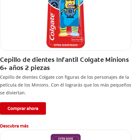
Cepillo de dientes Infantil Colgate Minions
6+ años 2 piezas
Cepillo de dientes Colgate con figuras de los personajes de la
película de los Minions. Con él lograrás que los más pequeños
se diviertan.
Comprar ahora
Descubra más