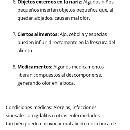
Objetos externos en la nariz:
Algunos niños
pequeños insertan objetos pequeños que, al
quedar alojados, causan mal olor.
Ciertos alimentos:
Ajo, cebolla y especias
pueden influir directamente en la frescura del
aliento.
Medicamentos:
Algunos medicamentos
liberan compuestos al descomponerse,
generando olor en la boca.
Condiciones médicas: Alergias, infecciones
sinusales, amigdalitis u otras enfermedades
también pueden provocar mal aliento en la boca de