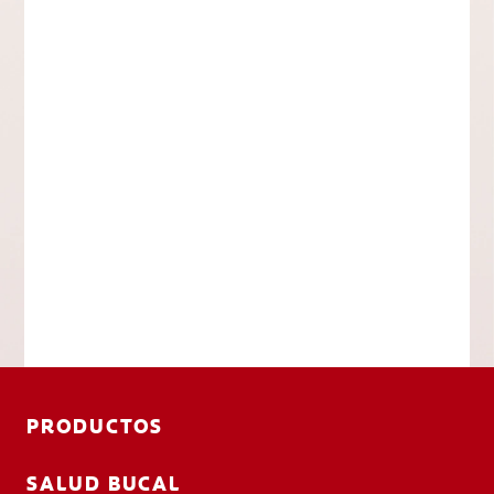
PRODUCTOS
SALUD BUCAL