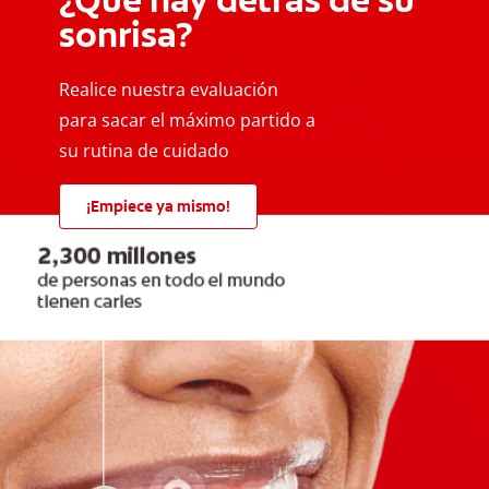
sonrisa?
Realice nuestra evaluación
para sacar el máximo partido a
su rutina de cuidado
¡Empiece ya mismo!