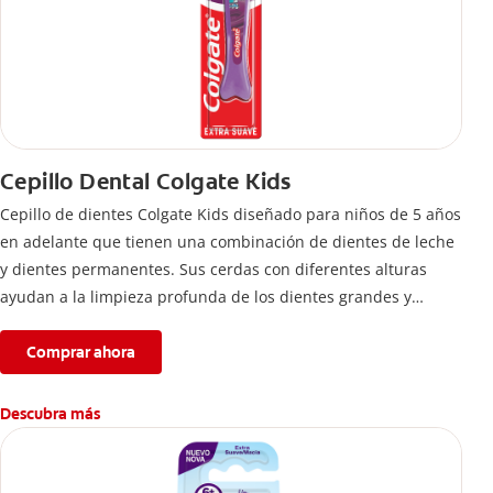
Cepillo Dental Colgate Kids
Cepillo de dientes Colgate Kids diseñado para niños de 5 años
en adelante que tienen una combinación de dientes de leche
y dientes permanentes. Sus cerdas con diferentes alturas
ayudan a la limpieza profunda de los dientes grandes y
pequeños.
Comprar ahora
Descubra más