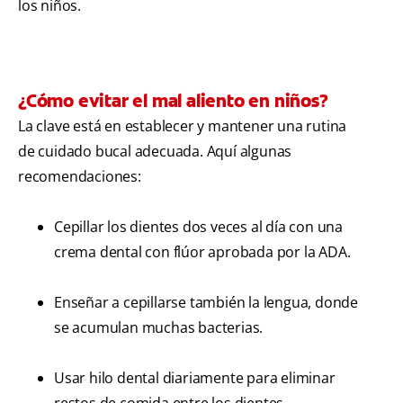
los niños.
¿Cómo evitar el mal aliento en niños?
La clave está en establecer y mantener una rutina
de cuidado bucal adecuada. Aquí algunas
recomendaciones:
Cepillar los dientes dos veces al día con una
crema dental con flúor aprobada por la ADA.
Enseñar a cepillarse también la lengua, donde
se acumulan muchas bacterias.
Usar hilo dental diariamente para eliminar
restos de comida entre los dientes.