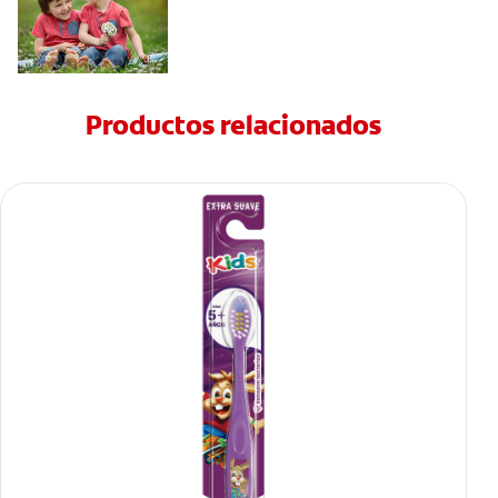
Productos relacionados