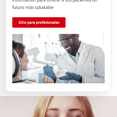
futuro más saludable
Sitio para profesionales