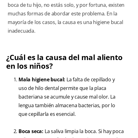
boca de tu hijo, no estás solo, y por fortuna, existen
muchas formas de abordar este problema. En la
mayoría de los casos, la causa es una higiene bucal
inadecuada.
¿Cuál es la causa del mal aliento
en los niños?
Mala higiene bucal:
La falta de cepillado y
uso de hilo dental permite que la placa
bacteriana se acumule y cause mal olor. La
lengua también almacena bacterias, por lo
que cepillarla es esencial.
Boca seca:
La saliva limpia la boca. Si hay poca