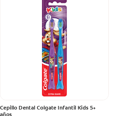
Cepillo Dental Colgate Infantil Kids 5+
años