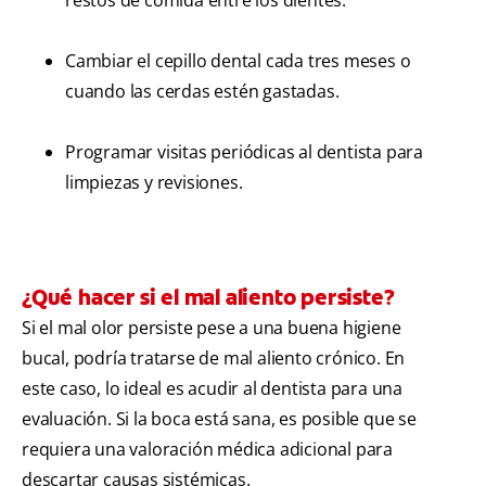
Cambiar el cepillo dental cada tres meses o
cuando las cerdas estén gastadas.
Programar visitas periódicas al dentista para
limpiezas y revisiones.
¿Qué hacer si el mal aliento persiste?
Si el mal olor persiste pese a una buena higiene
bucal, podría tratarse de mal aliento crónico. En
este caso, lo ideal es acudir al dentista para una
evaluación. Si la boca está sana, es posible que se
requiera una valoración médica adicional para
descartar causas sistémicas.