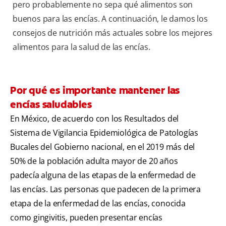
pero probablemente no sepa qué alimentos son
buenos para las encías. A continuación, le damos los
consejos de nutrición más actuales sobre los mejores
alimentos para la salud de las encías.
Por qué es importante mantener las
encías saludables
En México, de acuerdo con los Resultados del
Sistema de Vigilancia Epidemiológica de Patologías
Bucales del Gobierno nacional, en el 2019 más del
50% de la población adulta mayor de 20 años
padecía alguna de las etapas de la enfermedad de
las encías. Las personas que padecen de la primera
etapa de la enfermedad de las encías, conocida
como gingivitis, pueden presentar encías