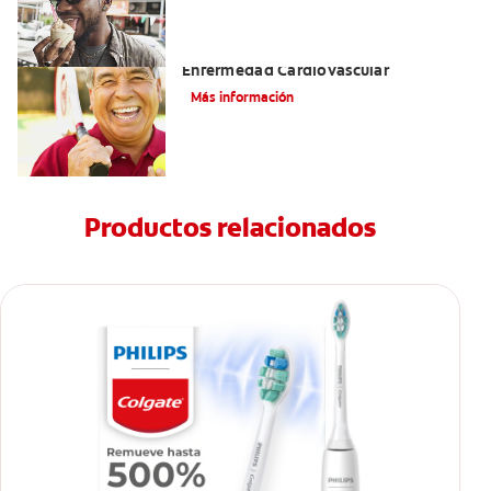
La Enfermedad Periodontal Y La
Enfermedad Cardiovascular
Más información
Productos relacionados