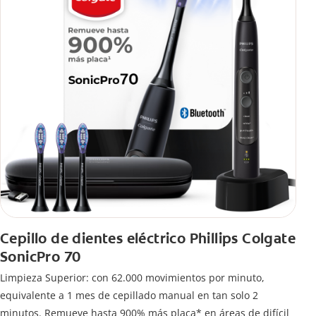
Cepillo de dientes eléctrico Phillips Colgate
SonicPro 70
Limpieza Superior: con 62.000 movimientos por minuto,
equivalente a 1 mes de cepillado manual en tan solo 2
minutos. Remueve hasta 900% más placa* en áreas de difícil