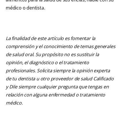
médico o dentista.
La finalidad de este artículo es fomentar la
comprensión y el conocimiento de temas generales
de salud oral. Su propósito no es sustituir la
opinión, el diagnóstico o el tratamiento
profesionales. Solicita siempre la opinión experta
de tu dentista u otro proveedor de salud Calificado
y Dile siempre cualquier pregunta que tengas en
relación con alguna enfermedad o tratamiento
médico.