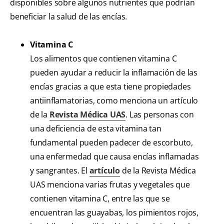
disponibles sobre algunos nutrientes que podrían
beneficiar la salud de las encías.
Vitamina C
Los alimentos que contienen vitamina C
pueden ayudar a reducir la inflamación de las
encías gracias a que esta tiene propiedades
antiinflamatorias, como menciona un artículo
de la
Revista Médica UAS
. Las personas con
una deficiencia de esta vitamina tan
fundamental pueden padecer de escorbuto,
una enfermedad que causa encías inflamadas
y sangrantes. El
artículo
de la Revista Médica
UAS menciona varias frutas y vegetales que
contienen vitamina C, entre las que se
encuentran las guayabas, los pimientos rojos,