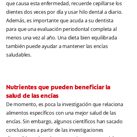
que causa esta enfermedad, recuerde cepillarse los
dientes dos veces por día y usar hilo dental a diario.
Además, es importante que acuda a su dentista
para que una evaluación periodontal completa al
menos una vez al año. Una dieta bien equilibrada
también puede ayudar a mantener las encías
saludables.
Nutrientes que pueden beneficiar la
salud de las encías
De momento, es poca la investigación que relaciona
alimentos específicos con una mejor salud de las
encías. Sin embargo, algunos científicos han sacado
conclusiones a partir de las investigaciones