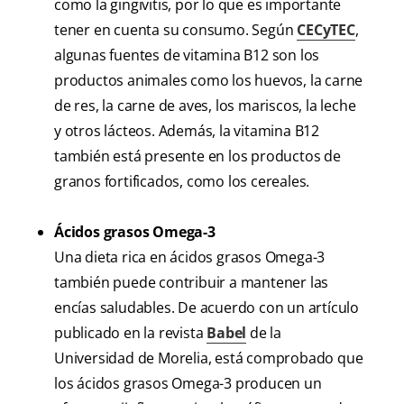
como la gingivitis, por lo que es importante
tener en cuenta su consumo. Según
CECyTEC
,
algunas fuentes de vitamina B12 son los
productos animales como los huevos, la carne
de res, la carne de aves, los mariscos, la leche
y otros lácteos. Además, la vitamina B12
también está presente en los productos de
granos fortificados, como los cereales.
Ácidos grasos Omega-3
Una dieta rica en ácidos grasos Omega-3
también puede contribuir a mantener las
encías saludables. De acuerdo con un artículo
publicado en la revista
Babel
de la
Universidad de Morelia, está comprobado que
los ácidos grasos Omega-3 producen un