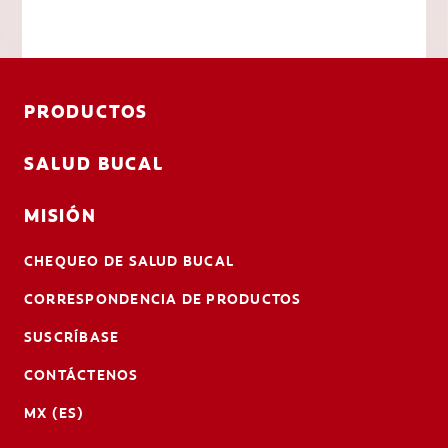
PRODUCTOS
SALUD BUCAL
MISIÓN
CHEQUEO DE SALUD BUCAL
CORRESPONDENCIA DE PRODUCTOS
SUSCRÍBASE
CONTÁCTENOS
MX (ES)