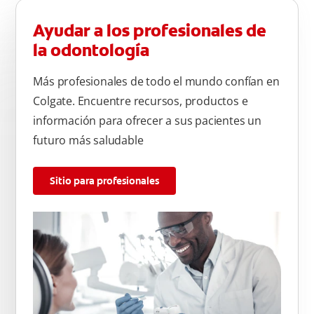
Ayudar a los profesionales de
la odontología
Más profesionales de todo el mundo confían en
Colgate. Encuentre recursos, productos e
información para ofrecer a sus pacientes un
futuro más saludable
Sitio para profesionales