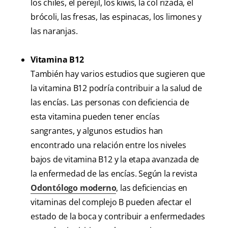
los chiles, el perejil, los kiwis, la col rizada, el
brócoli, las fresas, las espinacas, los limones y
las naranjas.
Vitamina B12
También hay varios estudios que sugieren que
la vitamina B12 podría contribuir a la salud de
las encías. Las personas con deficiencia de
esta vitamina pueden tener encías
sangrantes, y algunos estudios han
encontrado una relación entre los niveles
bajos de vitamina B12 y la etapa avanzada de
la enfermedad de las encías. Según la revista
Odontólogo moderno
, las deficiencias en
vitaminas del complejo B pueden afectar el
estado de la boca y contribuir a enfermedades