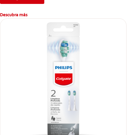
Descubra más