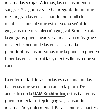
inflamadas y rojas. Además, las encías pueden
sangrar. Si alguna vez se ha preguntado por qué
me sangran las encías cuando me cepillo los
dientes, es posible que esta sea una señal de
gingivitis o de otra afección gingival. Si no se trata,
la gingivitis puede avanzar a una etapa más grave
de la enfermedad de las encías, llamada
periodontitis. Las personas que la padecen pueden
tener las encías retraídas y dientes flojos o que se
caen.
La enfermedad de las encías es causada por las
bacterias que se encuentran en la placa. De
acuerdo con la
UAM Xochimilco
, estas bacterias
pueden infectar el tejido gingival, causando
inflamación y enfermedad. Para eliminar la bacteria