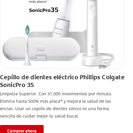
Cepillo de dientes eléctrico Phillips Colgate
SonicPro 35
Limpieza Superior. Con 31.000 movimientos por minuto.
Elimina hasta 500% más placa* y mejora la salud de las
encías. Usar un cepillo de dientes sónico es una forma
sencilla de cuidar mejor tu salud bucal.
Comprar ahora