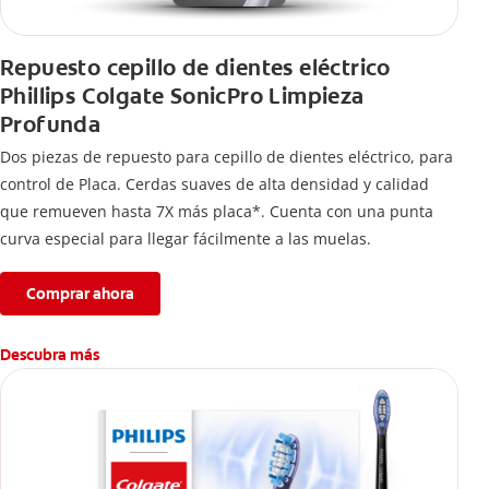
Repuesto cepillo de dientes eléctrico
Phillips Colgate SonicPro Limpieza
Profunda
Dos piezas de repuesto para cepillo de dientes eléctrico, para
control de Placa. Cerdas suaves de alta densidad y calidad
que remueven hasta 7X más placa*. Cuenta con una punta
curva especial para llegar fácilmente a las muelas.
Comprar ahora
Descubra más