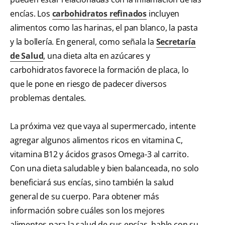
encías. Los
carbohidratos refinados
incluyen
alimentos como las harinas, el pan blanco, la pasta
y la bollería. En general, como señala la
Secretaría
de Salud
, una dieta alta en azúcares y
carbohidratos favorece la formación de placa, lo
que le pone en riesgo de padecer diversos
problemas dentales.
La próxima vez que vaya al supermercado, intente
agregar algunos alimentos ricos en vitamina C,
vitamina B12 y ácidos grasos Omega-3 al carrito.
Con una dieta saludable y bien balanceada, no solo
beneficiará sus encías, sino también la salud
general de su cuerpo. Para obtener más
información sobre cuáles son los mejores
alimentos para la salud de sus encías, hable con su