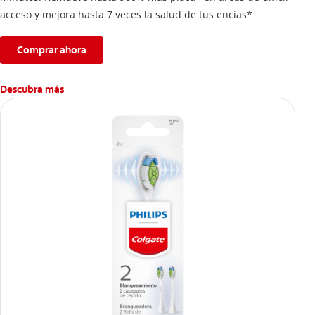
acceso y mejora hasta 7 veces la salud de tus encías*
Comprar ahora
Descubra más