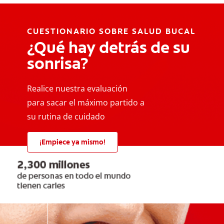
CUESTIONARIO SOBRE SALUD BUCAL
¿Qué hay detrás de su
sonrisa?
Realice nuestra evaluación
para sacar el máximo partido a
su rutina de cuidado
¡Empiece ya mismo!