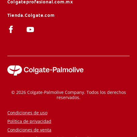
Colgateprofesional.com.mx
Tienda.Colgate.com
© 2026 Colgate-Palmolive Company. Todos los derechos
reservados.
Condiciones de uso
Política de privacidad
Condiciones de venta